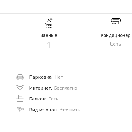
Ванные
Кондиционер
1
Есть
Парковка:
Нет
Интернет:
Бесплатно
Балкон:
Есть
Вид из окон:
Уточнить