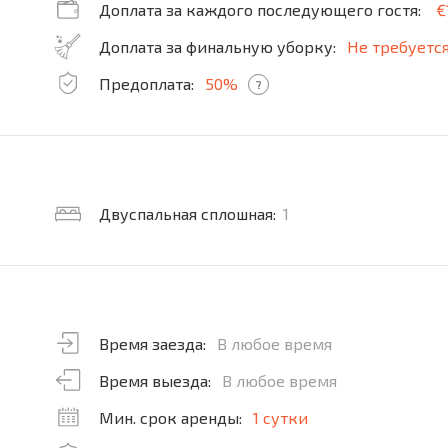
Доплата за каждого последующего гостя:
€
Доплата за финальную уборку:
Не требуетс
Предоплата:
50%
?
Двуспальная сплошная:
1
Время заезда:
В любое время
Время выезда:
В любое время
Мин. срок аренды:
1 сутки