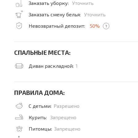
Заказать уборку:
Уточнить
Заказать смену белья:
Уточнить
Невозвратный депозит:
50%
?
СПАЛЬНЫЕ МЕСТА:
Диван раскладной:
1
ПРАВИЛА ДОМА:
С детьми:
Разрешено
Курить:
Запрещено
Питомцы:
Запрещено