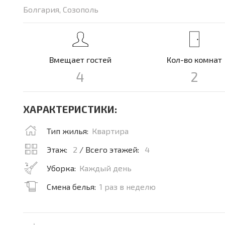
Болгария, Созополь
Вмещает гостей
Кол-во комнат
4
2
ХАРАКТЕРИСТИКИ:
Тип жилья:
Квартира
Этаж:
2
/ Всего этажей:
4
Уборка:
Каждый день
Смена белья:
1 раз в неделю