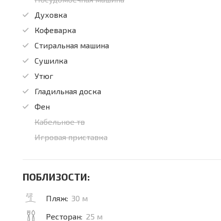
Духовка
Кофеварка
Стиральная машина
Сушилка
Утюг
Гладильная доска
Фен
Кабельное тв
Игровая приставка
ПОБЛИЗОСТИ:
Пляж:
30 м
Ресторан:
25 м