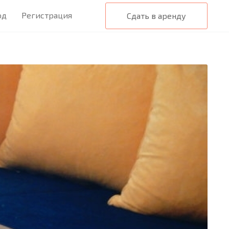
од
Регистрация
Сдать в аренду