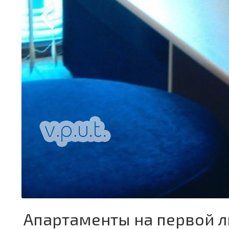
Апартаменты на первой л