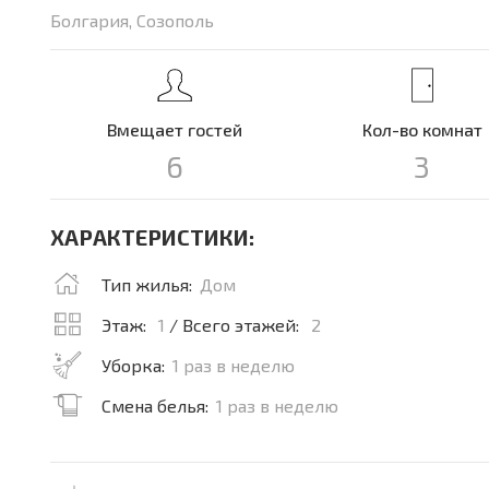
Болгария, Созополь
Вмещает гостей
Кол-во комнат
6
3
ХАРАКТЕРИСТИКИ:
Тип жилья:
Дом
Этаж:
1
/ Всего этажей:
2
Уборка:
1 раз в неделю
Смена белья:
1 раз в неделю