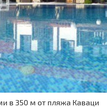
и в 350 м от пляжа Каваци