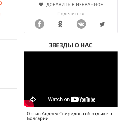
0
ДОБАВИТЬ В ИЗБРАННОЕ
Поделиться
я
ЗВЕЗДЫ О НАС
Отзыв Андрея Свиридова об отдыхе в
Болгарии