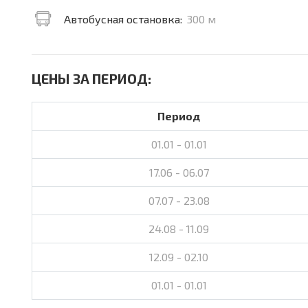
Автобусная остановка:
300 м
ЦЕНЫ ЗА ПЕРИОД:
Период
01.01 - 01.01
17.06 - 06.07
07.07 - 23.08
24.08 - 11.09
12.09 - 02.10
01.01 - 01.01