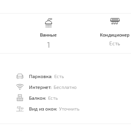
Ванные
Кондиционер
1
Есть
Парковка:
Есть
Интернет:
Бесплатно
Балкон:
Есть
Вид из окон:
Уточнить