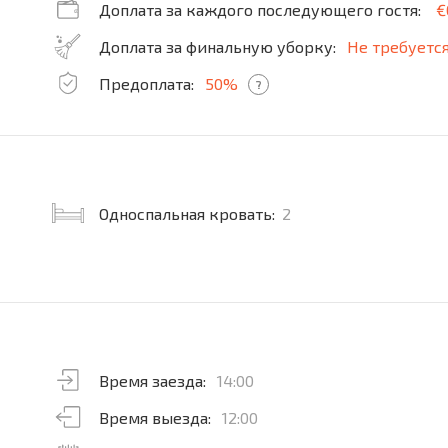
Доплата за каждого последующего гостя:
€
Доплата за финальную уборку:
Не требуетс
Предоплата:
50%
?
Односпальная кровать:
2
Время заезда:
14:00
Время выезда:
12:00