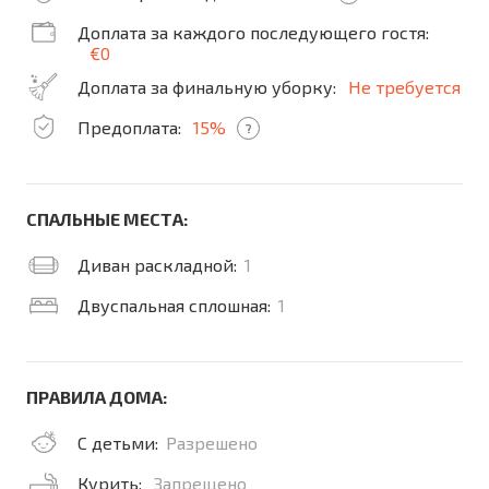
Доплата за каждого последующего гостя:
€0
Доплата за финальную уборку:
Не требуется
Предоплата:
15%
?
СПАЛЬНЫЕ МЕСТА:
Диван раскладной:
1
Двуспальная сплошная:
1
ПРАВИЛА ДОМА:
С детьми:
Разрешено
Курить:
Запрещено