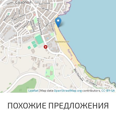
Leaflet
| Map data
OpenStreetMap.org
contributors,
CC-BY-SA
ПОХОЖИЕ ПРЕДЛОЖЕНИЯ