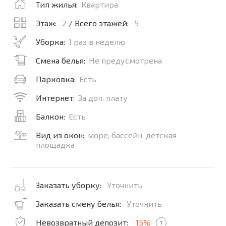
Тип жилья:
Квартира
Этаж:
2
/ Всего этажей:
5
Уборка:
1 раз в неделю
Смена белья:
Не предусмотрена
Парковка:
Есть
Интернет:
За доп. плату
Балкон:
Есть
Вид из окон:
море, бассейн, детская
площадка
Заказать уборку:
Уточнить
Заказать смену белья:
Уточнить
Невозвратный депозит:
15%
?