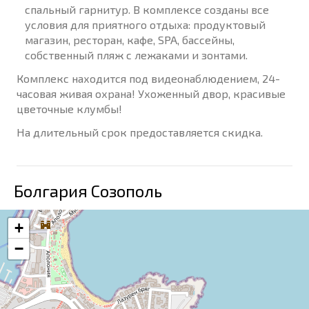
спальный гарнитур. В комплексе созданы все
условия для приятного отдыха: продуктовый
магазин, ресторан, кафе, SPA, бассейны,
собственный пляж с лежаками и зонтами.
Комплекс находится под видеонаблюдением, 24-
часовая живая охрана! Ухоженный двор, красивые
цветочные клумбы!
На длительный срок предоставляется скидка.
Болгария Созополь
+
−