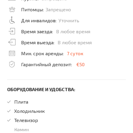
Питомцы:
Запрещено
Для инвалидов:
Уточнить
Время заезда:
В любое время
Время выезда:
В любое время
Мин. срок аренды:
7 суток
Гарантийный депозит:
€50
ОБОРУДОВАНИЕ И УДОБСТВА:
Плита
Холодильник
Телевизор
Камин