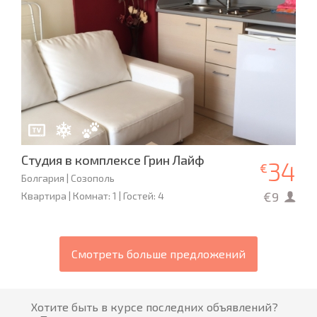
Студия в комплексе Грин Лайф
34
€
Болгария | Созополь
€9
Квартира | Комнат: 1 | Гостей: 4
Смотреть больше предложений
Хотите быть в курсе последних объявлений?