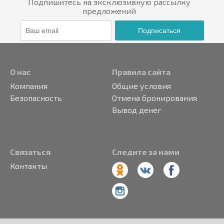
Подпишитесь на эксклюзивную рассылку
предложений
Подписаться
О нас
Правила сайта
Компания
Общие условия
Безопасность
Отмена бронирования
Вывод денег
Связаться
Следите за нами
Контакты