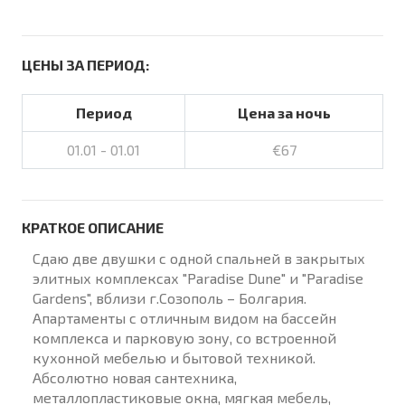
ЦЕНЫ ЗА ПЕРИОД:
Период
Цена за ночь
01.01 - 01.01
€67
КРАТКОЕ ОПИСАНИЕ
Сдаю две двушки с одной спальней в закрытых
элитных комплексах "Paradise Dune" и "Paradise
Gardens", вблизи г.Созополь – Болгария.
Апартаменты с отличным видом на бассейн
комплекса и парковую зону, со встроенной
кухонной мебелью и бытовой техникой.
Абсолютно новая сантехника,
металлопластиковые окна, мягкая мебель,