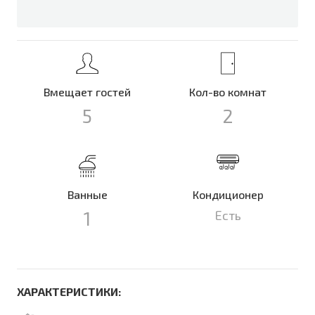
Вмещает гостей
Кол-во комнат
5
2
Ванные
Кондиционер
1
Есть
ХАРАКТЕРИСТИКИ: