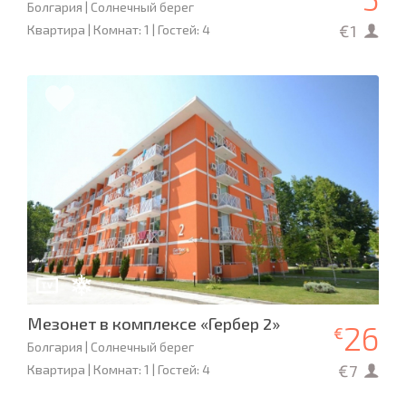
Болгария | Солнечный берег
€1
Квартира | Комнат: 1 | Гостей: 4
Мезонет в комплексе «Гербер 2»
26
€
Болгария | Солнечный берег
€7
Квартира | Комнат: 1 | Гостей: 4