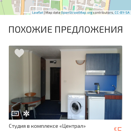
Leaflet
| Map data
OpenStreetMap.org
contributors,
CC-BY-SA
ПОХОЖИЕ ПРЕДЛОЖЕНИЯ
Студия в комплексе «Централ»
5
€