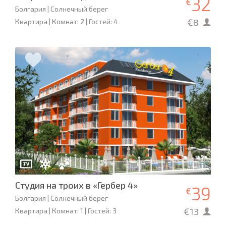
32
€
Болгария | Солнечный берег
€8
Квартира | Комнат: 2 | Гостей: 4
Студия на троих в «Гербер 4»
39
€
Болгария | Солнечный берег
€13
Квартира | Комнат: 1 | Гостей: 3