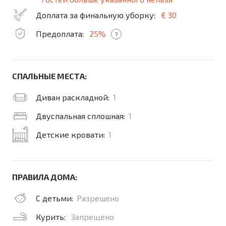
Доплата за финальную уборку:
€ 30
Предоплата:
25%
?
СПАЛЬНЫЕ МЕСТА:
Диван раскладной:
1
Двуспальная сплошная:
1
Детские кровати:
1
ПРАВИЛА ДОМА:
С детьми:
Разрешено
Курить:
Запрещено