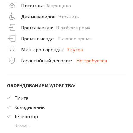
Питомцы:
Запрещено
Для инвалидов:
Уточнить
Время заезда:
В любое время
Время выезда:
В любое время
Мин. срок аренды:
7 суток
Гарантийный депозит:
Не требуется
ОБОРУДОВАНИЕ И УДОБСТВА:
Плита
Холодильник
Телевизор
Камин