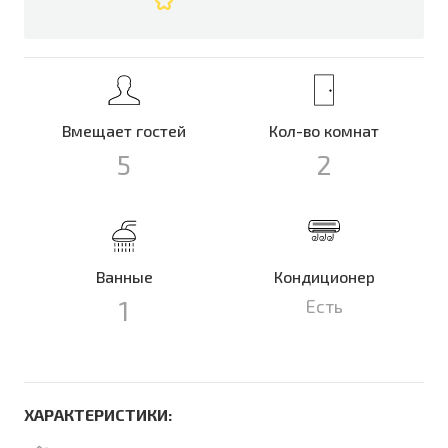
Вмещает гостей
Кол-во комнат
5
2
Ванные
Кондиционер
1
Есть
ХАРАКТЕРИСТИКИ: