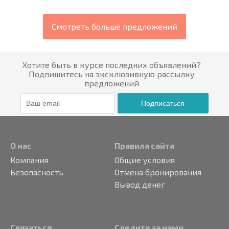
Смотреть больше предложений
Хотите быть в курсе последних объявлений?
Подпишитесь на эксклюзивную рассылку
предложений
Подписаться
О нас
Правила сайта
Компания
Общие условия
Безопасность
Отмена бронирования
Вывод денег
Связаться
Следите за нами