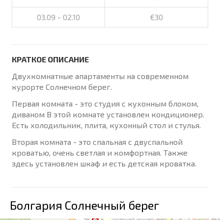
03.09 - 02.10
€30
КРАТКОЕ ОПИСАНИЕ
Двухкомнатные апартаменты на современном
курорте Солнечном берег.
Первая комната - это студия с кухонным блоком,
диваном В этой комнате установлен кондиционер.
Есть холодильник, плита, кухонный стол и стулья.
Вторая комната - это спальная с двуспальной
кроватью, очень светлая и комфортная. Также
здесь установлен шкаф и есть детская кроватка.
Болгария Солнечный берег