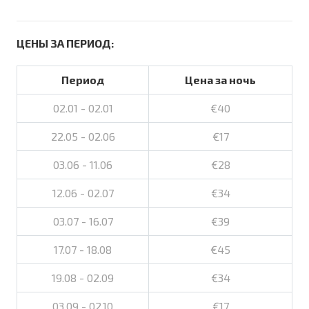
ЦЕНЫ ЗА ПЕРИОД:
Период
Цена за ночь
02.01 - 02.01
€40
22.05 - 02.06
€17
03.06 - 11.06
€28
12.06 - 02.07
€34
03.07 - 16.07
€39
17.07 - 18.08
€45
19.08 - 02.09
€34
03.09 - 02.10
€17