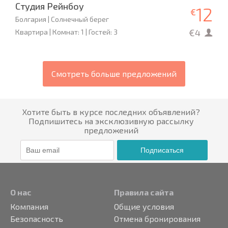
Студия Рейнбоу
12
€
Болгария | Солнечный берег
€4
Квартира | Комнат: 1 | Гостей: 3
Смотреть больше предложений
Хотите быть в курсе последних объявлений?
Подпишитесь на эксклюзивную рассылку
предложений
Подписаться
О нас
Правила сайта
Компания
Общие условия
Безопасность
Отмена бронирования