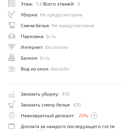
Этаж:
3
/ Всего этажей:
9
Уборка:
Не предусмотрена
Смена белья:
Не предусмотрена
Парковка:
Есть
Интернет:
Бесплатно
Балкон:
Есть
Вид из окон:
бассейн
Заказать уборку:
€10
Заказать смену белья:
€10
Невозвратный депозит:
25%
?
Доплата за каждого последующего гостя: