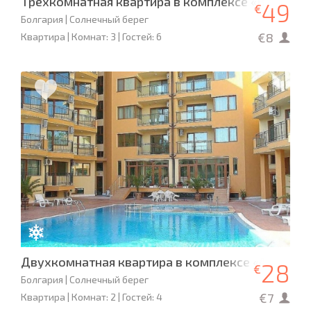
Трехкомнатная квартира в комплексе «Виктори
49
€
Болгария | Солнечный берег
€8
Квартира | Комнат: 3 | Гостей: 6
Двухкомнатная квартира в комплексе «Амадеус
28
€
Болгария | Солнечный берег
€7
Квартира | Комнат: 2 | Гостей: 4