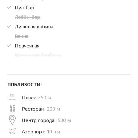
Пул-бар
Лобби-бар
Душевая кабина
Ванна
Прачечная
Место для барбекю
ПОБЛИЗОСТИ:
Пляж:
250 м
Ресторан:
200 м
Центр города:
500 м
Аэропорт:
19 км