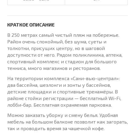
КРАТКОЕ ОПИСАНИЕ
B 250 метрах самый чистый пляж на побережье.
Район очень спокойный, без шума, суеты и
толкотни, присущих центру, но в шаговой
доступности от него. Рядом поликлиника, аптека,
спортивный комплекс и стадион для большого
тенниса, много магазинов и ресторанов.
На территории комплекса «Сани-вью-централ»:
два бассейна, шезлонги и зонты у бассейнов,
детские площадки и спортивные тренажёры. В
районе стойки регистрации — бесплатный Wi-Fi,
лобби-бар. Бесплатная охраняемая парковка.
Можно заказать уборку и смену белья. Удобная
мебель на большом балконе позволит как загорать,
так и проводить время за чашечкой кофе.