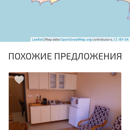
Leaflet
| Map data
OpenStreetMap.org
contributors,
CC-BY-SA
ПОХОЖИЕ ПРЕДЛОЖЕНИЯ