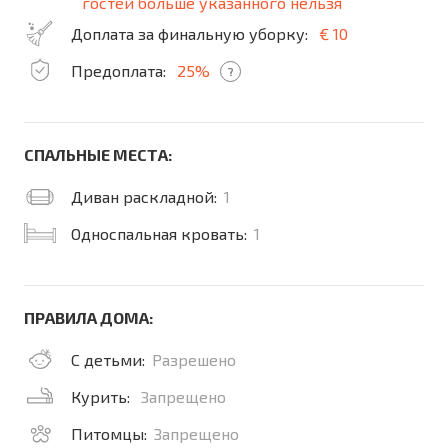
гостей больше указанного нельзя
Доплата за финальную уборку:
€ 10
Предоплата:
25%
?
СПАЛЬНЫЕ МЕСТА:
Диван раскладной:
1
Односпальная кровать:
1
ПРАВИЛА ДОМА:
С детьми:
Разрешено
Курить:
Запрещено
Питомцы:
Запрещено