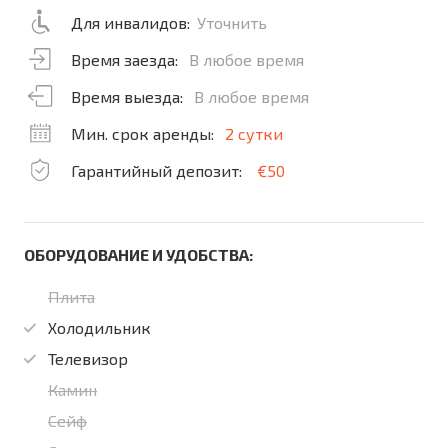
Для инвалидов:
Уточнить
Время заезда:
В любое время
Время выезда:
В любое время
Мин. срок аренды:
2 сутки
Гарантийный депозит:
€50
ОБОРУДОВАНИЕ И УДОБСТВА:
Плита
Холодильник
Телевизор
Камин
Сейф