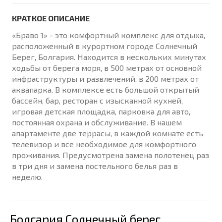
КРАТКОЕ ОПИСАНИЕ
«Браво 1» - это комфортный комплекс для отдыха,
расположенный в курортном городе Солнечный
Берег, Болгария. Находится в нескольких минутах
ходьбы от берега моря, в 500 метрах от основной
инфраструктуры и развлечений, в 200 метрах от
аквапарка. В комплексе есть большой открытый
бассейн, бар, ресторан с изысканной кухней,
игровая детская площадка, парковка для авто,
постоянная охрана и обслуживание. В нашем
апартаменте две террасы, в каждой комнате есть
телевизор и все необходимое для комфортного
проживания. Предусмотрена замена полотенец раз
в три дня и замена постельного белья раз в
неделю.
Болгария Солнечный берег