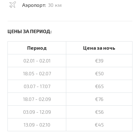
Аэропорт:
30 км
ЦЕНЫ ЗА ПЕРИОД:
Период
Цена за ночь
02.01 - 02.01
€39
18.05 - 02.07
€50
03.07 - 17.07
€65
18.07 - 02.09
€76
03.09 - 12.09
€56
13.09 - 02.10
€45