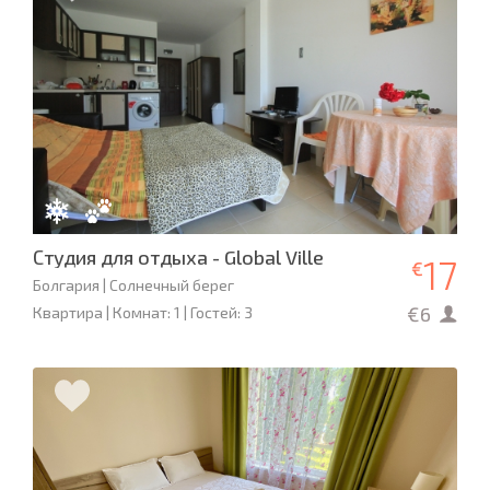
Студия для отдыха - Global Ville
17
€
Болгария | Солнечный берег
€6
Квартира | Комнат: 1 | Гостей: 3