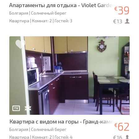
Апартаменты для отдыха - Violet Garden
39
€
Болгария | Солнечный берег
€13
Квартира | Комнат: 2 | Гостей: 3
Квартира с видом на горы - Гранд-камелия
62
€
Болгария | Солнечный берег
€16
Квартира | Комнат: 2 | Гостей: 4