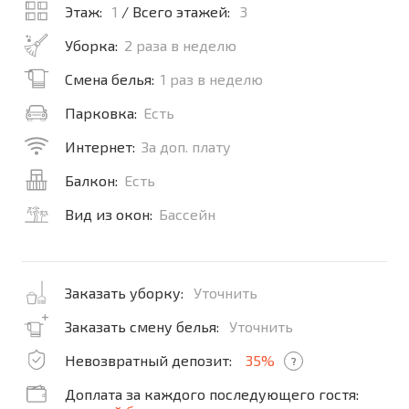
Этаж:
1
/ Всего этажей:
3
Уборка:
2 раза в неделю
Смена белья:
1 раз в неделю
Парковка:
Есть
Интернет:
За доп. плату
Балкон:
Есть
Вид из окон:
Бассейн
Заказать уборку:
Уточнить
Заказать смену белья:
Уточнить
Невозвратный депозит:
35%
?
Доплата за каждого последующего гостя: