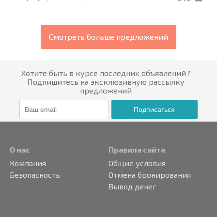
Смотреть больше предложений
Хотите быть в курсе последних объявлений?
Подпишитесь на эксклюзивную рассылку
предложений
Подписаться
О нас
Правила сайта
Компания
Общие условия
Безопасность
Отмена бронирования
Вывод денег