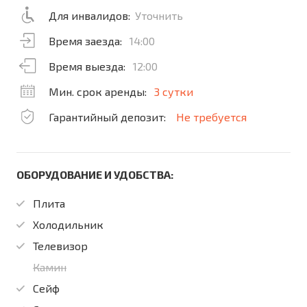
Для инвалидов:
Уточнить
Время заезда:
14:00
Время выезда:
12:00
Мин. срок аренды:
3 сутки
Гарантийный депозит:
Не требуется
ОБОРУДОВАНИЕ И УДОБСТВА:
Плита
Холодильник
Телевизор
Камин
Сейф