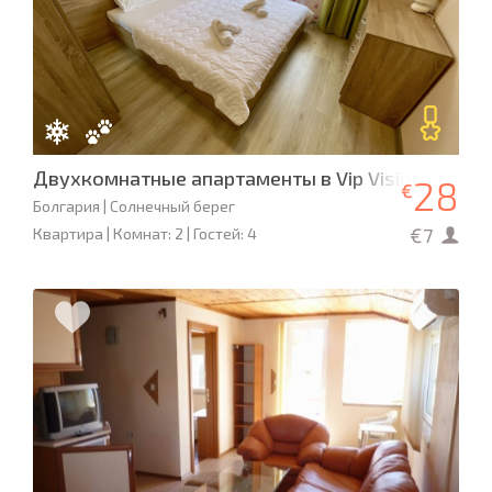
Двухкомнатные апартаменты в Vip Vision Apart
28
€
Болгария | Солнечный берег
€7
Квартира | Комнат: 2 | Гостей: 4