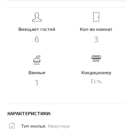
Вмещает гостей
Кол-во комнат
6
3
Ванные
Кондиционер
1
Есть
ХАРАКТЕРИСТИКИ:
Тип жилья:
Квартира