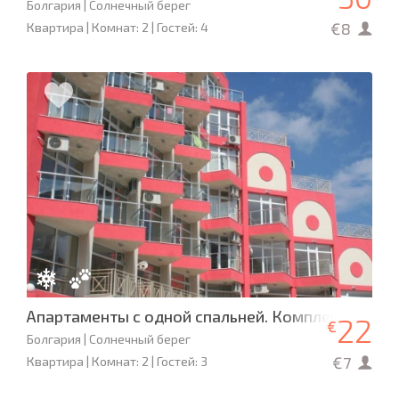
Болгария | Солнечный берег
€8
Квартира | Комнат: 2 | Гостей: 4
Апартаменты c одной спальней. Комплекс Rose 
22
€
Болгария | Солнечный берег
€7
Квартира | Комнат: 2 | Гостей: 3