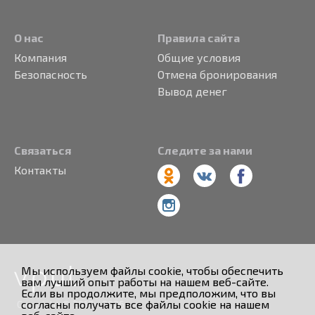
О нас
Правила сайта
Компания
Общие условия
Безопасность
Отмена бронирования
Вывод денег
Связаться
Следите за нами
Контакты
Мы используем файлы cookie, чтобы обеспечить
вам лучший опыт работы на нашем веб-сайте.
Если вы продолжите, мы предположим, что вы
согласны получать все файлы cookie на нашем
Copyright © 2013 - 2026