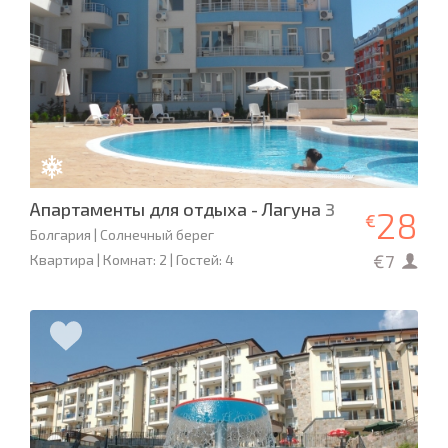
Апартаменты для отдыха - Лагуна 3
28
€
Болгария | Солнечный берег
€7
Квартира | Комнат: 2 | Гостей: 4