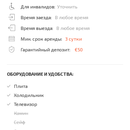
Для инвалидов:
Уточнить
Время заезда:
В любое время
Время выезда:
В любое время
Мин. срок аренды:
3 сутки
Гарантийный депозит:
€50
ОБОРУДОВАНИЕ И УДОБСТВА:
Плита
Холодильник
Телевизор
Камин
Сейф