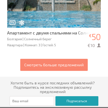
Апартамент с двумя спальнями на Солнечном бе
50
€
Болгария | Солнечный берег
€10
Квартира | Комнат: 3 | Гостей: 5
Смотреть больше предложений
Хотите быть в курсе последних объявлений?
Подпишитесь на эксклюзивную рассылку
предложений
Подписаться