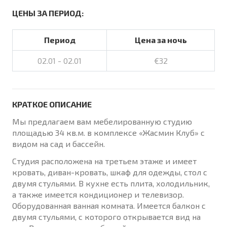
ЦЕНЫ ЗА ПЕРИОД:
Период
Цена за ночь
02.01 - 02.01
€32
КРАТКОЕ ОПИСАНИЕ
Мы предлагаем вам мебелированную студию
площадью 34 кв.м. в комплексе «Жасмин Клуб» с
видом на сад и бассейн.
Студия расположена на третьем этаже и имеет
кровать, диван-кровать, шкаф для одежды, стол с
двумя стульями. В кухне есть плита, холодильник,
а также имеется кондиционер и телевизор.
Оборудованная ванная комната. Имеется балкон с
двумя стульями, с которого открывается вид на