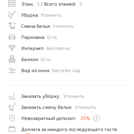
Этаж:
3
/ Всего этажей:
5
Уборка:
Уточнить
Смена белья:
Уточнить
Парковка:
Есть
Интернет:
Бесплатно
Балкон:
Есть
Вид из окон:
бассейн, сад
Заказать уборку:
Уточнить
Заказать смену белья:
Уточнить
Невозвратный депозит:
25%
?
Доплата за каждого последующего гостя: