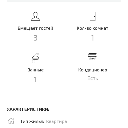
Вмещает гостей
Кол-во комнат
3
1
Ванные
Кондиционер
1
Есть
ХАРАКТЕРИСТИКИ:
Тип жилья:
Квартира