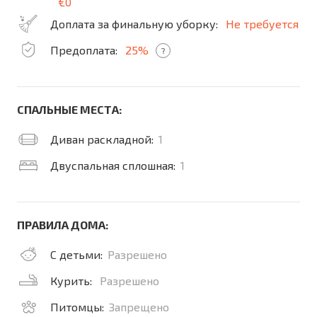
€0
Доплата за финальную уборку:
Не требуется
Предоплата:
25%
?
СПАЛЬНЫЕ МЕСТА:
Диван раскладной:
1
Двуспальная сплошная:
1
ПРАВИЛА ДОМА:
С детьми:
Разрешено
Курить:
Разрешено
Питомцы:
Запрещено