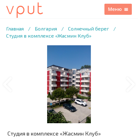
1
/13 ФОТО
Главная
/
Болгария
/
Солнечный берег
/
Студия в комплексе «Жасмин Клуб»
Студия в комплексе «Жасмин Клуб»