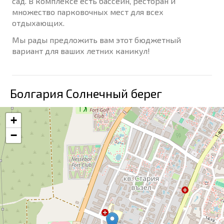
сад. В комплексе есть бассейн, ресторан и
множество парковочных мест для всех
отдыхающих.
Мы рады предложить вам этот бюджетный
вариант для ваших летних каникул!
Болгария Солнечный берег
+
−