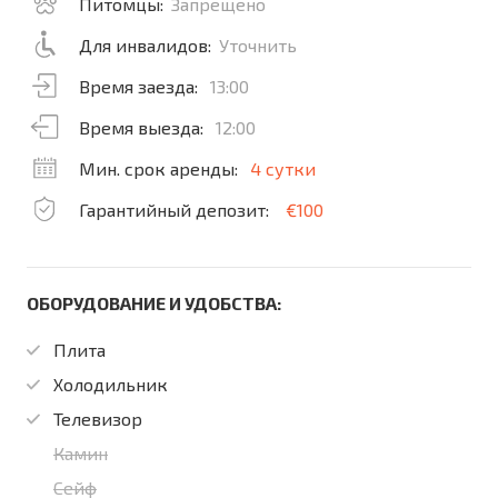
Питомцы:
Запрещено
Для инвалидов:
Уточнить
Время заезда:
13:00
Время выезда:
12:00
Мин. срок аренды:
4 сутки
Гарантийный депозит:
€100
ОБОРУДОВАНИЕ И УДОБСТВА:
Плита
Холодильник
Телевизор
Камин
Сейф