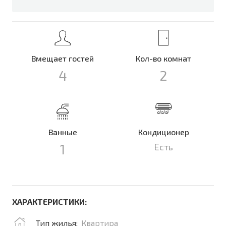
Вмещает гостей
Кол-во комнат
4
2
Ванные
Кондиционер
1
Есть
ХАРАКТЕРИСТИКИ:
Тип жилья:
Квартира