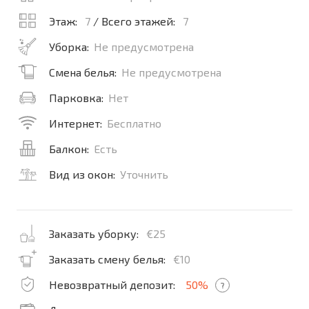
Этаж:
7
/ Всего этажей:
7
Уборка:
Не предусмотрена
Смена белья:
Не предусмотрена
Парковка:
Нет
Интернет:
Бесплатно
Балкон:
Есть
Вид из окон:
Уточнить
Заказать уборку:
€25
Заказать смену белья:
€10
Невозвратный депозит:
50%
?