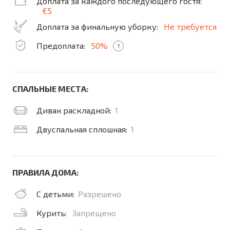
Доплата за каждого последующего гостя:
€5
Доплата за финальную уборку:
Не требуется
Предоплата:
50%
?
СПАЛЬНЫЕ МЕСТА:
Диван раскладной:
1
Двуспальная сплошная:
1
ПРАВИЛА ДОМА:
С детьми:
Разрешено
Курить:
Запрещено