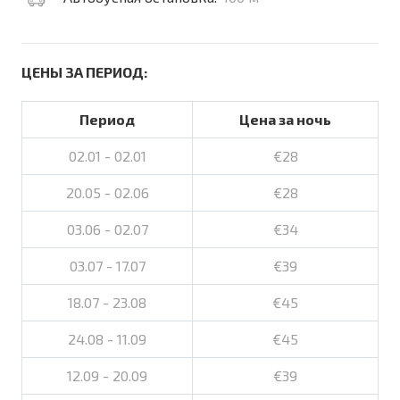
ЦЕНЫ ЗА ПЕРИОД:
Период
Цена за ночь
02.01 - 02.01
€28
20.05 - 02.06
€28
03.06 - 02.07
€34
03.07 - 17.07
€39
18.07 - 23.08
€45
24.08 - 11.09
€45
12.09 - 20.09
€39