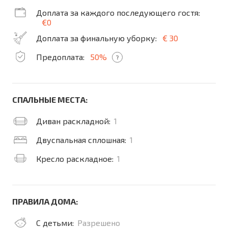
Доплата за каждого последующего гостя:
€0
Доплата за финальную уборку:
€ 30
Предоплата:
50%
?
СПАЛЬНЫЕ МЕСТА:
Диван раскладной:
1
Двуспальная сплошная:
1
Кресло раскладное:
1
ПРАВИЛА ДОМА:
С детьми:
Разрешено