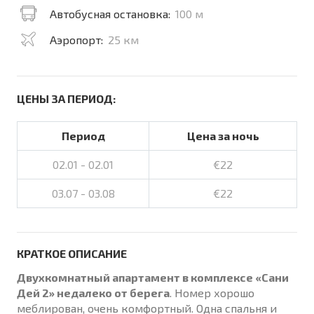
Автобусная остановка:
100 м
Аэропорт:
25 км
ЦЕНЫ ЗА ПЕРИОД:
Период
Цена за ночь
02.01 - 02.01
€22
03.07 - 03.08
€22
КРАТКОЕ ОПИСАНИЕ
Двухкомнатный апартамент в комплексе «Сани
Дей 2» недалеко от берега
. Номер хорошо
меблирован, очень комфортный. Одна спальня и