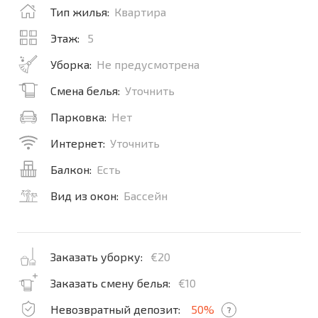
Тип жилья:
Квартира
Этаж:
5
Уборка:
Не предусмотрена
Смена белья:
Уточнить
Парковка:
Нет
Интернет:
Уточнить
Балкон:
Есть
Вид из окон:
Бассейн
Заказать уборку:
€20
Заказать смену белья:
€10
Невозвратный депозит:
50%
?