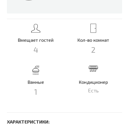
Вмещает гостей
Кол-во комнат
4
2
Ванные
Кондиционер
1
Есть
ХАРАКТЕРИСТИКИ: