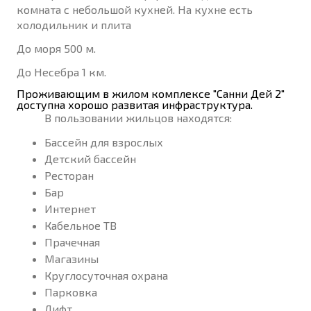
комната с небольшой кухней. На кухне есть
холодильник и плита
До моря 500 м.
До Несебра 1 км.
Проживающим в жилом комплексе "Санни Дей 2"
доступна хорошо развитая инфраструктура.
В пользовании жильцов находятся:
Бассейн для взрослых
Детский бассейн
Ресторан
Бар
Интернет
Кабельное ТВ
Прачечная
Магазины
Круглосуточная охрана
Парковка
Лифт