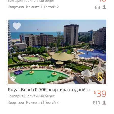
Болгария | Солнечный берег
€8
Квартира | Комнат: 1 | Гостей: 2
Royal Beach C-706 квартира с одной спальней
39
€
Болгария | Солнечный берег
€10
Квартира | Комнат: 2 | Гостей: 4