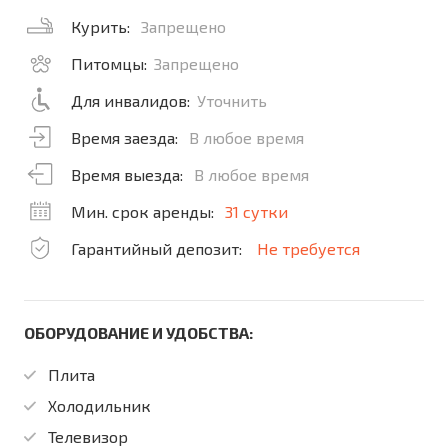
Курить:
Запрещено
Питомцы:
Запрещено
Для инвалидов:
Уточнить
Время заезда:
В любое время
Время выезда:
В любое время
Мин. срок аренды:
31 сутки
Гарантийный депозит:
Не требуется
ОБОРУДОВАНИЕ И УДОБСТВА:
Плита
Холодильник
Телевизор