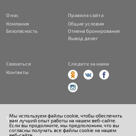
О нас
Правила сайта
Компания
Общие условия
Безопасность
Отмена бронирования
Вывод денег
Связаться
Следите за нами
Контакты
Мы используем файлы cookie, чтобы обеспечить
вам лучший опыт работы на нашем веб-сайте.
Если вы продолжите, мы предположим, что вы
согласны получать все файлы cookie на нашем
Copyright © 2013 - 2026
веб-сайте.