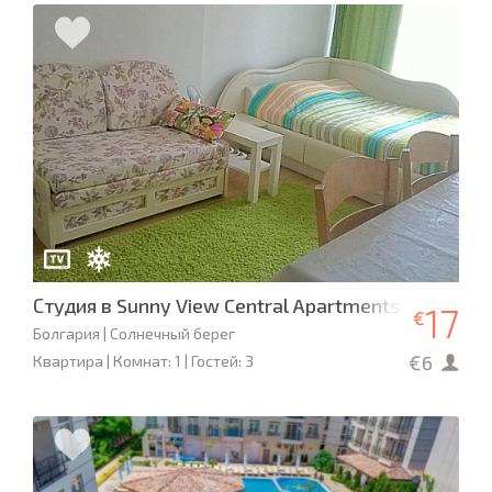
Студия в Sunny View Central Apartments
17
€
Болгария | Солнечный берег
€6
Квартира | Комнат: 1 | Гостей: 3