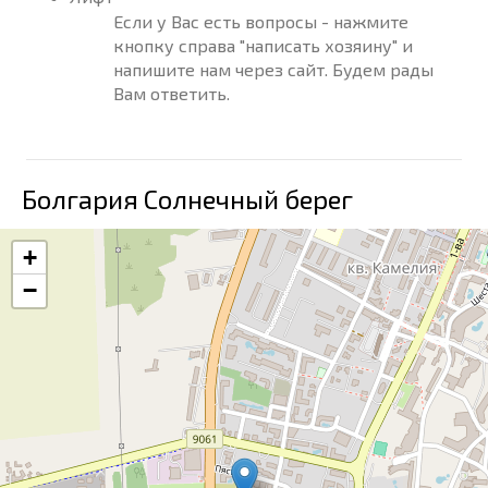
Если у Вас есть вопросы - нажмите
кнопку справа "написать хозяину" и
напишите нам через сайт. Будем рады
Вам ответить.
Болгария Солнечный берег
+
−