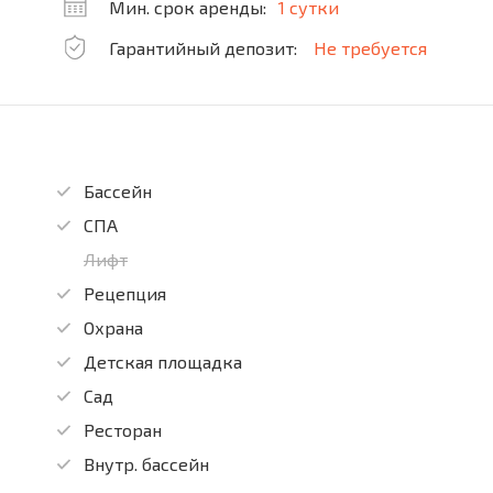
Мин. срок аренды:
1 сутки
Гарантийный депозит:
Не требуется
Бассейн
СПА
Лифт
Рецепция
Охрана
Детская площадка
Сад
Ресторан
Внутр. бассейн