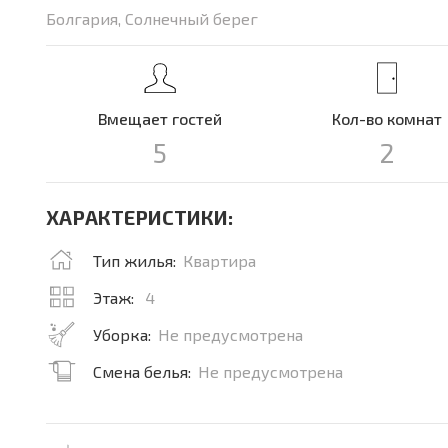
Болгария, Солнечный берег
Вмещает гостей
Кол-во комнат
5
2
ХАРАКТЕРИСТИКИ:
Тип жилья:
Квартира
Этаж:
4
Уборка:
Не предусмотрена
Смена белья:
Не предусмотрена