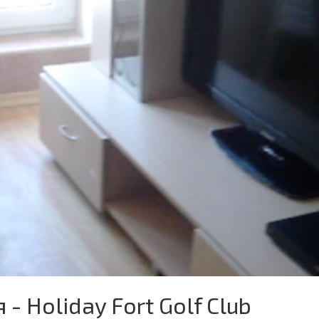
- Holiday Fort Golf Club