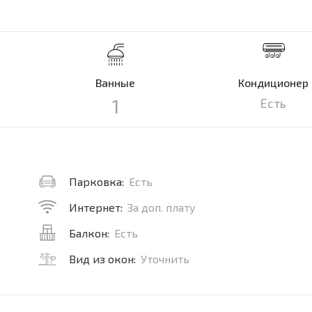
Ванные
Кондиционер
1
Есть
Парковка:
Есть
Интернет:
За доп. плату
Балкон:
Есть
Вид из окон:
Уточнить