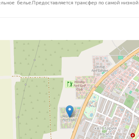
ельное белье.Предоставляется трансфер по самой низкой