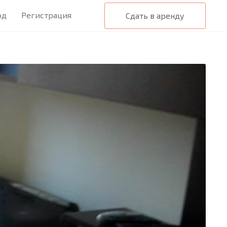
од
Регистрация
Сдать в аренду