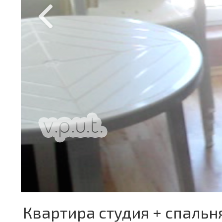
Квартира студия + спальня 