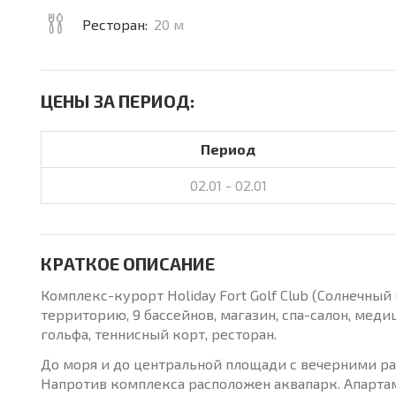
Ресторан:
20 м
ЦЕНЫ ЗА ПЕРИОД:
Период
02.01 - 02.01
КРАТКОЕ ОПИСАНИЕ
Комплекс-курорт Holiday Fort Golf Club (Солнечн
территорию, 9 бассейнов, магазин, спа-салон, мед
гольфа, теннисный корт, ресторан.
До моря и до центральной площади с вечерними ра
Напротив комплекса расположен аквапарк. Апартам