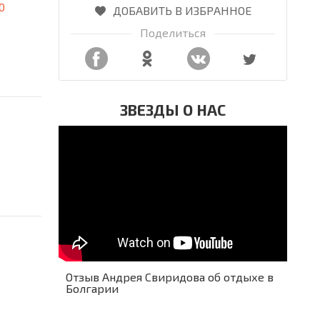
0
ДОБАВИТЬ В ИЗБРАННОЕ
Поделиться
ЗВЕЗДЫ О НАС
Отзыв Андрея Свиридова об отдыхе в
Болгарии