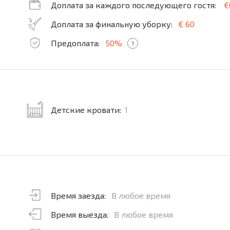
Доплата за каждого последующего гостя:
€
Доплата за финальную уборку:
€ 60
Предоплата:
50%
?
Детские кровати:
1
Время заезда:
В любое время
Время выезда:
В любое время