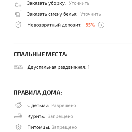
Заказать уборку:
Уточнить
Заказать смену белья:
Уточнить
Невозвратный депозит:
35%
?
СПАЛЬНЫЕ МЕСТА:
Двуспальная раздвижная:
1
ПРАВИЛА ДОМА:
С детьми:
Разрешено
Курить:
Запрещено
Питомцы:
Запрещено