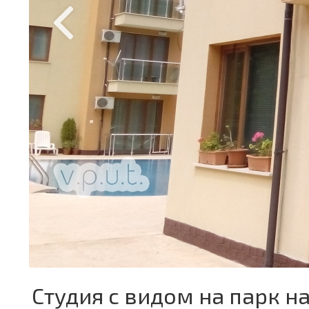
Студия с видом на парк на