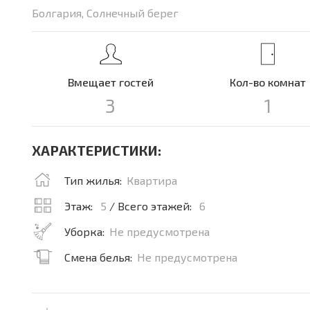
Болгария, Солнечный берег
Вмещает гостей
Кол-во комнат
3
1
ХАРАКТЕРИСТИКИ:
Тип жилья:
Квартира
Этаж:
5
/ Всего этажей:
6
Уборка:
Не предусмотрена
Смена белья:
Не предусмотрена