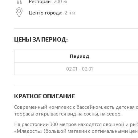
Ресторан:
200 м
Центр города:
2 км
ЦЕНЫ ЗА ПЕРИОД:
Период
02.01 - 02.01
КРАТКОЕ ОПИСАНИЕ
Современный комплекс с бассейном, есть детская с
террасы открывается вид на сосны, на север.
На расстоянии 300 метров находятся овощной и ры
«Младость» (большой магазин с оптимальными цен