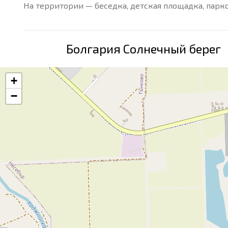
На территории — беседка, детская площадка, парко
Болгария Солнечный берег
+
−