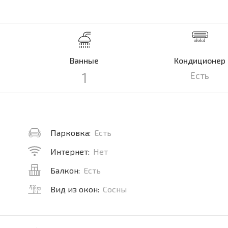
Ванные
Кондиционер
1
Есть
Парковка:
Есть
Интернет:
Нет
Балкон:
Есть
Вид из окон:
Сосны