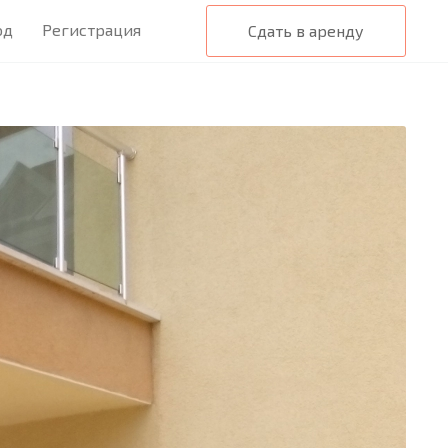
од
Регистрация
Сдать в аренду