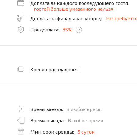
Доплата за каждого последующего гостя:
гостей больше указанного нельзя
Доплата за финальную уборку:
Не требуетс
Предоплата:
35%
?
Кресло раскладное:
1
Время заезда:
В любое время
Время выезда:
В любое время
Мин. срок аренды:
5 суток