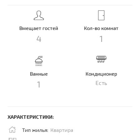
Вмещает гостей
Кол-во комнат
4
1
Ванные
Кондиционер
1
Есть
ХАРАКТЕРИСТИКИ:
Тип жилья:
Квартира