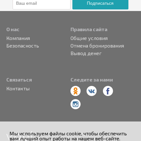
Подписаться
О нас
Правила сайта
Компания
Общие условия
Безопасность
Отмена бронирования
Вывод денег
Связаться
Следите за нами
Контакты
Мы используем файлы cookie, чтобы обеспечить
вам лучший опыт работы на нашем веб-сайте.