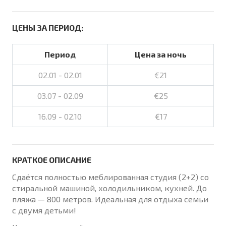
ЦЕНЫ ЗА ПЕРИОД:
Период
Цена за ночь
02.01 - 02.01
€21
03.07 - 02.09
€25
16.09 - 02.10
€17
КРАТКОЕ ОПИСАНИЕ
Сдаётся полностью меблированная студия (2+2) со
стиральной машиной, холодильником, кухней. До
пляжа — 800 метров. Идеальная для отдыха семьи
с двумя детьми!