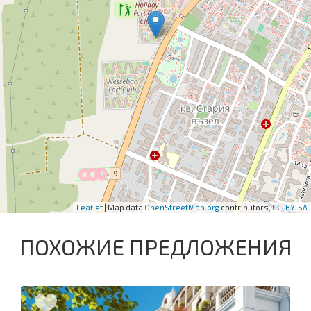
Leaflet
| Map data
OpenStreetMap.org
contributors,
CC-BY-SA
ПОХОЖИЕ ПРЕДЛОЖЕНИЯ