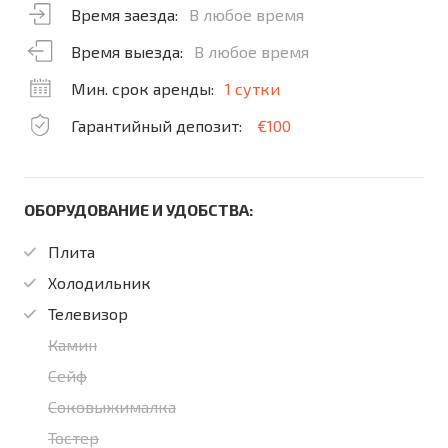
Время заезда:
В любое время
Время выезда:
В любое время
Мин. срок аренды:
1 сутки
Гарантийный депозит:
€100
ОБОРУДОВАНИЕ И УДОБСТВА:
Плита
Холодильник
Телевизор
Камин
Сейф
Соковыжималка
Тостер