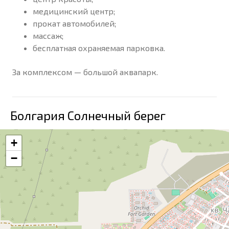
медицинский центр;
прокат автомобилей;
массаж;
бесплатная охраняемая парковка.
За комплексом — большой аквапарк.
Болгария Солнечный берег
+
−