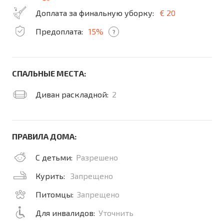
Доплата за финальную уборку:
€ 20
Предоплата:
15%
?
СПАЛЬНЫЕ МЕСТА:
Диван раскладной:
2
ПРАВИЛА ДОМА:
С детьми:
Разрешено
Курить:
Запрещено
Питомцы:
Запрещено
Для инвалидов:
Уточнить