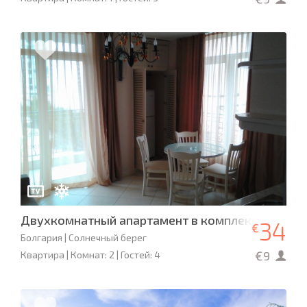
Двухкомнатный апартамент в комплексе Dawn 
34
€
Болгария | Солнечный берег
€9
Квартира | Комнат: 2 | Гостей: 4