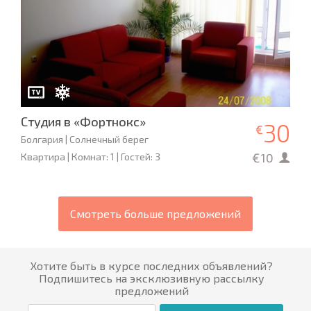
Студия в «Фортнокс»
30
€
Болгария | Солнечный берег
€10
Квартира | Комнат: 1 | Гостей: 3
Смотреть больше предложений
Хотите быть в курсе последних объявлений?
Подпишитесь на эксклюзивную рассылку
предложений