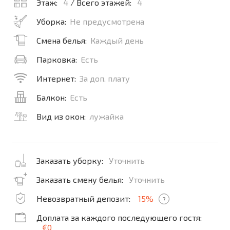
Этаж:
4
/ Всего этажей:
4
Уборка:
Не предусмотрена
Смена белья:
Каждый день
Парковка:
Есть
Интернет:
За доп. плату
Балкон:
Есть
Вид из окон:
лужайка
Заказать уборку:
Уточнить
Заказать смену белья:
Уточнить
Невозвратный депозит:
15%
?
Доплата за каждого последующего гостя:
€0