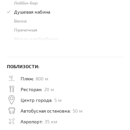
Лобби-бар
Душевая кабина
Ванна
Прачечная
Место для барбекю
ПОБЛИЗОСТИ:
Пляж:
800 м
Ресторан:
20 м
Центр города:
5 м
Автобусная остановка:
50 м
Аэропорт:
35 км