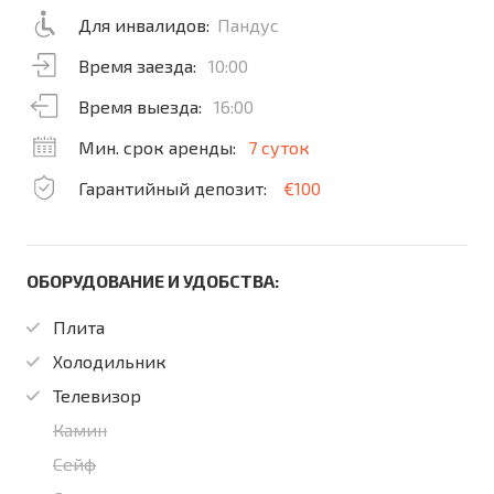
Для инвалидов:
Пандус
Время заезда:
10:00
Время выезда:
16:00
Мин. срок аренды:
7 суток
Гарантийный депозит:
€100
ОБОРУДОВАНИЕ И УДОБСТВА:
Плита
Холодильник
Телевизор
Камин
Сейф