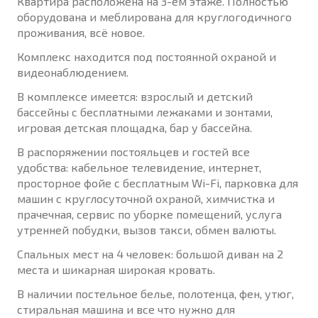
Квартира расположена на 3-ем этаже. Полностью
оборудована и меблирована для круглогодичного
проживания, всё новое.
Комплекс находится под постоянной охраной и
видеонаблюдением.
В комплексе имеется: взрослый и детский
бассейны с бесплатными лежаками и зонтами,
игровая детская площадка, бар у бассейна.
В распоряжении постояльцев и гостей все
удобства: кабельное телевидение, интернет,
просторное фойе с бесплатным Wi-Fi, парковка для
машин с круглосуточной охраной, химчистка и
прачечная, сервис по уборке помещений, услуга
утренней побудки, вызов такси, обмен валюты.
Спальных мест на 4 человек: большой диван на 2
места и шикарная широкая кровать.
В наличии постельное белье, полотенца, фен, утюг,
стиральная машина и все что нужно для