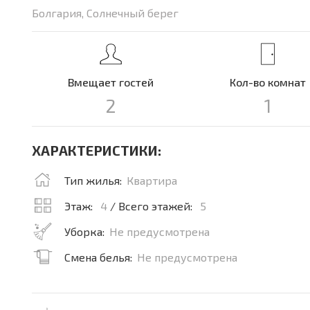
Болгария, Солнечный берег
Вмещает гостей
Кол-во комнат
2
1
ХАРАКТЕРИСТИКИ:
Тип жилья:
Квартира
Этаж:
4
/ Всего этажей:
5
Уборка:
Не предусмотрена
Смена белья:
Не предусмотрена