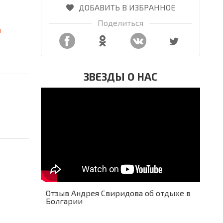
ДОБАВИТЬ В ИЗБРАННОЕ
Поделиться
я
ЗВЕЗДЫ О НАС
Отзыв Андрея Свиридова об отдыхе в
Болгарии