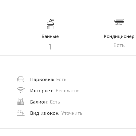
Ванные
Кондиционер
1
Есть
Парковка:
Есть
Интернет:
Бесплатно
Балкон:
Есть
Вид из окон:
Уточнить