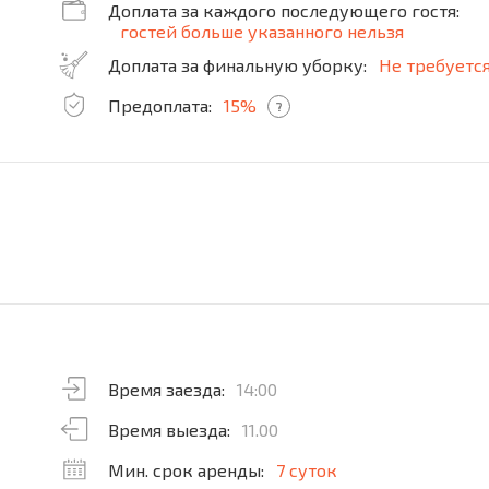
Доплата за каждого последующего гостя:
гостей больше указанного нельзя
Доплата за финальную уборку:
Не требуетс
Предоплата:
15%
?
Время заезда:
14:00
Время выезда:
11.00
Мин. срок аренды:
7 суток