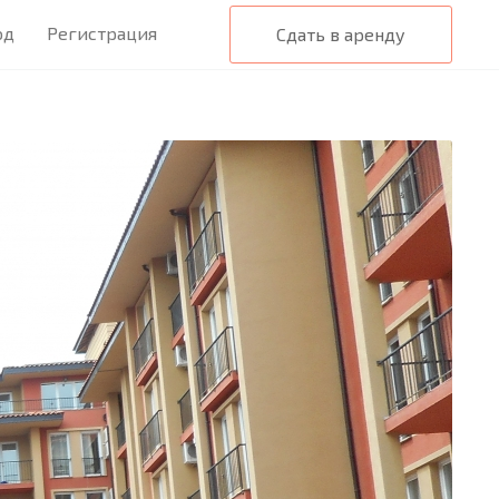
од
Регистрация
Сдать в аренду