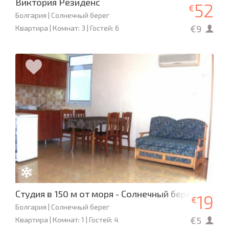
Виктория Резиденс
52
€
Болгария | Солнечный берег
€9
Квартира | Комнат: 3 | Гостей: 6
Студия в 150 м от моря - Солнечный берег
19
€
Болгария | Солнечный берег
€5
Квартира | Комнат: 1 | Гостей: 4