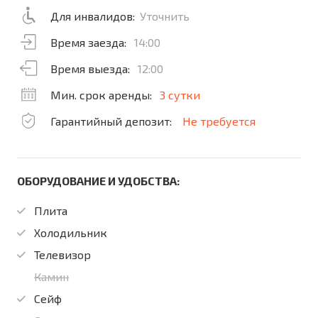
Для инвалидов:
Уточнить
Время заезда:
14:00
Время выезда:
12:00
Мин. срок аренды:
3 сутки
Гарантийный депозит:
Не требуется
ОБОРУДОВАНИЕ И УДОБСТВА:
Плита
Холодильник
Телевизор
Камин
Сейф