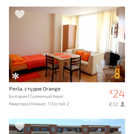
Perla, студия Orange
24
€
Болгария | Солнечный берег
€12
Квартира | Комнат: 1 | Гостей: 2