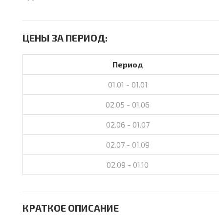
ЦЕНЫ ЗА ПЕРИОД:
Период
01.01 - 01.01
02.05 - 01.06
02.06 - 01.07
02.07 - 01.09
02.09 - 01.10
КРАТКОЕ ОПИСАНИЕ