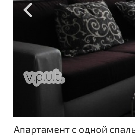
Апартамент с одной спал