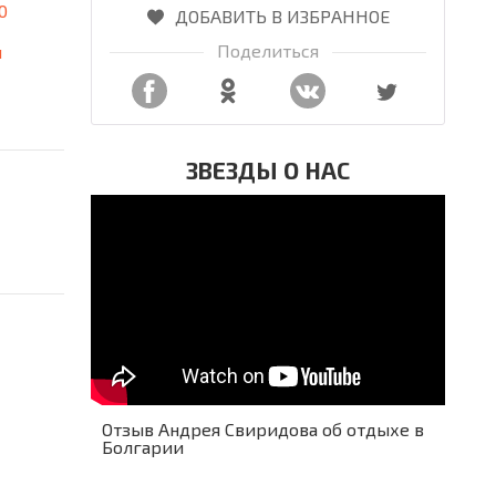
0
ДОБАВИТЬ В ИЗБРАННОЕ
Поделиться
я
ЗВЕЗДЫ О НАС
Отзыв Андрея Свиридова об отдыхе в
Болгарии