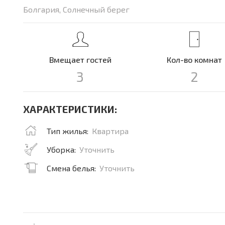
Болгария, Солнечный берег
Вмещает гостей
Кол-во комнат
3
2
ХАРАКТЕРИСТИКИ:
Тип жилья:
Квартира
Уборка:
Уточнить
Смена белья:
Уточнить