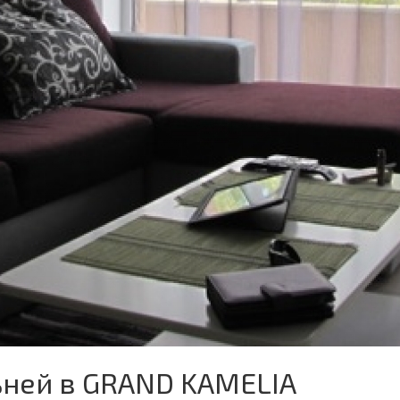
ьней в GRAND KAMELIA