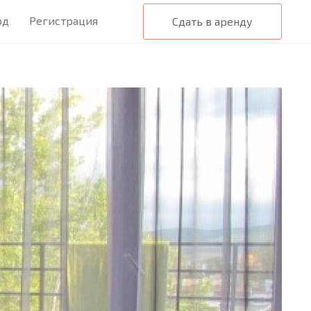
од
Регистрация
Сдать в аренду