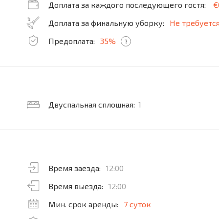
Доплата за каждого последующего гостя:
€
Доплата за финальную уборку:
Не требуетс
Предоплата:
35%
?
Двуспальная сплошная:
1
Время заезда:
12:00
Время выезда:
12:00
Мин. срок аренды:
7 суток