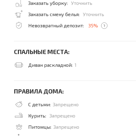
Заказать уборку:
Уточнить
Заказать смену белья:
Уточнить
Невозвратный депозит:
35%
?
СПАЛЬНЫЕ МЕСТА:
Диван раскладной:
1
ПРАВИЛА ДОМА:
С детьми:
Запрещено
Курить:
Запрещено
Питомцы:
Запрещено