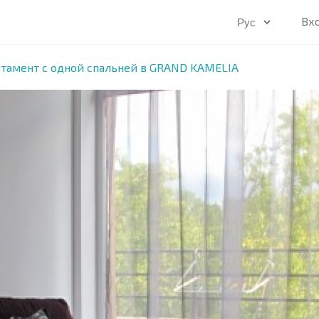
Вх
тамент с одной спальней в GRAND KAMELIA