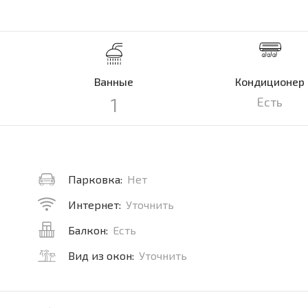
Ванные
Кондиционер
1
Есть
Парковка:
Нет
Интернет:
Уточнить
Балкон:
Есть
Вид из окон:
Уточнить