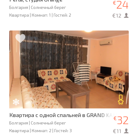
24
€
Болгария | Солнечный берег
€12
Квартира | Комнат: 1 | Гостей: 2
Квартира с одной спальней в GRAND KAMELIA
32
€
Болгария | Солнечный берег
€11
Квартира | Комнат: 2 | Гостей: 3