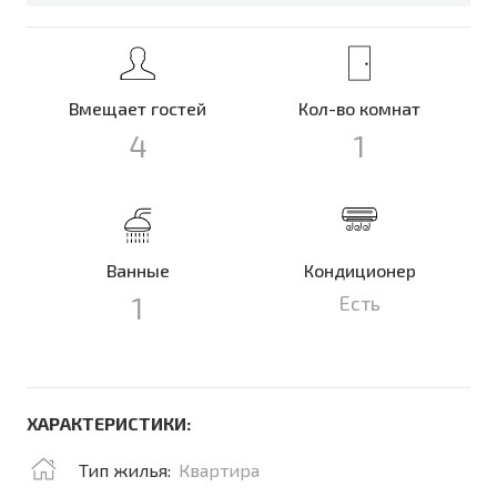
Вмещает гостей
Кол-во комнат
4
1
Ванные
Кондиционер
1
Есть
ХАРАКТЕРИСТИКИ:
Тип жилья:
Квартира