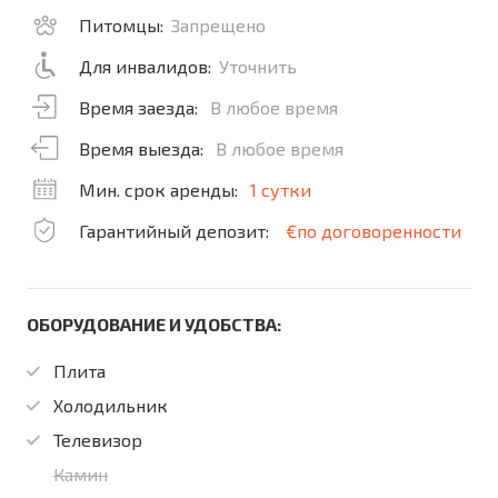
Питомцы:
Запрещено
Для инвалидов:
Уточнить
Время заезда:
В любое время
Время выезда:
В любое время
Мин. срок аренды:
1 сутки
Гарантийный депозит:
€по договоренности
ОБОРУДОВАНИЕ И УДОБСТВА:
Плита
Холодильник
Телевизор
Камин