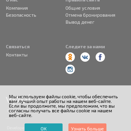
Компания
Общие условия
Безопасность
Отмена бронирования
Вывод денег
Связаться
Следите за нами
Контакты
Мы используем файлы cookie, чтобы обеспечить
вам лучший опыт работы на нашем веб-сайте.
Если вы продолжите, мы предположим, что вы
согласны получать все файлы cookie на нашем
Copyright © 2013 - 2026
веб-сайте.
Developed by
ОК
Узнать больше