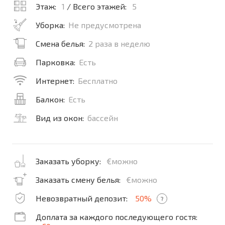
Этаж:
1
/ Всего этажей:
5
Уборка:
Не предусмотрена
Смена белья:
2 раза в неделю
Парковка:
Есть
Интернет:
Бесплатно
Балкон:
Есть
Вид из окон:
бассейн
Заказать уборку:
€можно
Заказать смену белья:
€можно
Невозвратный депозит:
50%
?
Доплата за каждого последующего гостя: