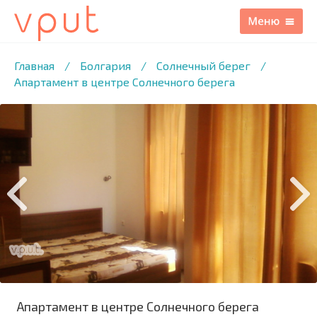
1
/10 ФОТО
Главная
/
Болгария
/
Солнечный берег
/
Апартамент в центре Солнечного берега
Апартамент в центре Солнечного берега