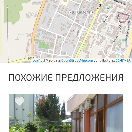
Leaflet
| Map data
OpenStreetMap.org
contributors,
CC-BY-SA
ПОХОЖИЕ ПРЕДЛОЖЕНИЯ