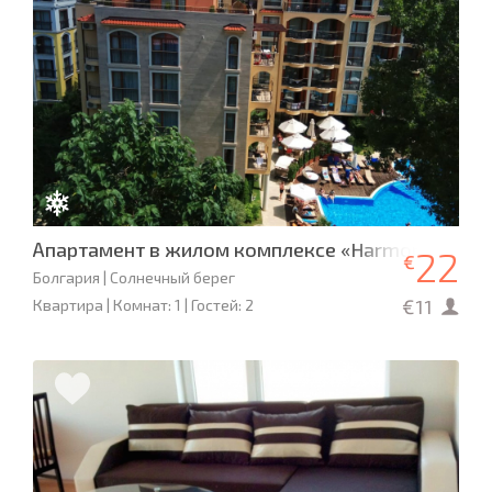
Апартамент в жилом комплексе «Harmony Suite
22
€
Болгария | Солнечный берег
€11
Квартира | Комнат: 1 | Гостей: 2