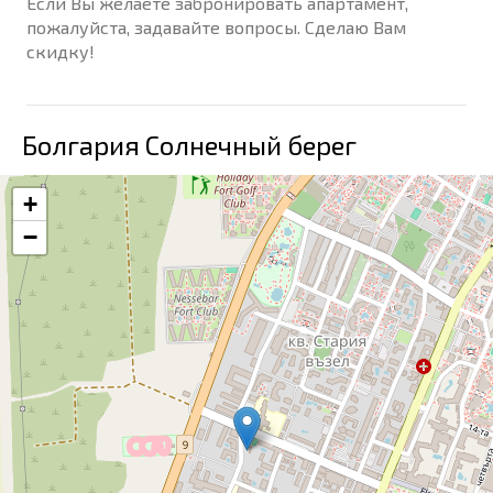
Если Вы желаете забронировать апартамент,
пожалуйста, задавайте вопросы. Сделаю Вам
скидку!
Болгария Солнечный берег
+
−