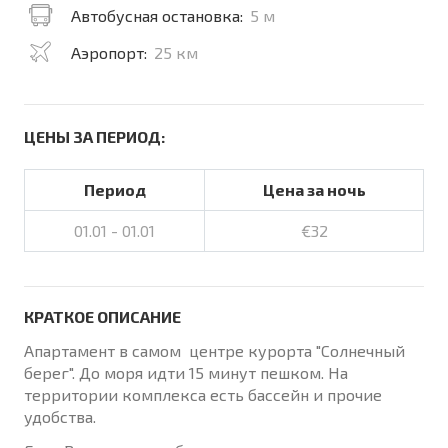
Автобусная остановка:
5 м
Аэропорт:
25 км
ЦЕНЫ ЗА ПЕРИОД:
Период
Цена за ночь
01.01 - 01.01
€32
КРАТКОЕ ОПИСАНИЕ
Апартамент в самом центре курорта "Солнечный
берег". До моря идти 15 минут пешком. На
территории комплекса есть бассейн и прочие
удобства.