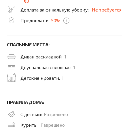
€0
Доплата за финальную уборку:
Не требуется
Предоплата:
50%
?
СПАЛЬНЫЕ МЕСТА:
Диван раскладной:
1
Двуспальная сплошная:
1
Детские кровати:
1
ПРАВИЛА ДОМА:
С детьми:
Разрешено
Курить:
Разрешено