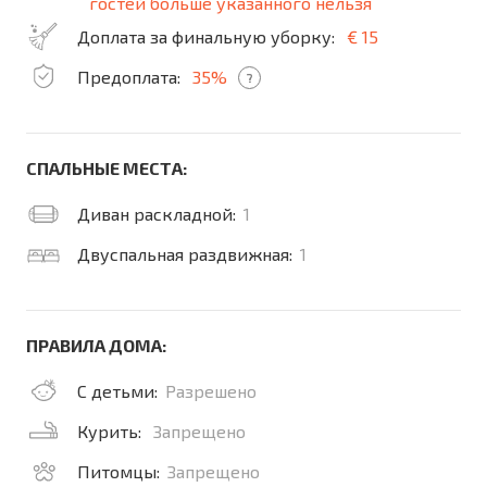
гостей больше указанного нельзя
Доплата за финальную уборку:
€ 15
Предоплата:
35%
?
СПАЛЬНЫЕ МЕСТА:
Диван раскладной:
1
Двуспальная раздвижная:
1
ПРАВИЛА ДОМА:
С детьми:
Разрешено
Курить:
Запрещено
Питомцы:
Запрещено