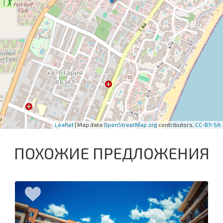
Leaflet
| Map data
OpenStreetMap.org
contributors,
CC-BY-SA
ПОХОЖИЕ ПРЕДЛОЖЕНИЯ