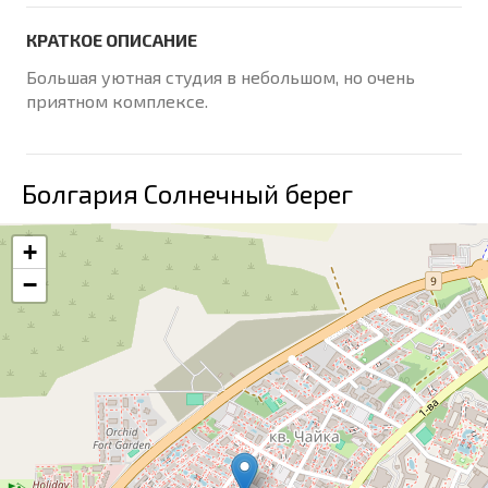
КРАТКОЕ ОПИСАНИЕ
Большая уютная студия в небольшом, но очень
приятном комплексе.
Болгария Солнечный берег
+
−