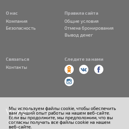
О нас
Правила сайта
Компания
Общие условия
Безопасность
Отмена бронирования
Вывод денег
Связаться
Следите за нами
Контакты
Мы используем файлы cookie, чтобы обеспечить
вам лучший опыт работы на нашем веб-сайте.
Если вы продолжите, мы предположим, что вы
согласны получать все файлы cookie на нашем
Copyright © 2013 - 2026
веб-сайте.