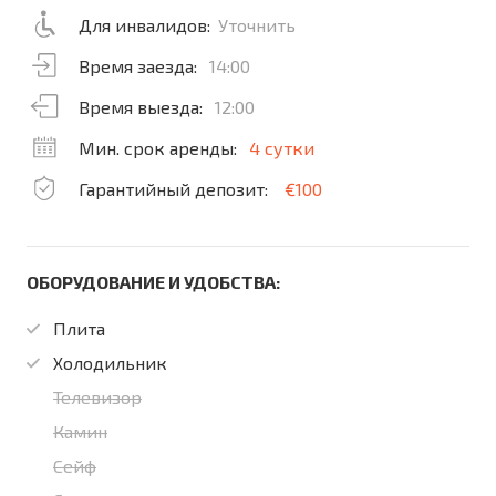
Для инвалидов:
Уточнить
Время заезда:
14:00
Время выезда:
12:00
Мин. срок аренды:
4 сутки
Гарантийный депозит:
€100
ОБОРУДОВАНИЕ И УДОБСТВА:
Плита
Холодильник
Телевизор
Камин
Сейф