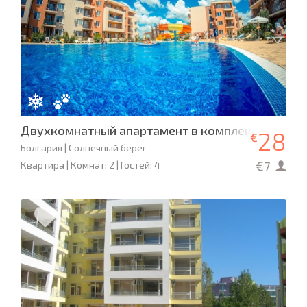
Двухкомнатный апартамент в комплексе Holiday 
28
€
Болгария | Солнечный берег
€7
Квартира | Комнат: 2 | Гостей: 4