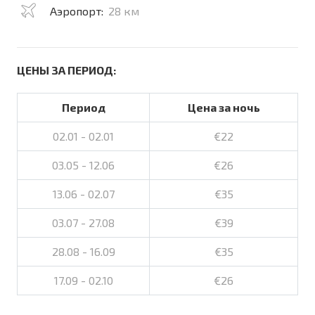
Аэропорт:
28 км
ЦЕНЫ ЗА ПЕРИОД:
Период
Цена за ночь
02.01 - 02.01
€22
03.05 - 12.06
€26
13.06 - 02.07
€35
03.07 - 27.08
€39
28.08 - 16.09
€35
17.09 - 02.10
€26