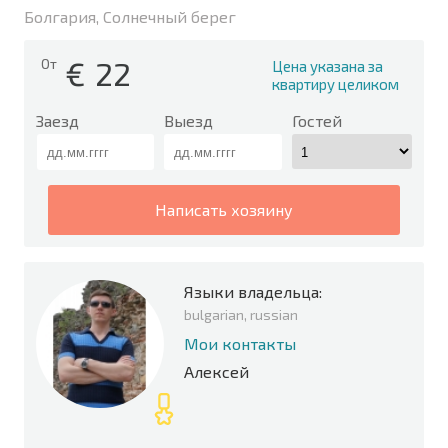
Болгария, Солнечный берег
€
22
От
Цена указана за
квартиру целиком
Заезд
Выезд
Гостей
написать хозяину
Языки владельца:
bulgarian, russian
Мои контакты
Алексей