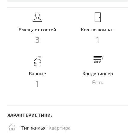
Вмещает гостей
Кол-во комнат
3
1
Ванные
Кондиционер
1
Есть
ХАРАКТЕРИСТИКИ:
Тип жилья:
Квартира