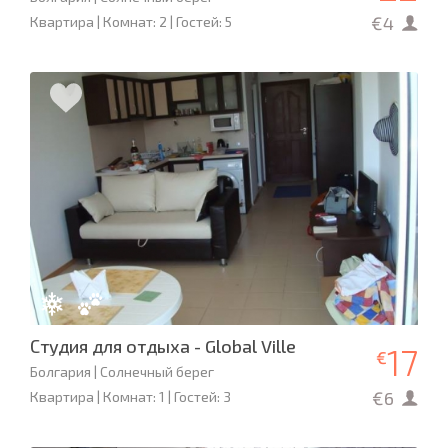
€4
Квартира | Комнат: 2 | Гостей: 5
Студия для отдыха - Global Ville
17
€
Болгария | Солнечный берег
€6
Квартира | Комнат: 1 | Гостей: 3