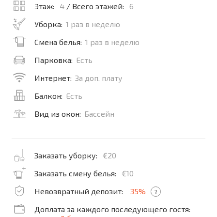
Этаж:
4
/ Всего этажей:
6
Уборка:
1 раз в неделю
Смена белья:
1 раз в неделю
Парковка:
Есть
Интернет:
За доп. плату
Балкон:
Есть
Вид из окон:
Бассейн
Заказать уборку:
€20
Заказать смену белья:
€10
Невозвратный депозит:
35%
?
Доплата за каждого последующего гостя: