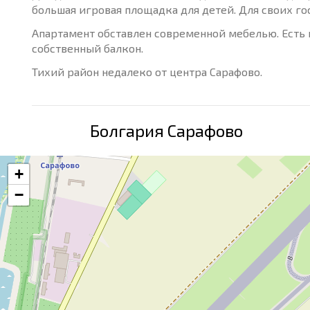
большая игровая площадка для детей. Для своих г
Апартамент обставлен современной мебелью. Есть 
собственный балкон.
Тихий район недалеко от центра Сарафово.
Болгария Сарафово
+
−