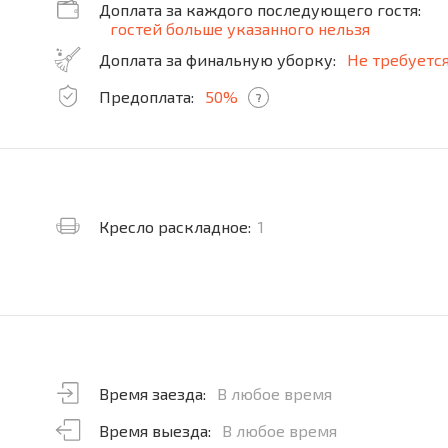
Доплата за каждого последующего гостя:
гостей больше указанного нельзя
Доплата за финальную уборку:
Не требуетс
Предоплата:
50%
?
Кресло раскладное:
1
Время заезда:
В любое время
Время выезда:
В любое время