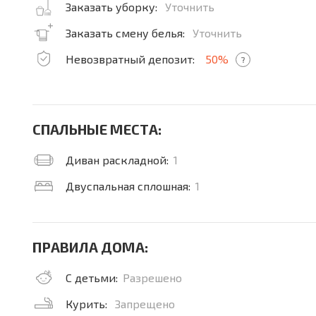
Заказать уборку:
Уточнить
Заказать смену белья:
Уточнить
Невозвратный депозит:
50%
?
СПАЛЬНЫЕ МЕСТА:
Диван раскладной:
1
Двуспальная сплошная:
1
ПРАВИЛА ДОМА:
С детьми:
Разрешено
Курить:
Запрещено