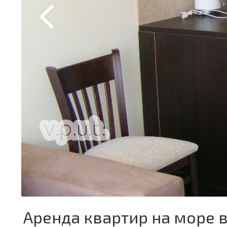
Аренда квартир на море 