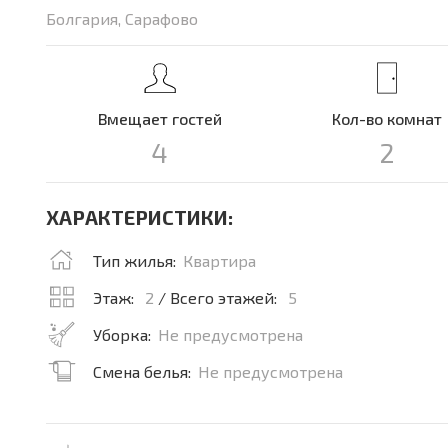
Болгария, Сарафово
Вмещает гостей
Кол-во комнат
4
2
ХАРАКТЕРИСТИКИ:
Тип жилья:
Квартира
Этаж:
2
/ Всего этажей:
5
Уборка:
Не предусмотрена
Смена белья:
Не предусмотрена