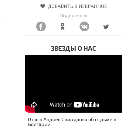
ДОБАВИТЬ В ИЗБРАННОЕ
Поделиться
я
ЗВЕЗДЫ О НАС
Отзыв Андрея Свиридова об отдыхе в
Болгарии