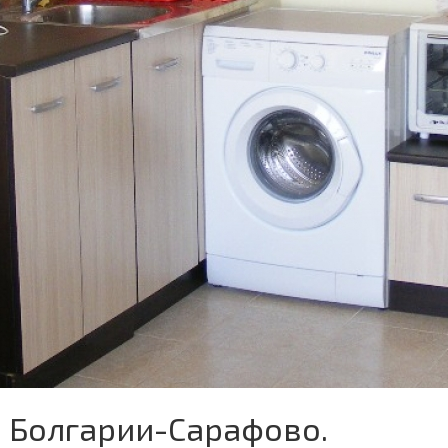
в Болгарии-Сарафово.