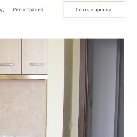
од
Регистрация
Сдать в аренду