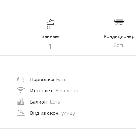
Ванные
Кондиционер
1
Есть
Парковка:
Есть
Интернет:
Бесплатно
Балкон:
Есть
Вид из окон:
улицу