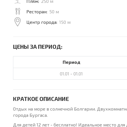
Пляж:
250 м
Ресторан:
50 м
Центр города:
150 м
ЦЕНЫ ЗА ПЕРИОД:
Период
01.01 - 01.01
КРАТКОЕ ОПИСАНИЕ
Отдых на море в солнечной Болгарии. Двухкомнатна
города Бургаса.
Для детей 12 лет - бесплатно! Идеальное место для