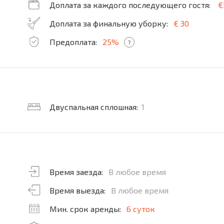
Доплата за каждого последующего гостя:
€
Доплата за финальную уборку:
€ 30
Предоплата:
25%
?
Двуспальная сплошная:
1
Время заезда:
В любое время
Время выезда:
В любое время
Мин. срок аренды:
6 суток