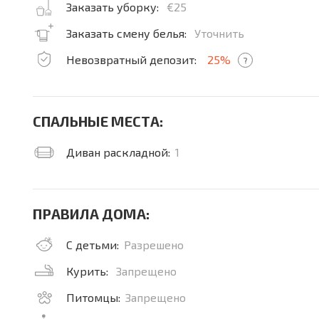
Заказать уборку:
€25
Заказать смену белья:
Уточнить
Невозвратный депозит:
25%
?
СПАЛЬНЫЕ МЕСТА:
Диван раскладной:
1
ПРАВИЛА ДОМА:
С детьми:
Разрешено
Курить:
Запрещено
Питомцы:
Запрещено