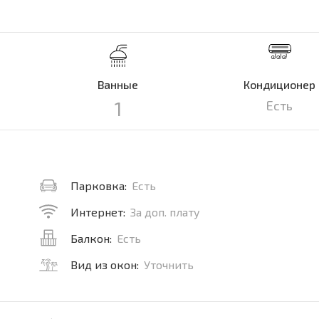
Ванные
Кондиционер
1
Есть
Парковка:
Есть
Интернет:
За доп. плату
Балкон:
Есть
Вид из окон:
Уточнить