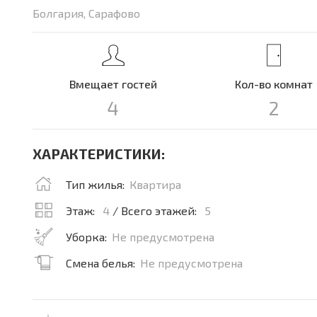
Болгария, Сарафово
Вмещает гостей
Кол-во комнат
4
2
ХАРАКТЕРИСТИКИ:
Тип жилья:
Квартира
Этаж:
4
/ Всего этажей:
5
Уборка:
Не предусмотрена
Смена белья:
Не предусмотрена