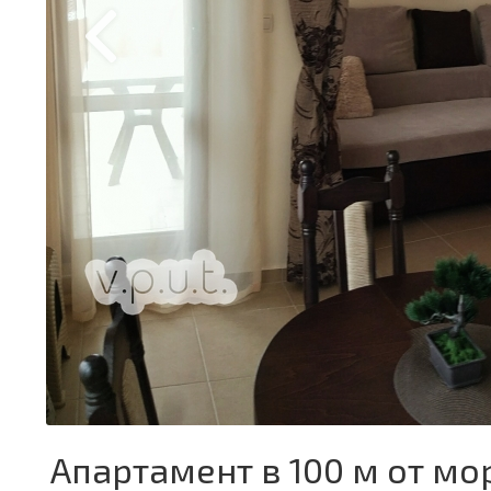
Апартамент в 100 м от мо