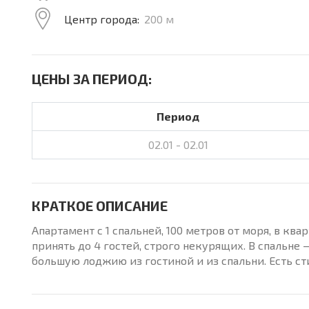
Центр города:
200 м
ЦЕНЫ ЗА ПЕРИОД:
Период
02.01 - 02.01
КРАТКОЕ ОПИСАНИЕ
Апартамент с 1 спальней, 100 метров от моря, в кв
принять до 4 гостей, строго некурящих. В спальне 
большую лоджию из гостиной и из спальни. Есть с