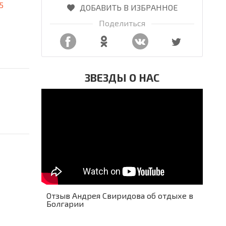
5
ДОБАВИТЬ В ИЗБРАННОЕ
Поделиться
ЗВЕЗДЫ О НАС
Отзыв Андрея Свиридова об отдыхе в
Болгарии