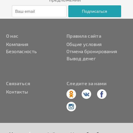
Подписаться
О нас
Правила сайта
Компания
Общие условия
Безопасность
Отмена бронирования
Вывод денег
Связаться
Следите за нами
Контакты