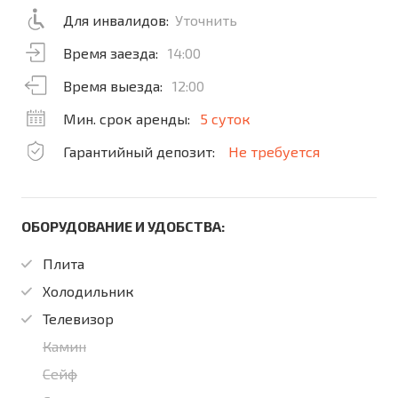
Для инвалидов:
Уточнить
Время заезда:
14:00
Время выезда:
12:00
Мин. срок аренды:
5 суток
Гарантийный депозит:
Не требуется
ОБОРУДОВАНИЕ И УДОБСТВА:
Плита
Холодильник
Телевизор
Камин
Сейф