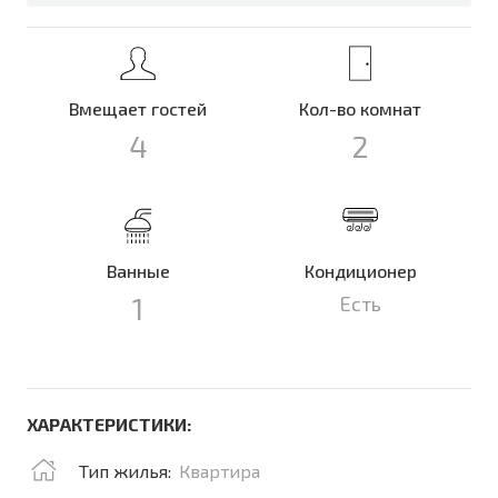
Вмещает гостей
Кол-во комнат
4
2
Ванные
Кондиционер
1
Есть
ХАРАКТЕРИСТИКИ:
Тип жилья:
Квартира