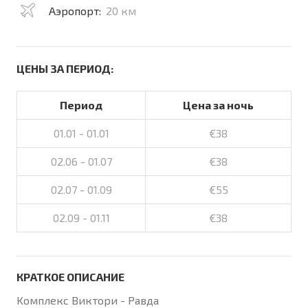
Аэропорт:
20 км
ЦЕНЫ ЗА ПЕРИОД:
Период
Цена за ночь
01.01 - 01.01
€38
02.06 - 01.07
€38
02.07 - 01.09
€55
02.09 - 01.11
€38
КРАТКОЕ ОПИСАНИЕ
Kомплекс Виктори - Равда