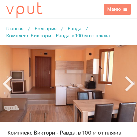
1
/26 ФОТО
Главная
/
Болгария
/
Равда
/
Kомплекс Виктори - Равда, в 100 м от пляжа
Kомплекс Виктори - Равда, в 100 м от пляжа