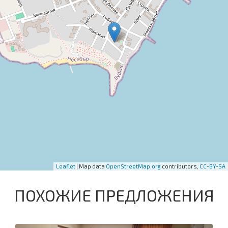
Leaflet
| Map data
OpenStreetMap.org
contributors,
CC-BY-SA
ПОХОЖИЕ ПРЕДЛОЖЕНИЯ