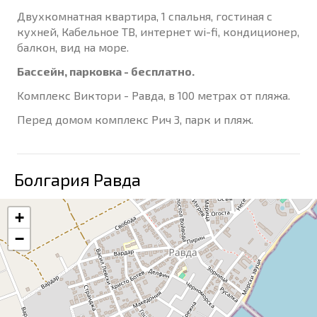
Двухкомнатная квартира, 1 спальня, гостиная с
кухней, Кабельное ТВ, интернет wi-fi, кондиционер,
балкон, вид на море.
Бассейн, парковка - бесплатно.
Kомплекс Виктори - Равда, в 100 метрах от пляжа.
Перед домом комплекс Рич 3, парк и пляж.
Болгария Равда
+
−