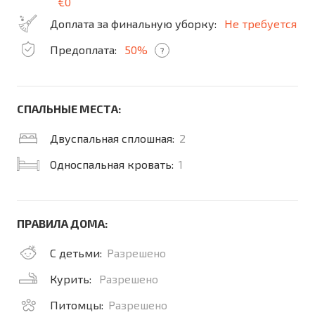
€0
Доплата за финальную уборку:
Не требуется
Предоплата:
50%
?
СПАЛЬНЫЕ МЕСТА:
Двуспальная сплошная:
2
Односпальная кровать:
1
ПРАВИЛА ДОМА:
С детьми:
Разрешено
Курить:
Разрешено
Питомцы:
Разрешено