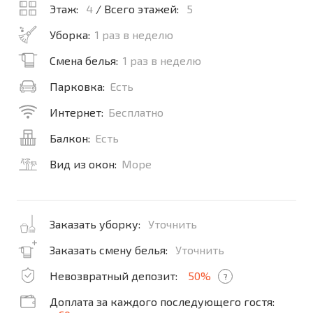
Этаж:
4
/ Всего этажей:
5
Уборка:
1 раз в неделю
Смена белья:
1 раз в неделю
Парковка:
Есть
Интернет:
Бесплатно
Балкон:
Есть
Вид из окон:
Море
Заказать уборку:
Уточнить
Заказать смену белья:
Уточнить
Невозвратный депозит:
50%
?
Доплата за каждого последующего гостя: