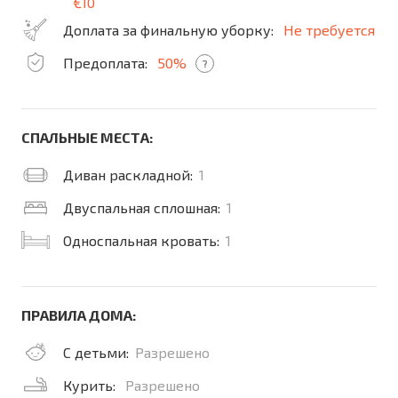
€10
Доплата за финальную уборку:
Не требуется
Предоплата:
50%
?
СПАЛЬНЫЕ МЕСТА:
Диван раскладной:
1
Двуспальная сплошная:
1
Односпальная кровать:
1
ПРАВИЛА ДОМА:
С детьми:
Разрешено
Курить:
Разрешено