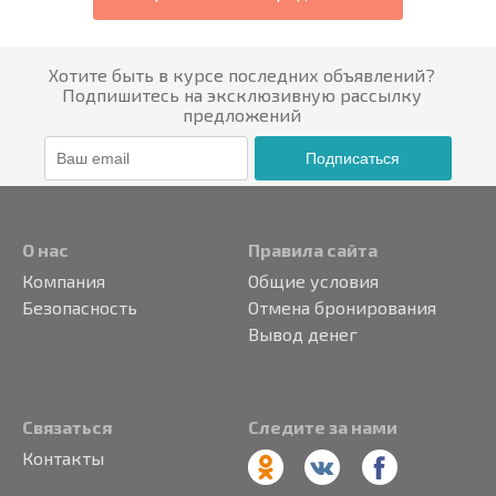
Хотите быть в курсе последних объявлений?
Подпишитесь на эксклюзивную рассылку
предложений
Подписаться
О нас
Правила сайта
Компания
Общие условия
Безопасность
Отмена бронирования
Вывод денег
Связаться
Следите за нами
Контакты