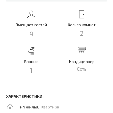
Вмещает гостей
Кол-во комнат
4
2
Ванные
Кондиционер
1
Есть
ХАРАКТЕРИСТИКИ:
Тип жилья:
Квартира