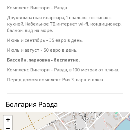
Kомплекс Виктори - Равда
Двухкомнатная квартира, 1 спальня, гостиная с
кухней, Кабельное ТВ,интернет wi-fi, кондиционер,
балкон, вид на море.
Июнь и сентябрь - 35 евро в день.
Июль и август - 50 евро в день.
Бассейн, парковка - бесплатно.
Kомплекс Виктори - Равда, в 100 метрах от пляжа.
Перед домом комплекс Рич 3, парк и пляж.
Болгария Равда
+
−