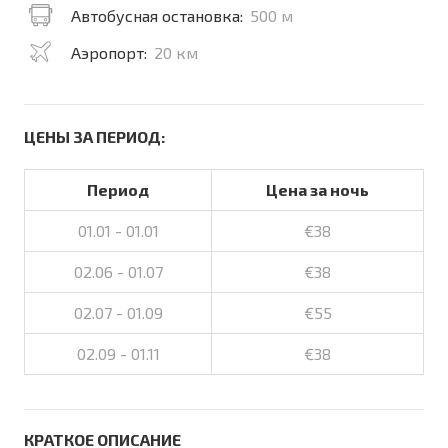
Автобусная остановка:
500 м
Аэропорт:
20 км
ЦЕНЫ ЗА ПЕРИОД:
Период
Цена за ночь
01.01 - 01.01
€38
02.06 - 01.07
€38
02.07 - 01.09
€55
02.09 - 01.11
€38
КРАТКОЕ ОПИСАНИЕ