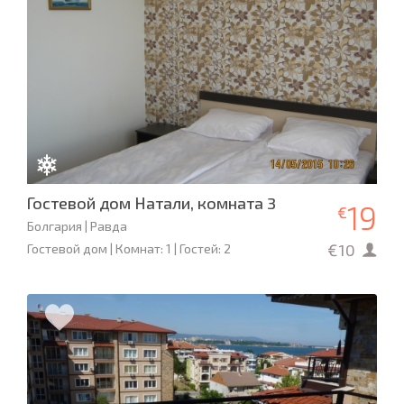
Гостевой дом Натали, комната 3
19
€
Болгария | Равда
€10
Гостевой дом | Комнат: 1 | Гостей: 2