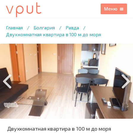
1
/20 ФОТО
Главная
/
Болгария
/
Равда
/
Двухкомнатная квартира в 100 м до моря
Двухкомнатная квартира в 100 м до моря