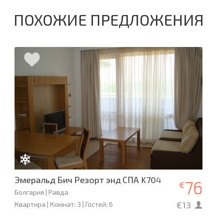
ПОХОЖИЕ ПРЕДЛОЖЕНИЯ
Эмеральд Бич Резорт энд СПА K704
76
€
Болгария | Равда
€13
Квартира | Комнат: 3 | Гостей: 6