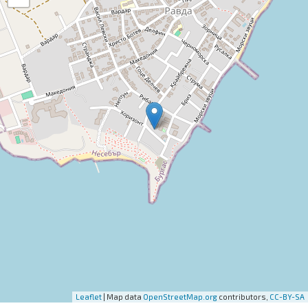
Leaflet
| Map data
OpenStreetMap.org
contributors,
CC-BY-SA