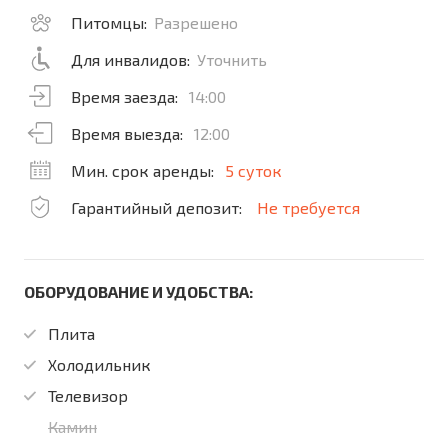
Питомцы:
Разрешено
Для инвалидов:
Уточнить
Время заезда:
14:00
Время выезда:
12:00
Мин. срок аренды:
5 суток
Гарантийный депозит:
Не требуется
ОБОРУДОВАНИЕ И УДОБСТВА:
Плита
Холодильник
Телевизор
Камин