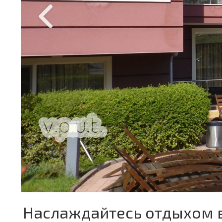
Наслаждайтесь отдыхом в 