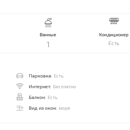
Ванные
Кондиционер
1
Есть
Парковка:
Есть
Интернет:
Бесплатно
Балкон:
Есть
Вид из окон:
море