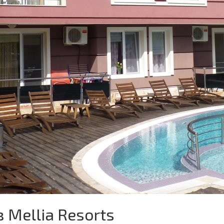
Mellia Resorts