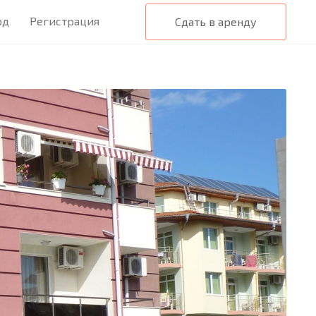
од
Регистрация
Сдать в аренду