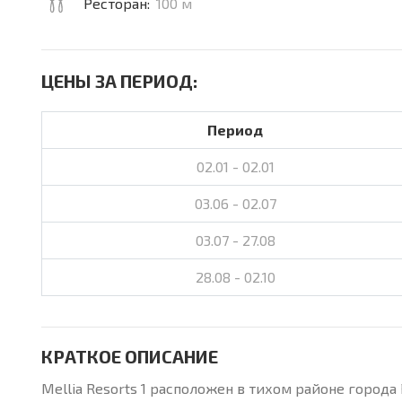
Ресторан:
100 м
ЦЕНЫ ЗА ПЕРИОД:
Период
02.01 - 02.01
03.06 - 02.07
03.07 - 27.08
28.08 - 02.10
КРАТКОЕ ОПИСАНИЕ
Mellia Resorts 1 расположен в тихом районе город