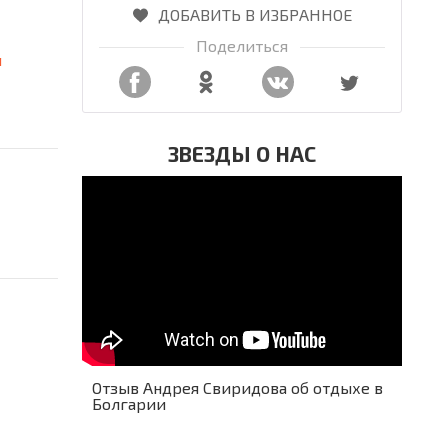
ДОБАВИТЬ В ИЗБРАННОЕ
Поделиться
я
ЗВЕЗДЫ О НАС
Отзыв Андрея Свиридова об отдыхе в
Болгарии