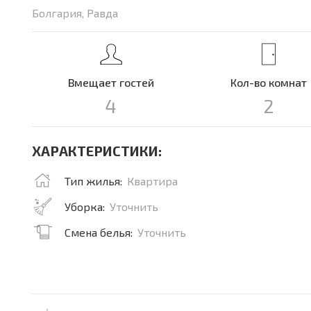
Болгария, Равда
Вмещает гостей
Кол-во комнат
4
2
ХАРАКТЕРИСТИКИ:
Тип жилья:
Квартира
Уборка:
Уточнить
Смена белья:
Уточнить