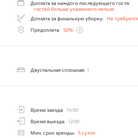
Доплата за каждого последующего гостя:
гостей больше указанного нельзя
Доплата за финальную уборку:
Не требуетс
Предоплата:
50%
?
Двуспальная сплошная:
1
Время заезда:
14:00
Время выезда:
12:00
Мин. срок аренды:
5 суток