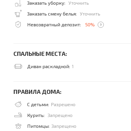
Заказать уборку:
Уточнить
Заказать смену белья:
Уточнить
Невозвратный депозит:
50%
?
СПАЛЬНЫЕ МЕСТА:
Диван раскладной:
1
ПРАВИЛА ДОМА:
С детьми:
Разрешено
Курить:
Запрещено
Питомцы:
Запрещено