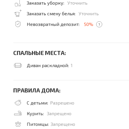
Заказать уборку:
Уточнить
Заказать смену белья:
Уточнить
Невозвратный депозит:
50%
?
СПАЛЬНЫЕ МЕСТА:
Диван раскладной:
1
ПРАВИЛА ДОМА:
С детьми:
Разрешено
Курить:
Запрещено
Питомцы:
Запрещено