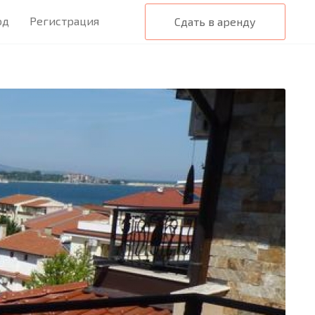
од
Регистрация
Сдать в аренду