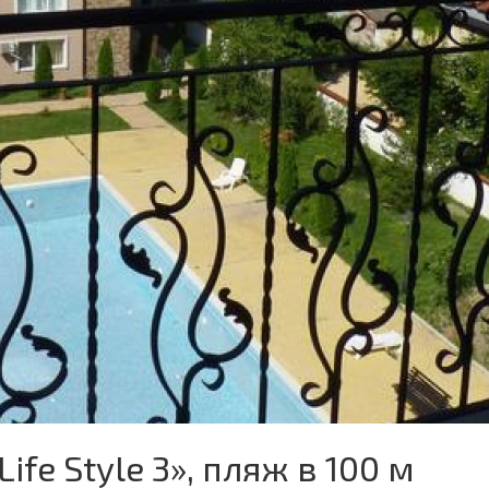
fe Style 3», пляж в 100 м