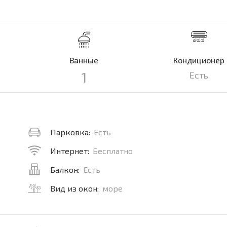
Ванные
Кондиционер
1
Есть
Парковка:
Есть
Интернет:
Бесплатно
Балкон:
Есть
Вид из окон:
море