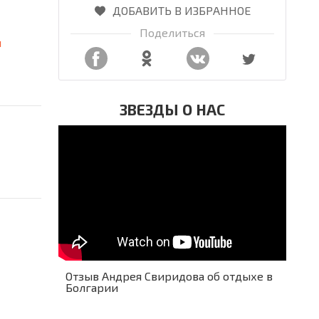
ДОБАВИТЬ В ИЗБРАННОЕ
Поделиться
я
ЗВЕЗДЫ О НАС
Отзыв Андрея Свиридова об отдыхе в
Болгарии