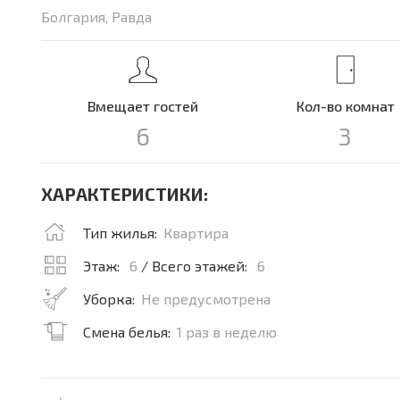
Болгария, Равда
Вмещает гостей
Кол-во комнат
6
3
ХАРАКТЕРИСТИКИ:
Тип жилья:
Квартира
Этаж:
6
/ Всего этажей:
6
Уборка:
Не предусмотрена
Смена белья:
1 раз в неделю