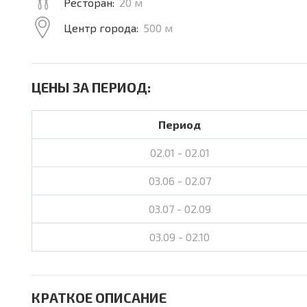
Ресторан:
20 м
Центр города:
500 м
ЦЕНЫ ЗА ПЕРИОД:
Период
02.01 - 02.01
03.06 - 02.07
03.07 - 02.09
03.09 - 02.10
КРАТКОЕ ОПИСАНИЕ