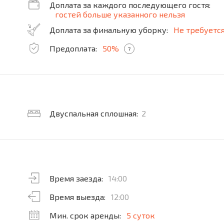
Доплата за каждого последующего гостя:
гостей больше указанного нельзя
Доплата за финальную уборку:
Не требуетс
Предоплата:
50%
?
Двуспальная сплошная:
2
Время заезда:
14:00
Время выезда:
12:00
Мин. срок аренды:
5 суток