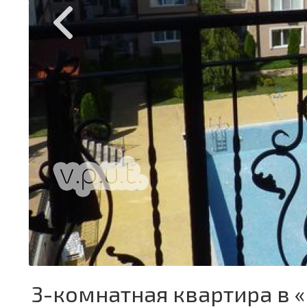
3-комнатная квартира в «Li