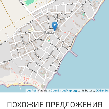
Leaflet
| Map data
OpenStreetMap.org
contributors,
CC-BY-SA
ПОХОЖИЕ ПРЕДЛОЖЕНИЯ