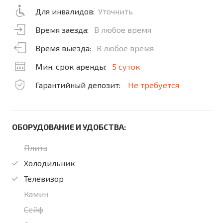
Для инвалидов:
Уточнить
Время заезда:
В любое время
Время выезда:
В любое время
Мин. срок аренды:
5 суток
Гарантийный депозит:
Не требуется
ОБОРУДОВАНИЕ И УДОБСТВА:
Плита
Холодильник
Телевизор
Камин
Сейф