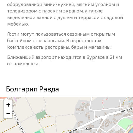
оборудованной мини-кухней, мягким уголком и
телевизором с плоским экраном, а также
выделенной ванной с душем и террасой с садовой
мебелью.
Гости могут пользоваться сезонным открытым
бассейном с шезлонгами. В окрестностях
комплекса есть рестораны, бары и магазины.
Ближайший аэропорт находится в Бургасе в 21 км
от комплекса.
Болгария Равда
+
−