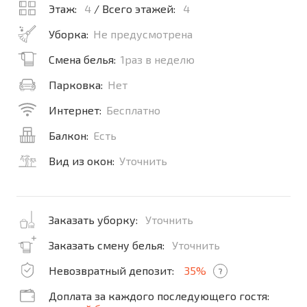
Этаж:
4
/ Всего этажей:
4
Уборка:
Не предусмотрена
Смена белья:
1раз в неделю
Парковка:
Нет
Интернет:
Бесплатно
Балкон:
Есть
Вид из окон:
Уточнить
Заказать уборку:
Уточнить
Заказать смену белья:
Уточнить
Невозвратный депозит:
35%
?
Доплата за каждого последующего гостя: