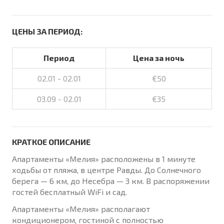
ЦЕНЫ ЗА ПЕРИОД:
Период
Цена за ночь
02.01 - 02.01
€50
03.09 - 02.01
€35
КРАТКОЕ ОПИСАНИЕ
Апартаменты «Мелия» расположены в 1 минуте
ходьбы от пляжа, в центре Равды. До Солнечного
берега — 6 км, до Несебра — 3 км. В распоряжении
гостей бесплатный WiFi и сад.
Апартаменты «Мелия» располагают
кондиционером, гостиной с полностью