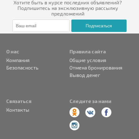
Хотите быть в курсе последних объявлений?
Подпишитесь на эксклюзивную рассылку
предложений
Подписаться
О нас
Правила сайта
Компания
Общие условия
Безопасность
Отмена бронирования
Вывод денег
Связаться
Следите за нами
Контакты