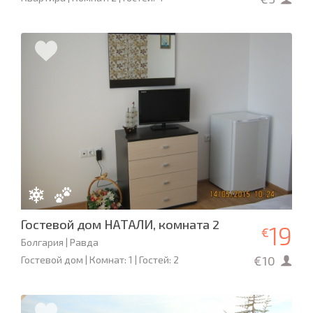
Гостевой дом НАТАЛИ, комната 2
19
€
Болгария | Равда
€10
Гостевой дом | Комнат: 1 | Гостей: 2