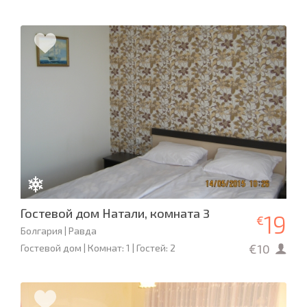
Гостевой дом Натали, комната 3
19
€
Болгария | Равда
€10
Гостевой дом | Комнат: 1 | Гостей: 2