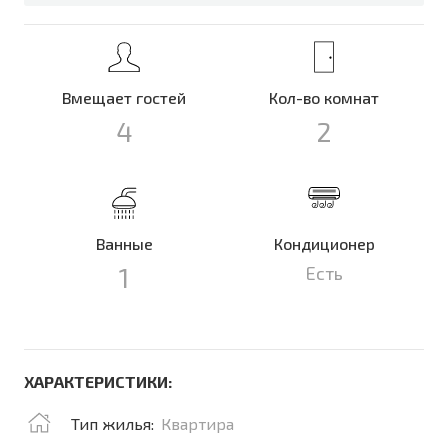
Вмещает гостей
Кол-во комнат
4
2
Ванные
Кондиционер
1
Есть
ХАРАКТЕРИСТИКИ:
Тип жилья:
Квартира