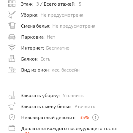
Этаж:
3
/ Всего этажей:
5
Уборка:
Не предусмотрена
Смена белья:
Не предусмотрена
Парковка:
Нет
Интернет:
Бесплатно
Балкон:
Есть
Вид из окон:
лес, бассейн
Заказать уборку:
Уточнить
Заказать смену белья:
Уточнить
Невозвратный депозит:
35%
?
Доплата за каждого последующего гостя: