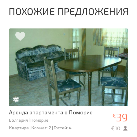
ПОХОЖИЕ ПРЕДЛОЖЕНИЯ
Аренда апартамента в Поморие
39
€
Болгария | Поморие
€10
Квартира | Комнат: 2 | Гостей: 4