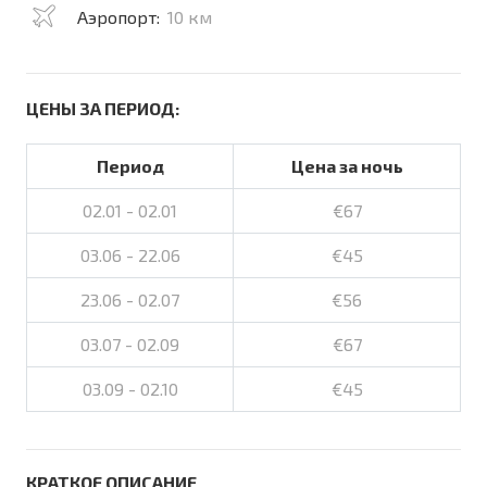
Аэропорт:
10 км
ЦЕНЫ ЗА ПЕРИОД:
Период
Цена за ночь
02.01 - 02.01
€67
03.06 - 22.06
€45
23.06 - 02.07
€56
03.07 - 02.09
€67
03.09 - 02.10
€45
КРАТКОЕ ОПИСАНИЕ