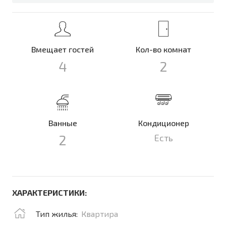
Вмещает гостей
Кол-во комнат
4
2
Ванные
Кондиционер
2
Есть
ХАРАКТЕРИСТИКИ:
Тип жилья:
Квартира