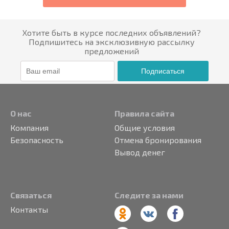
Хотите быть в курсе последних объявлений?
Подпишитесь на эксклюзивную рассылку
предложений
Подписаться
О нас
Правила сайта
Компания
Общие условия
Безопасность
Отмена бронирования
Вывод денег
Связаться
Следите за нами
Контакты