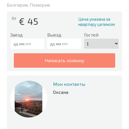
Болгария, Поморие
€
45
От
Цена указана за
квартиру целиком
Заезд
Выезд
Гостей
написать хозяину
Мои контакты
Оксана