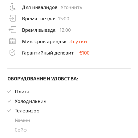
Для инвалидов:
Уточнить
Время заезда:
15:00
Время выезда:
12:00
Мин. срок аренды:
3 сутки
Гарантийный депозит:
€100
ОБОРУДОВАНИЕ И УДОБСТВА:
Плита
Холодильник
Телевизор
Камин
Сейф