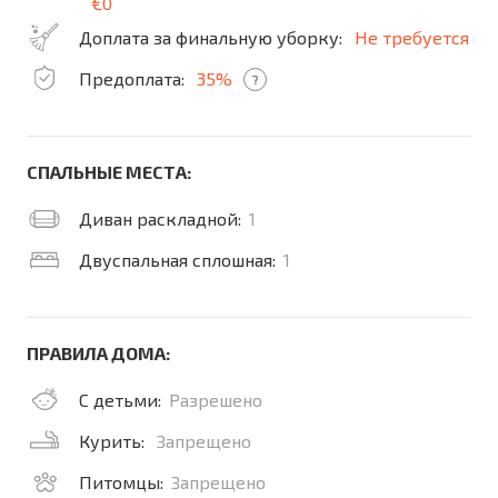
€0
Доплата за финальную уборку:
Не требуется
Предоплата:
35%
?
СПАЛЬНЫЕ МЕСТА:
Диван раскладной:
1
Двуспальная сплошная:
1
ПРАВИЛА ДОМА:
С детьми:
Разрешено
Курить:
Запрещено
Питомцы:
Запрещено