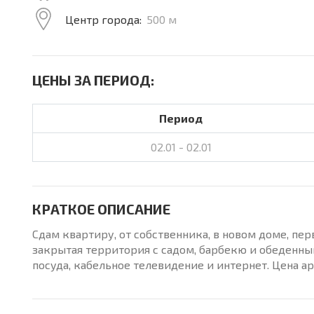
Центр города:
500 м
ЦЕНЫ ЗА ПЕРИОД:
Период
02.01 - 02.01
КРАТКОЕ ОПИСАНИЕ
Сдам квартиру, от собственника, в новом доме, пер
закрытая территория с садом, барбекю и обеденным
посуда, кабельное телевидение и интернет. Цена ар