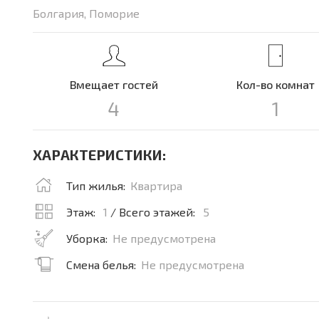
Болгария, Поморие
Вмещает гостей
Кол-во комнат
4
1
ХАРАКТЕРИСТИКИ:
Тип жилья:
Квартира
Этаж:
1
/ Всего этажей:
5
Уборка:
Не предусмотрена
Смена белья:
Не предусмотрена