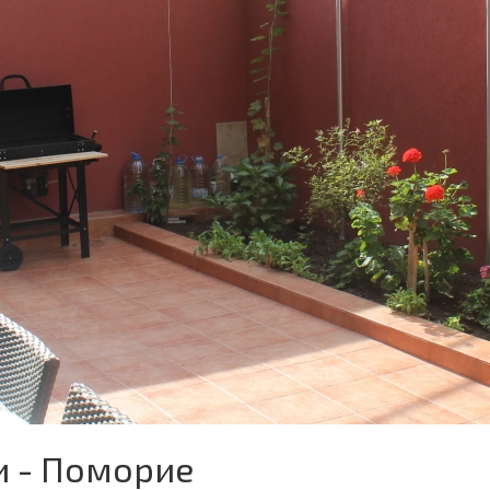
и - Поморие