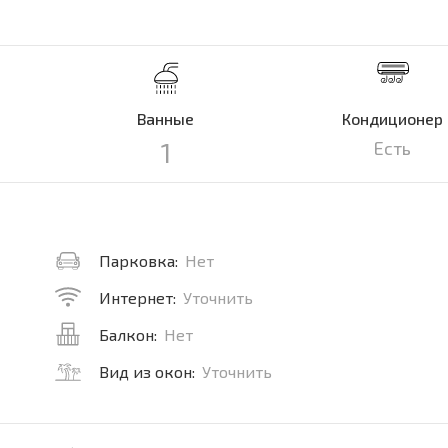
Ванные
Кондиционер
1
Есть
Парковка:
Нет
Интернет:
Уточнить
Балкон:
Нет
Вид из окон:
Уточнить