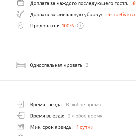
Доплата за каждого последующего гостя:
€
Доплата за финальную уборку:
Не требуетс
Предоплата:
100%
?
Односпальная кровать:
2
Время заезда:
В любое время
Время выезда:
В любое время
Мин. срок аренды:
1 сутки