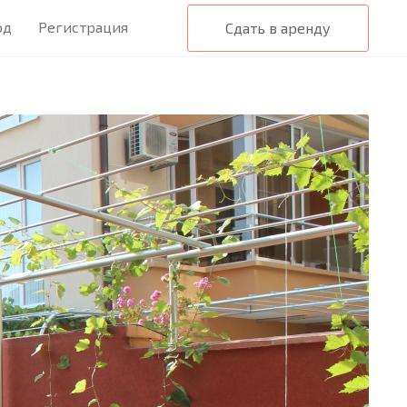
од
Регистрация
Сдать в аренду