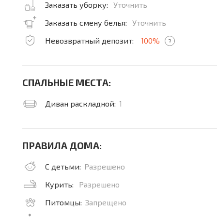
Заказать уборку:
Уточнить
Заказать смену белья:
Уточнить
Невозвратный депозит:
100%
?
СПАЛЬНЫЕ МЕСТА:
Диван раскладной:
1
ПРАВИЛА ДОМА:
С детьми:
Разрешено
Курить:
Разрешено
Питомцы:
Запрещено