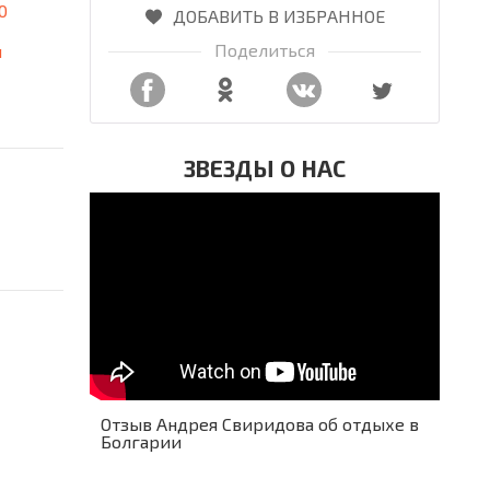
0
ДОБАВИТЬ В ИЗБРАННОЕ
Поделиться
я
ЗВЕЗДЫ О НАС
Отзыв Андрея Свиридова об отдыхе в
Болгарии