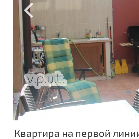
Квартира на первой лини