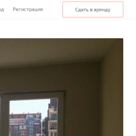
од
Регистрация
Сдать в аренду