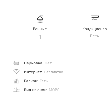
Ванные
Кондиционер
1
Есть
Парковка:
Нет
Интернет:
Бесплатно
Балкон:
Есть
Вид из окон:
МОРЕ