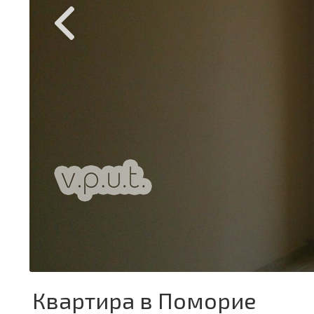
Квартира в Поморие