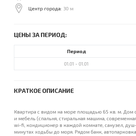
Центр города:
30 м
ЦЕНЫ ЗА ПЕРИОД:
Период
01.01 - 01.01
КРАТКОЕ ОПИСАНИЕ
Квартира с видом на море площадью 65 кв. м. Дом с
и мебель (спальня, стиральная машина, современная
wi-fi, кондиционер в каждой комнате, санузел, душ
минутах ходьбы до моря. Рядом банк, автопарковка