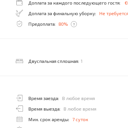
Доплата за каждого последующего гостя:
€
Доплата за финальную уборку:
Не требуетс
Предоплата:
80%
?
Двуспальная сплошная:
1
Время заезда:
В любое время
Время выезда:
В любое время
Мин. срок аренды:
7 суток