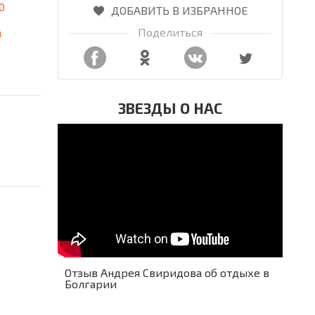
0
ДОБАВИТЬ В ИЗБРАННОЕ
Поделиться
я
ЗВЕЗДЫ О НАС
Отзыв Андрея Свиридова об отдыхе в
Болгарии