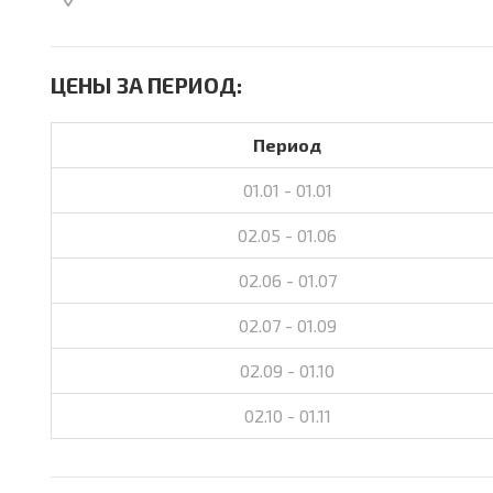
ЦЕНЫ ЗА ПЕРИОД:
Период
01.01 - 01.01
02.05 - 01.06
02.06 - 01.07
02.07 - 01.09
02.09 - 01.10
02.10 - 01.11