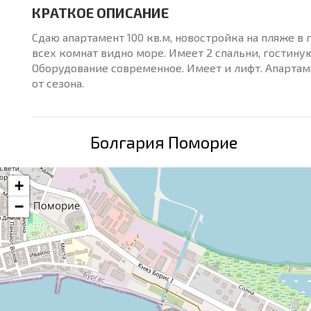
КРАТКОЕ ОПИСАНИЕ
Сдаю апартамент 100 кв.м, новостройка на пляже в 
всех комнат видно море. Имеет 2 спальни, гостиную-
Оборудование современное. Имеет и лифт. Апартамен
от сезона.
Болгария Поморие
+
−