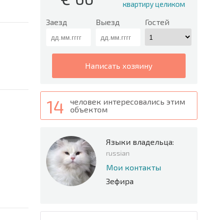
квартиру целиком
Заезд
Выезд
Гостей
написать хозяину
14
человек интересовались этим
объектом
Языки владельца:
russian
Мои контакты
Зефира