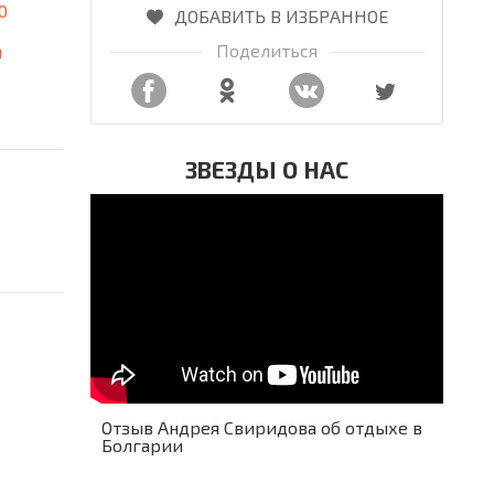
0
ДОБАВИТЬ В ИЗБРАННОЕ
Поделиться
я
ЗВЕЗДЫ О НАС
Отзыв Андрея Свиридова об отдыхе в
Болгарии