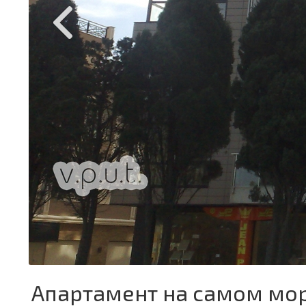
Апартамент на самом мо