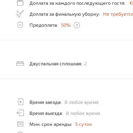
Доплата за каждого последующего гостя:
€
Доплата за финальную уборку:
Не требуетс
Предоплата:
50%
?
Двуспальная сплошная:
2
Время заезда:
В любое время
Время выезда:
В любое время
Мин. срок аренды:
5 суток