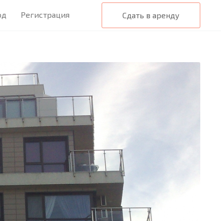
од
Регистрация
Сдать в аренду