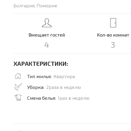
Болгария, Поморие
Вмещает гостей
Кол-во комнат
4
3
ХАРАКТЕРИСТИКИ:
Тип жилья:
Квартира
Уборка:
2раза в неделю
Смена белья:
1раз в неделю