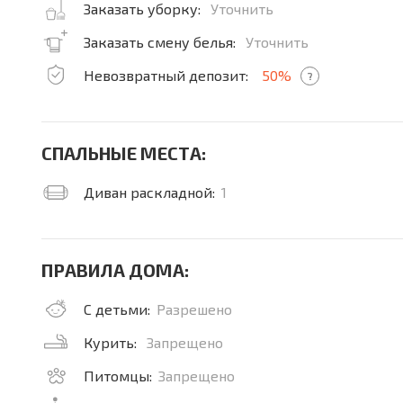
Заказать уборку:
Уточнить
Заказать смену белья:
Уточнить
Невозвратный депозит:
50%
?
СПАЛЬНЫЕ МЕСТА:
Диван раскладной:
1
ПРАВИЛА ДОМА:
С детьми:
Разрешено
Курить:
Запрещено
Питомцы:
Запрещено