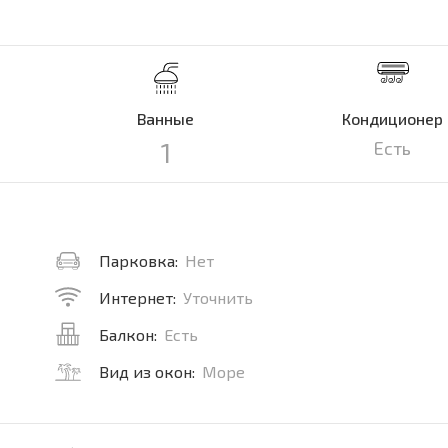
Ванные
Кондиционер
1
Есть
Парковка:
Нет
Интернет:
Уточнить
Балкон:
Есть
Вид из окон:
Море