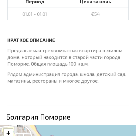
Период
Цена за ночь
01.01 - 01.01
€54
КРАТКОЕ ОПИСАНИЕ
Предлагаемая трехкомнатная квартира в жилом
доме, который находится в старой части города
Поморие. Общая площадь 100 кв.м.
Рядом администрация города, школа, детский сад,
магазины, рестораны и многое другое.
Болгария Поморие
+