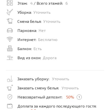
Этаж:
4
/ Всего этажей:
6
Уборка:
Уточнить
Смена белья:
Уточнить
Парковка:
Нет
Интернет:
Бесплатно
Балкон:
Есть
Вид из окон:
Дорога
Заказать уборку:
Уточнить
Заказать смену белья:
Уточнить
Невозвратный депозит:
50%
?
Доплата за каждого последующего гостя: