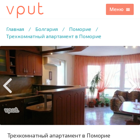
1
/23 ФОТО
Главная
/
Болгария
/
Поморие
/
Трехкомнатный апартамент в Поморие
Трехкомнатный апартамент в Поморие