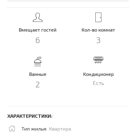
Вмещает гостей
Кол-во комнат
6
3
Ванные
Кондиционер
2
Есть
ХАРАКТЕРИСТИКИ:
Тип жилья:
Квартира