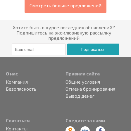
Смотреть больше предложений
Хотите быть в курсе последних объявлений?
Подпишитесь на эксклюзивную рассылку
предложений
Подписаться
О нас
Правила сайта
Компания
Общие условия
Безопасность
Отмена бронирования
Вывод денег
Связаться
Следите за нами
Контакты