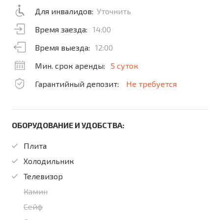
Для инвалидов:
Уточнить
Время заезда:
14:00
Время выезда:
12:00
Мин. срок аренды:
5 суток
Гарантийный депозит:
Не требуется
ОБОРУДОВАНИЕ И УДОБСТВА:
Плита
Холодильник
Телевизор
Камин
Сейф