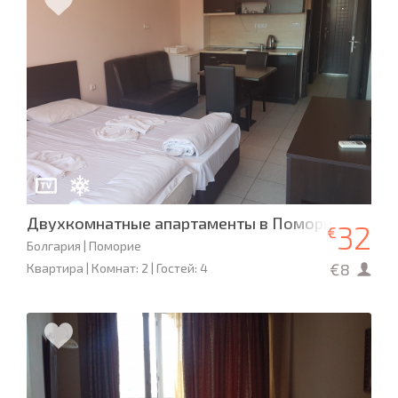
Двухкомнатные апартаменты в Поморие на бер
32
€
Болгария | Поморие
€8
Квартира | Комнат: 2 | Гостей: 4