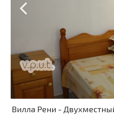
Вилла Рени - Двухместны