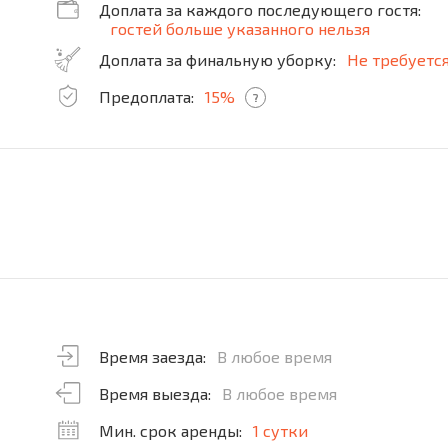
Доплата за каждого последующего гостя:
гостей больше указанного нельзя
Доплата за финальную уборку:
Не требуетс
Предоплата:
15%
?
Время заезда:
В любое время
Время выезда:
В любое время
Мин. срок аренды:
1 сутки