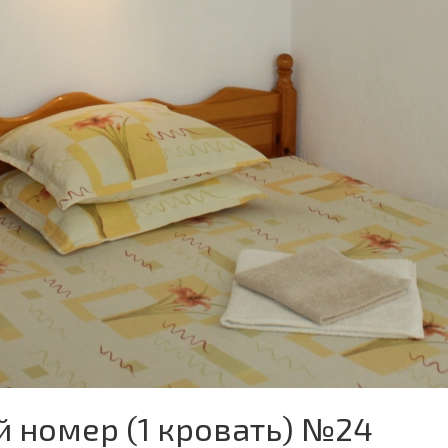
й номер (1 кровать) №24