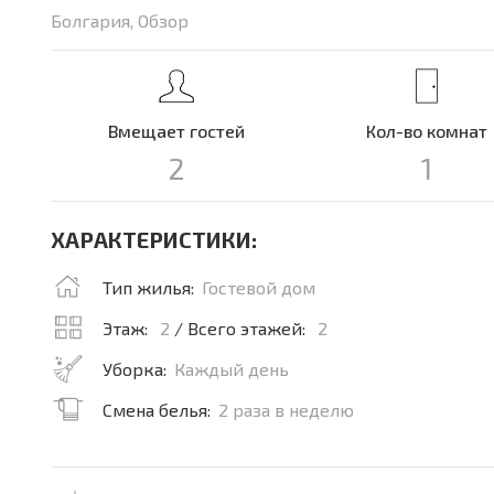
Болгария, Обзор
Вмещает гостей
Кол-во комнат
2
1
ХАРАКТЕРИСТИКИ:
Тип жилья:
Гостевой дом
Этаж:
2
/ Всего этажей:
2
Уборка:
Каждый день
Смена белья:
2 раза в неделю