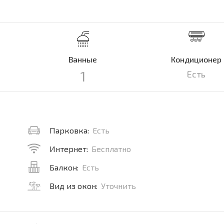
Ванные
Кондиционер
1
Есть
Парковка:
Есть
Интернет:
Бесплатно
Балкон:
Есть
Вид из окон:
Уточнить