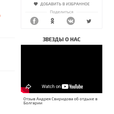
ДОБАВИТЬ В ИЗБРАННОЕ
Поделиться
я
ЗВЕЗДЫ О НАС
Отзыв Андрея Свиридова об отдыхе в
Болгарии