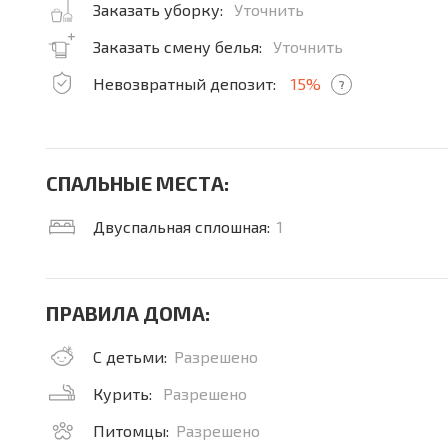
Заказать уборку:
Уточнить
Заказать смену белья:
Уточнить
Невозвратный депозит:
15%
?
СПАЛЬНЫЕ МЕСТА:
Двуспальная сплошная:
1
ПРАВИЛА ДОМА:
С детьми:
Разрешено
Курить:
Разрешено
Питомцы:
Разрешено