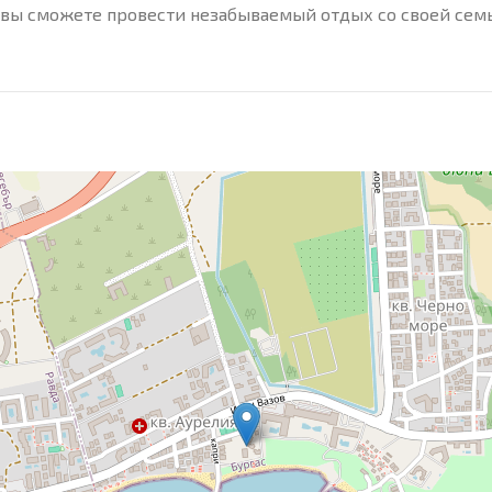
ь вы сможете провести незабываемый отдых со своей семь