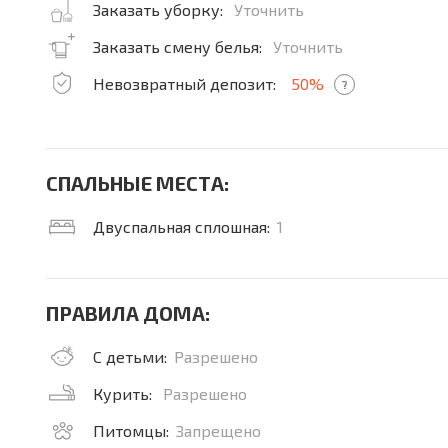
Заказать уборку:
Уточнить
Заказать смену белья:
Уточнить
Невозвратный депозит:
50%
?
СПАЛЬНЫЕ МЕСТА:
Двуспальная сплошная:
1
ПРАВИЛА ДОМА:
С детьми:
Разрешено
Курить:
Разрешено
Питомцы:
Запрещено