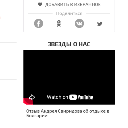
ДОБАВИТЬ В ИЗБРАННОЕ
Поделиться
я
ЗВЕЗДЫ О НАС
Отзыв Андрея Свиридова об отдыхе в
Болгарии