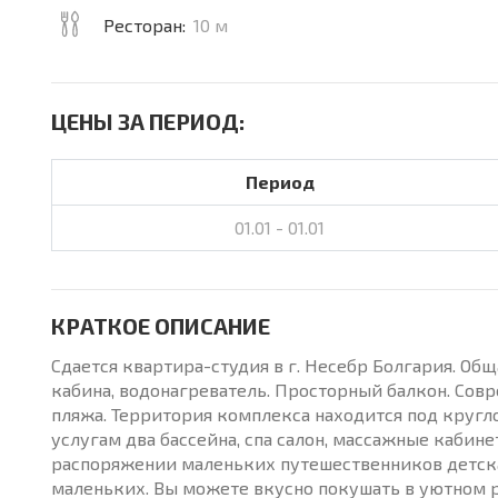
Ресторан:
10 м
ЦЕНЫ ЗА ПЕРИОД:
Период
01.01 - 01.01
КРАТКОЕ ОПИСАНИЕ
Сдается квартира-студия в г. Несебр Болгария. Общ
кабина, водонагреватель. Просторный балкон. Сов
пляжа. Территория комплекса находится под круг
услугам два бассейна, спа салон, массажные кабинет
распоряжении маленьких путешественников детска
маленьких. Вы можете вкусно покушать в уютном 