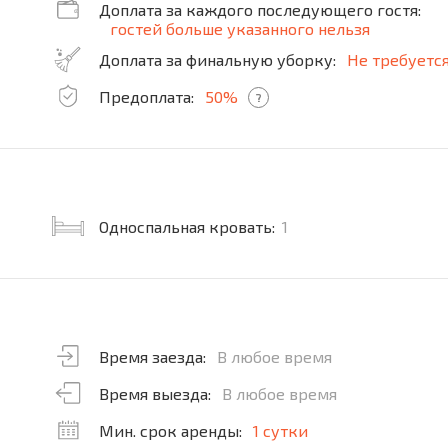
Доплата за каждого последующего гостя:
гостей больше указанного нельзя
Доплата за финальную уборку:
Не требуетс
Предоплата:
50%
?
Односпальная кровать:
1
Время заезда:
В любое время
Время выезда:
В любое время
Мин. срок аренды:
1 сутки