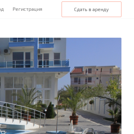
од
Регистрация
Сдать в аренду