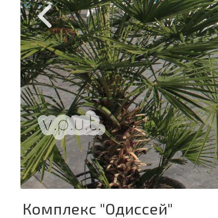
Комплекс "Одиссей"