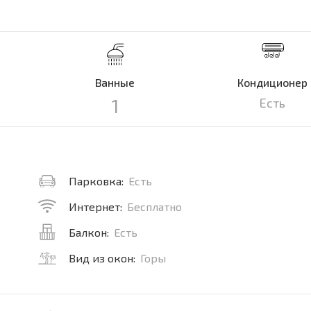
Ванные
Кондиционер
1
Есть
Парковка:
Есть
Интернет:
Бесплатно
Балкон:
Есть
Вид из окон:
Горы