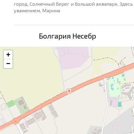
город, Солнечный берег и большой аквапарк. Здес
уважением, Марина
Болгария Несебр
+
−