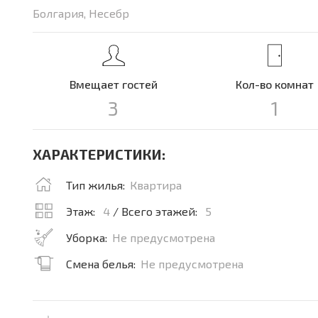
Болгария, Несебр
Вмещает гостей
Кол-во комнат
3
1
ХАРАКТЕРИСТИКИ:
Тип жилья:
Квартира
Этаж:
4
/ Всего этажей:
5
Уборка:
Не предусмотрена
Смена белья:
Не предусмотрена