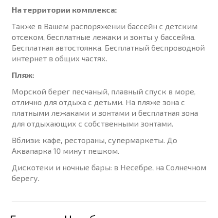
На территории комплекса:
Также в Вашем распоряжении бассейн с детским
отсеком, бесплатные лежаки и зонты у бассейна.
Бесплатная автостоянка. Бесплатный беспроводной
интернет в общих частях.
Пляж:
Морской берег песчаный, плавный спуск в море,
отлично для отдыха с детьми. На пляже зона с
платными лежаками и зонтами и бесплатная зона
для отдыхающих с собственными зонтами.
Вблизи: кафе, рестораны, супермаркеты. До
Аквапарка 10 минут пешком.
Дискотеки и ночные бары: в Несебре, на Солнечном
берегу.