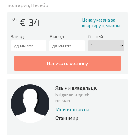
Болгария, Несебр
€
34
От
Цена указана за
квартиру целиком
Заезд
Выезд
Гостей
написать хозяину
Языки владельца:
bulgarian, english,
russian
Мои контакты
Станимир