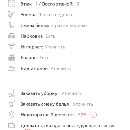
Этаж:
1
/ Всего этажей:
5
Уборка:
1 раз в неделю
Смена белья:
2 раза в неделю
Парковка:
Есть
Интернет:
Уточнить
Балкон:
Есть
Вид из окон:
Уточнить
Заказать уборку:
Уточнить
Заказать смену белья:
Уточнить
Невозвратный депозит:
50%
?
Доплата за каждого последующего гостя: