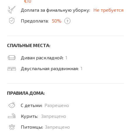
€10
Доплата за финальную уборку:
Не требуется
Предоплата:
50%
?
СПАЛЬНЫЕ МЕСТА:
Диван раскладной:
1
Двуспальная раздвижная:
1
ПРАВИЛА ДОМА:
С детьми:
Разрешено
Курить:
Запрещено
Питомцы:
Запрещено