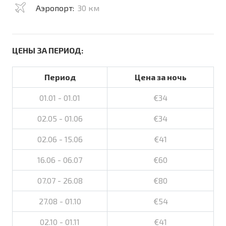
Аэропорт:
30 км
ЦЕНЫ ЗА ПЕРИОД:
Период
Цена за ночь
01.01 - 01.01
€34
02.05 - 01.06
€34
02.06 - 15.06
€41
16.06 - 06.07
€60
07.07 - 26.08
€80
27.08 - 01.10
€54
02.10 - 01.11
€41