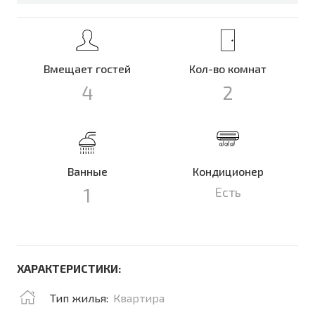
Вмещает гостей
Кол-во комнат
4
2
Ванные
Кондиционер
1
Есть
ХАРАКТЕРИСТИКИ:
Тип жилья:
Квартира