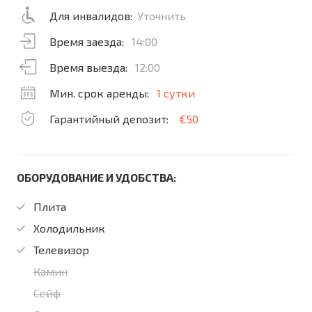
Для инвалидов:
Уточнить
Время заезда:
14:00
Время выезда:
12:00
Мин. срок аренды:
1 сутки
Гарантийный депозит:
€50
ОБОРУДОВАНИЕ И УДОБСТВА:
Плита
Холодильник
Телевизор
Камин
Сейф