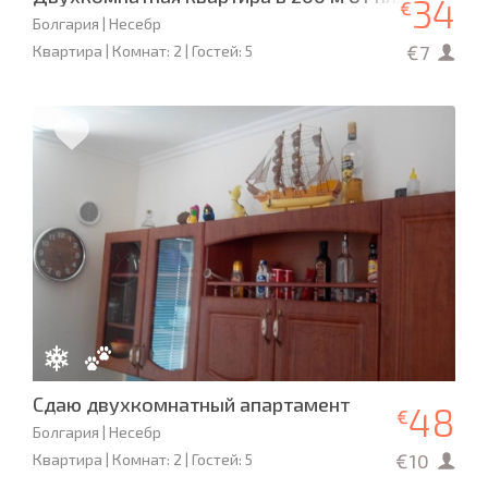
34
€
Болгария | Несебр
€7
Квартира | Комнат: 2 | Гостей: 5
Сдаю двухкомнатный апартамент
48
€
Болгария | Несебр
€10
Квартира | Комнат: 2 | Гостей: 5