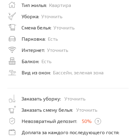
Тип жилья:
Квартира
Уборка:
Уточнить
Смена белья:
Уточнить
Парковка:
Есть
Интернет:
Уточнить
Балкон:
Есть
Вид из окон:
Бассейн, зеленая зона
Заказать уборку:
Уточнить
Заказать смену белья:
Уточнить
Невозвратный депозит:
50%
?
Доплата за каждого последующего гостя: