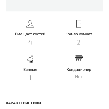
Вмещает гостей
Кол-во комнат
4
2
Ванные
Кондиционер
1
Нет
ХАРАКТЕРИСТИКИ: