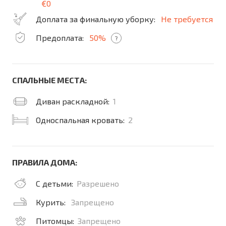
€0
Доплата за финальную уборку:
Не требуется
Предоплата:
50%
?
СПАЛЬНЫЕ МЕСТА:
Диван раскладной:
1
Односпальная кровать:
2
ПРАВИЛА ДОМА:
С детьми:
Разрешено
Курить:
Запрещено
Питомцы:
Запрещено