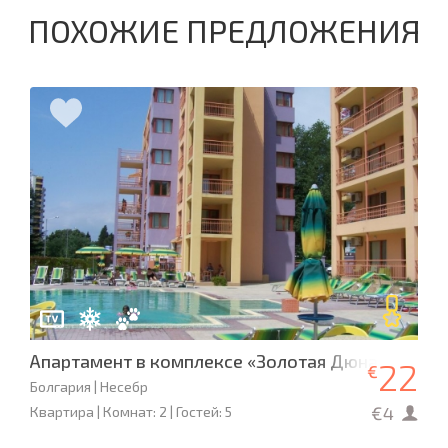
ПОХОЖИЕ ПРЕДЛОЖЕНИЯ
Апартамент в комплексе «Золотая Дюна»
22
€
Болгария | Несебр
€4
Квартира | Комнат: 2 | Гостей: 5