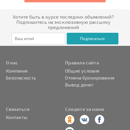
Хотите быть в курсе последних объявлений?
Подпишитесь на эксклюзивную рассылку
предложений
Подписаться
О нас
Правила сайта
Компания
Общие условия
Безопасность
Отмена бронирования
Вывод денег
Связаться
Следите за нами
Контакты