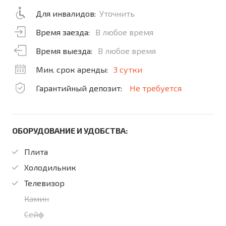
Для инвалидов:
Уточнить
Время заезда:
В любое время
Время выезда:
В любое время
Мин. срок аренды:
3 сутки
Гарантийный депозит:
Не требуется
ОБОРУДОВАНИЕ И УДОБСТВА:
Плита
Холодильник
Телевизор
Камин
Сейф