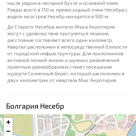
числе рядом в песчаной бухте и основной пляж
Равды всего в 150 м, превосходный пляж Несебра с
видом на остров Несебр находится в 500 м.
До Старого Несебра жители Мыса Акротирия
могут с удовольствие прогуляться пешком,
расстояние составляет всего один километр.
Квартал расположен в непосредственной близости
от городской инфраструктуры. Для поклонников
активной ночной жизни и шумных развлечений
приятным разнообразием станет посещение
курорта Солнечный берег, который расположен в
двух километрах от квартала Мыс Акротирия.
Болгария Несебр
+
−