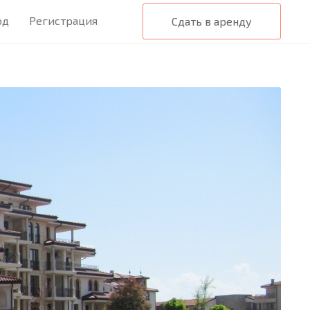
од
Регистрация
Сдать в аренду