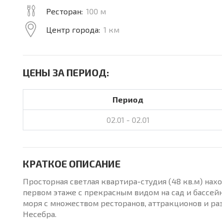
Ресторан:
100 м
Центр города:
1 км
ЦЕНЫ ЗА ПЕРИОД:
Период
02.01 - 02.01
КРАТКОЕ ОПИСАНИЕ
Просторная светлая квартира-студия (48 кв.м) нахо
первом этаже с прекрасным видом на сад и бассей
моря с множеством ресторанов, аттракционов и ра
Несебра.