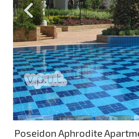
Poseidon Aphrodite Apartm