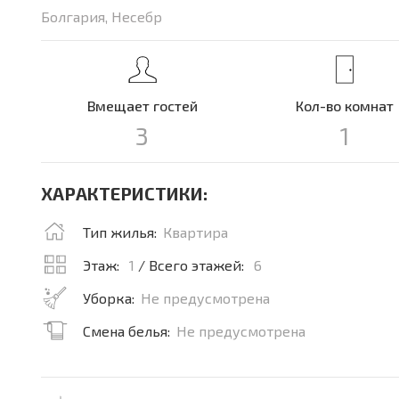
Болгария, Несебр
Вмещает гостей
Кол-во комнат
3
1
ХАРАКТЕРИСТИКИ:
Тип жилья:
Квартира
Этаж:
1
/ Всего этажей:
6
Уборка:
Не предусмотрена
Смена белья:
Не предусмотрена