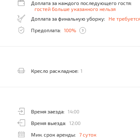
Доплата за каждого последующего гостя:
гостей больше указанного нельзя
Доплата за финальную уборку:
Не требуетс
Предоплата:
100%
?
Кресло раскладное:
1
Время заезда:
14:00
Время выезда:
12:00
Мин. срок аренды:
7 суток