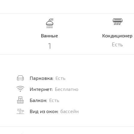
Ванные
Кондиционер
1
Есть
Парковка:
Есть
Интернет:
Бесплатно
Балкон:
Есть
Вид из окон:
бассейн