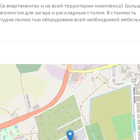
(в апартаментах и на всей территории комплекса). Боль
шезлонгом для загара и раскладным столом. В стоимость
тудия полностью оборудована всей необходимой мебель