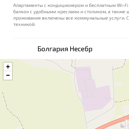
Апартаменты с кондиционером и бесплатным Wi-Fi 
балкон с удобными креслами и столиком, а также 
проживания включены все коммунальные услуги. С
техникой.
Болгария Несебр
+
−