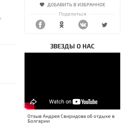
ДОБАВИТЬ В ИЗБРАННОЕ
Поделиться
я
ЗВЕЗДЫ О НАС
Отзыв Андрея Свиридова об отдыхе в
Болгарии