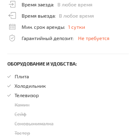
Время заезда:
В любое время
Время выезда:
В любое время
Мин. срок аренды:
1 сутки
Гарантийный депозит:
Не требуется
ОБОРУДОВАНИЕ И УДОБСТВА:
Плита
Холодильник
Телевизор
Камин
Сейф
Соковыжималка
Тостер