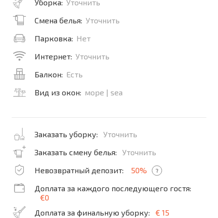
Уборка:
Уточнить
Смена белья:
Уточнить
Парковка:
Нет
Интернет:
Уточнить
Балкон:
Есть
Вид из окон:
море | sea
Заказать уборку:
Уточнить
Заказать смену белья:
Уточнить
Невозвратный депозит:
50%
?
Доплата за каждого последующего гостя:
€0
Доплата за финальную уборку:
€ 15