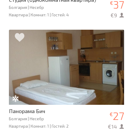
37
€
Болгария | Несебр
€9
Квартира | Комнат: 1 | Гостей: 4
Панорама Бич
27
€
Болгария | Несебр
€14
Квартира | Комнат: 1 | Гостей: 2