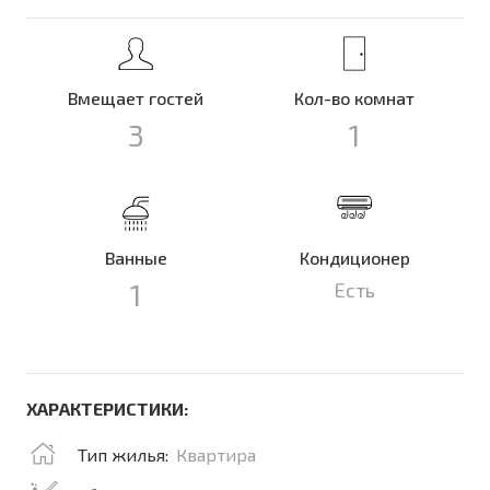
Вмещает гостей
Кол-во комнат
3
1
Ванные
Кондиционер
1
Есть
ХАРАКТЕРИСТИКИ:
Тип жилья:
Квартира