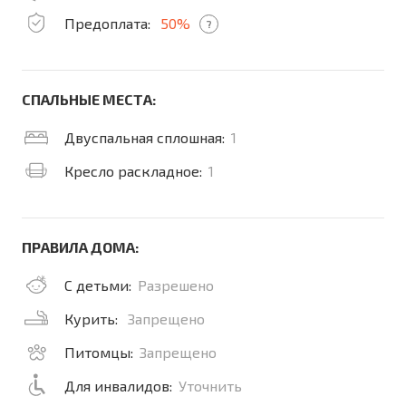
Предоплата:
50%
?
СПАЛЬНЫЕ МЕСТА:
Двуспальная сплошная:
1
Кресло раскладное:
1
ПРАВИЛА ДОМА:
С детьми:
Разрешено
Курить:
Запрещено
Питомцы:
Запрещено
Для инвалидов:
Уточнить