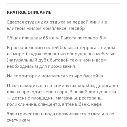
КРАТКОЕ ОПИСАНИЕ
Сдаётся студия для отдыха на первой линии в
элитном жилом комплексе, Несебр
Общая площадь: 63 кв.м. Высота потолков: 3 м.
В распоряжении гостей большая терраса с видом
на море. Студия полностью оборудована мебелью
(натуральный дуб), бытовой техникой и всем
необходимым для проживания.
На территории комплекса четыре бассейна.
Пляж находится в пяти минутах ходьбы, дорога до
пляжа проходит через парк. В пешей доступности
— детские площадки, магазины, рестораны,
поликлиника, спа-центр, аптека, банк, кафе.
Электричество и вода оплачиваются отдельно по
счётчикам.