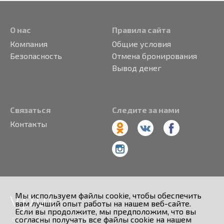
О нас
Правила сайта
Компания
Общие условия
Безопасность
Отмена бронирования
Вывод денег
Связаться
Следите за нами
Контакты
Мы используем файлы cookie, чтобы обеспечить
вам лучший опыт работы на нашем веб-сайте.
Если вы продолжите, мы предположим, что вы
согласны получать все файлы cookie на нашем
Copyright © 2013 - 2026