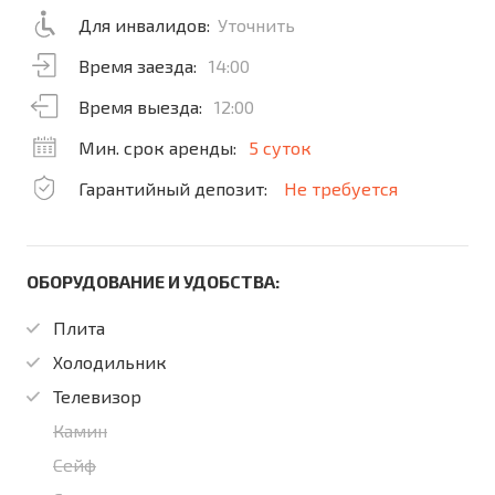
Для инвалидов:
Уточнить
Время заезда:
14:00
Время выезда:
12:00
Мин. срок аренды:
5 суток
Гарантийный депозит:
Не требуется
ОБОРУДОВАНИЕ И УДОБСТВА:
Плита
Холодильник
Телевизор
Камин
Сейф