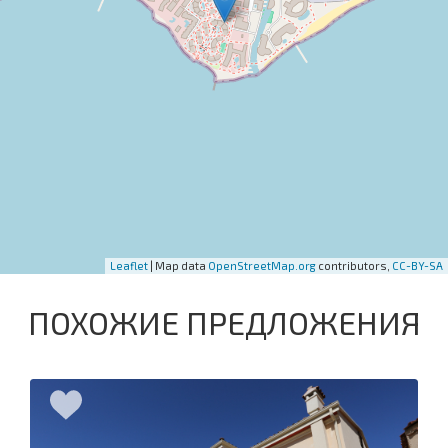
Leaflet
| Map data
OpenStreetMap.org
contributors,
CC-BY-SA
ПОХОЖИЕ ПРЕДЛОЖЕНИЯ