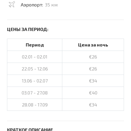
Аэропорт:
35 км
ЦЕНЫ ЗА ПЕРИОД:
Период
Цена за ночь
02.01 - 02.01
€26
22.05 - 12.06
€26
13.06 - 02.07
€34
03.07 - 27.08
€40
28.08 - 17.09
€34
КРАТКОЕ ОПИСАНИЕ