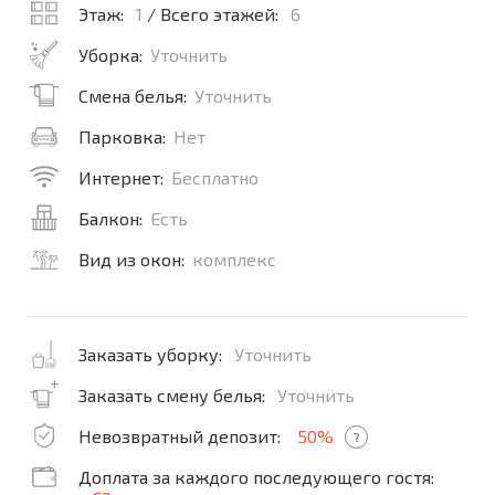
Этаж:
1
/ Всего этажей:
6
Уборка:
Уточнить
Смена белья:
Уточнить
Парковка:
Нет
Интернет:
Бесплатно
Балкон:
Есть
Вид из окон:
комплекс
Заказать уборку:
Уточнить
Заказать смену белья:
Уточнить
Невозвратный депозит:
50%
?
Доплата за каждого последующего гостя: