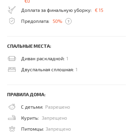
€0
Доплата за финальную уборку:
€ 15
Предоплата:
50%
?
СПАЛЬНЫЕ МЕСТА:
Диван раскладной:
1
Двуспальная сплошная:
1
ПРАВИЛА ДОМА:
С детьми:
Разрешено
Курить:
Запрещено
Питомцы:
Запрещено