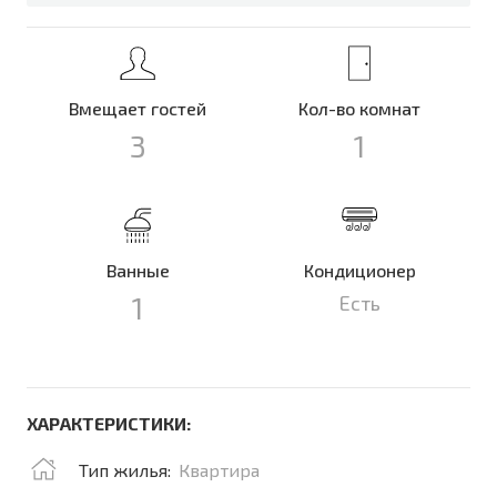
Вмещает гостей
Кол-во комнат
3
1
Ванные
Кондиционер
1
Есть
ХАРАКТЕРИСТИКИ:
Тип жилья:
Квартира