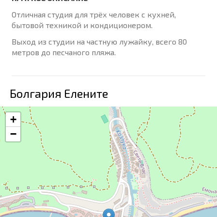
Отличная студия для трёх человек с кухней,
бытовой техникой и кондиционером.
Выход из студии на частную лужайку, всего 80
метров до песчаного пляжа.
Болгария Елените
+
−