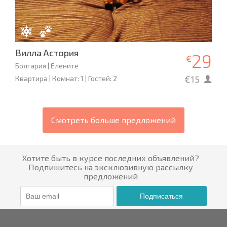
Вилла Астория
29
€
Болгария | Елените
€15
Квартира | Комнат: 1 | Гостей: 2
Смотреть больше предложений
Хотите быть в курсе последних объявлений?
Подпишитесь на эксклюзивную рассылку
предложений
Подписаться