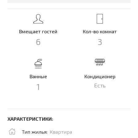
Вмещает гостей
Кол-во комнат
6
3
Ванные
Кондиционер
1
Есть
ХАРАКТЕРИСТИКИ:
Тип жилья:
Квартира