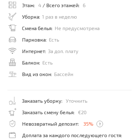
Этаж:
4
/ Всего этажей:
6
Уборка:
1 раз в неделю
Смена белья:
Не предусмотрена
Парковка:
Есть
Интернет:
За доп. плату
Балкон:
Есть
Вид из окон:
Бассейн
Заказать уборку:
Уточнить
Заказать смену белья:
€20
Невозвратный депозит:
35%
?
Доплата за каждого последующего гостя: