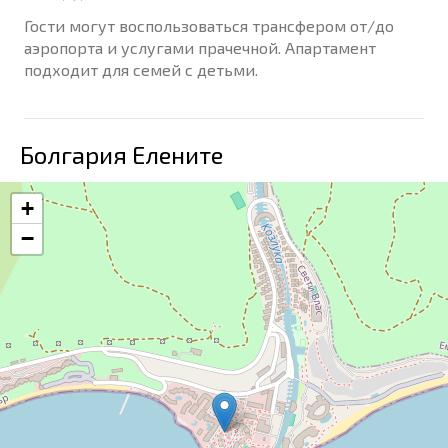
Гости могут воспользоваться трансфером от/до
аэропорта и услугами прачечной. Апартамент
подходит для семей с детьми.
Болгария Елените
+
−