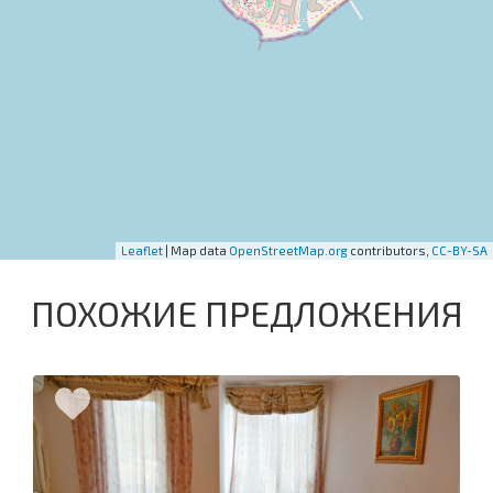
Leaflet
| Map data
OpenStreetMap.org
contributors,
CC-BY-SA
ПОХОЖИЕ ПРЕДЛОЖЕНИЯ