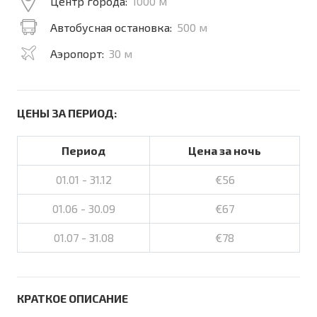
Центр города:
1000 м
Автобусная остановка:
500 м
Аэропорт:
30 м
ЦЕНЫ ЗА ПЕРИОД:
Период
Цена за ночь
01.01 - 31.12
€56
01.06 - 30.09
€67
01.07 - 31.08
€78
КРАТКОЕ ОПИСАНИЕ