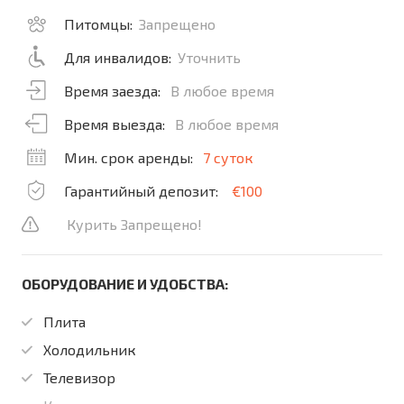
Питомцы:
Запрещено
Для инвалидов:
Уточнить
Время заезда:
В любое время
Время выезда:
В любое время
Мин. срок аренды:
7 суток
Гарантийный депозит:
€100
Курить Запрещено!
ОБОРУДОВАНИЕ И УДОБСТВА:
Плита
Холодильник
Телевизор