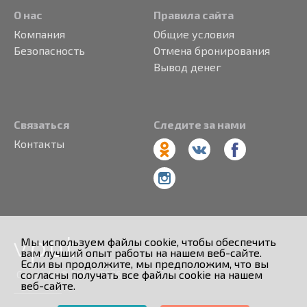
О нас
Правила сайта
Компания
Общие условия
Безопасность
Отмена бронирования
Вывод денег
Связаться
Следите за нами
Контакты
Мы используем файлы cookie, чтобы обеспечить
вам лучший опыт работы на нашем веб-сайте.
Если вы продолжите, мы предположим, что вы
согласны получать все файлы cookie на нашем
Copyright © 2013 - 2026
веб-сайте.