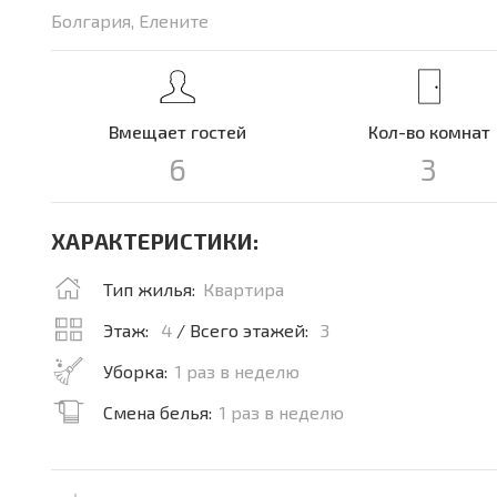
Болгария, Елените
Вмещает гостей
Кол-во комнат
6
3
ХАРАКТЕРИСТИКИ:
Тип жилья:
Квартира
Этаж:
4
/ Всего этажей:
3
Уборка:
1 раз в неделю
Смена белья:
1 раз в неделю