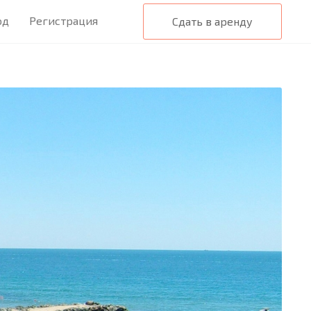
од
Регистрация
Сдать в аренду