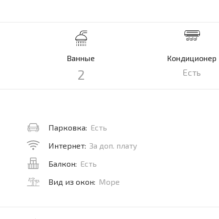
Ванные
Кондиционер
2
Есть
Парковка:
Есть
Интернет:
За доп. плату
Балкон:
Есть
Вид из окон:
Море