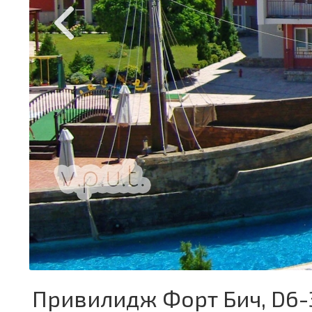
Привилидж Форт Бич, D6-