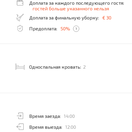
Доплата за каждого последующего гостя:
гостей больше указанного нельзя
Доплата за финальную уборку:
€ 30
Предоплата:
50%
?
Односпальная кровать:
2
Время заезда:
14:00
Время выезда:
12:00