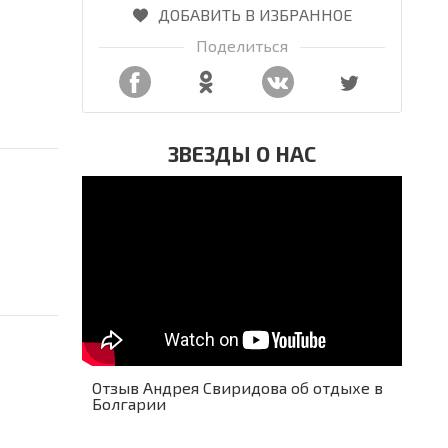
ДОБАВИТЬ В ИЗБРАННОЕ
Поделиться
ЗВЕЗДЫ О НАС
Отзыв Андрея Свиридова об отдыхе в
Болгарии