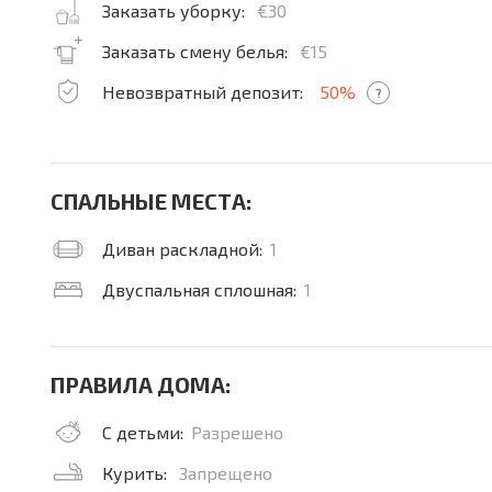
Заказать уборку:
€30
Заказать смену белья:
€15
Невозвратный депозит:
50%
?
СПАЛЬНЫЕ МЕСТА:
Диван раскладной:
1
Двуспальная сплошная:
1
ПРАВИЛА ДОМА:
С детьми:
Разрешено
Курить:
Запрещено