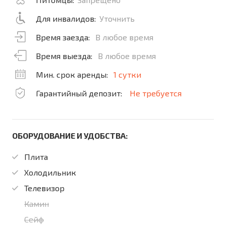
Для инвалидов:
Уточнить
Время заезда:
В любое время
Время выезда:
В любое время
Мин. срок аренды:
1 сутки
Гарантийный депозит:
Не требуется
ОБОРУДОВАНИЕ И УДОБСТВА:
Плита
Холодильник
Телевизор
Камин
Сейф