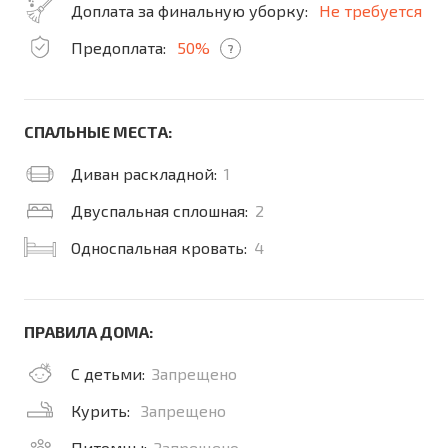
Доплата за финальную уборку:
Не требуется
Предоплата:
50%
?
СПАЛЬНЫЕ МЕСТА:
Диван раскладной:
1
Двуспальная сплошная:
2
Односпальная кровать:
4
ПРАВИЛА ДОМА:
С детьми:
Запрещено
Курить:
Запрещено
Питомцы:
Запрещено