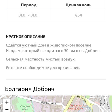
Период
Цена за ночь
01.01 - 01.01
€54
КРАТКОЕ ОПИСАНИЕ
Сдаётся уютный дом в живописном поселке
Кардам, который находится в 30 км от г. Добрич.
Сельская местность, чистый воздух
Есть все необходимое для прживания.
Болгария Добрич
+
−