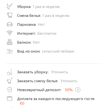
Уборка:
1 раз в неделю
Смена белья:
1 раз в неделю
Парковка:
Нет
Интернет:
Бесплатно
Балкон:
Нет
Вид из окон:
сельский пейзаж
Заказать уборку:
Уточнить
Заказать смену белья:
Уточнить
Невозвратный депозит:
50%
?
Доплата за каждого последующего гостя:
€0