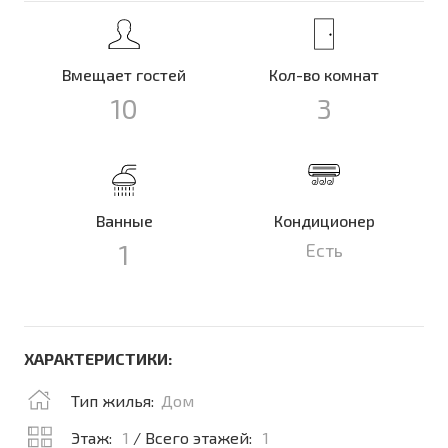
Вмещает гостей
Кол-во комнат
10
3
Ванные
Кондиционер
1
Есть
ХАРАКТЕРИСТИКИ:
Тип жилья:
Дом
Этаж:
1
/ Всего этажей:
1