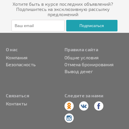
Хотите быть в курсе последних объявлений?
Подпишитесь на эксклюзивную рассылку
предложений
Подписаться
О нас
Правила сайта
Компания
Общие условия
Безопасность
Отмена бронирования
Вывод денег
Связаться
Следите за нами
Контакты