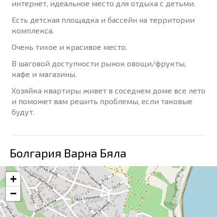
интернет, идеальное место для отдыха с детьми.
Есть детская площадка и бассейн на территории
комплекса.
Очень тихое и красивое место.
В шаговой доступности рынок овощи/фрукты,
кафе и магазины.
Хозяйка квартиры живет в соседнем доме все лето
и поможет вам решить проблемы, если таковые
будут.
Болгария Варна Бяла
+
−