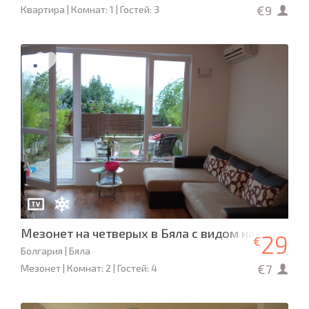
€9
Квартира | Комнат: 1 | Гостей: 3
Мезонет на четверых в Бяла с видом на море
29
€
Болгария | Бяла
€7
Мезонет | Комнат: 2 | Гостей: 4