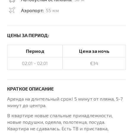
Аэропорт:
55 км
ЦЕНЫ ЗА ПЕРИОД:
Период
Цена за ночь
02.01 - 02.01
€34
КРАТКОЕ ОПИСАНИЕ
Аренда на длительный срок! 5 минут от пляжа, 5-7
минут до центра.
В квартире новые спальные принадлежности,
новые подушки, одеяла, полотенца, посуда.
Квартира не сдавалась. Есть ТВ и приставка,