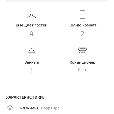
Вмещает гостей
Кол-во комнат
4
2
Ванные
Кондиционер
1
Есть
ХАРАКТЕРИСТИКИ:
Тип жилья:
Квартира