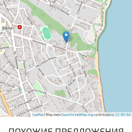
Leaflet
| Map data
OpenStreetMap.org
contributors,
CC-BY-SA
ПОХОЖИЕ ПРЕДЛОЖЕНИЯ