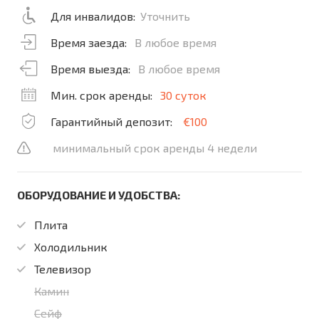
Для инвалидов:
Уточнить
Время заезда:
В любое время
Время выезда:
В любое время
Мин. срок аренды:
30 суток
Гарантийный депозит:
€100
минимальный срок аренды 4 недели
ОБОРУДОВАНИЕ И УДОБСТВА:
Плита
Холодильник
Телевизор
Камин
Сейф