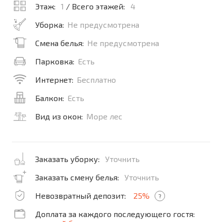
Этаж:
1
/ Всего этажей:
4
Уборка:
Не предусмотрена
Смена белья:
Не предусмотрена
Парковка:
Есть
Интернет:
Бесплатно
Балкон:
Есть
Вид из окон:
Море лес
Заказать уборку:
Уточнить
Заказать смену белья:
Уточнить
Невозвратный депозит:
25%
?
Доплата за каждого последующего гостя: