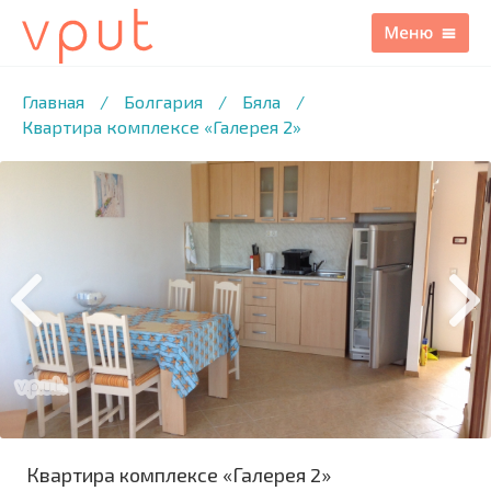
1
/29 ФОТО
Главная
/
Болгария
/
Бяла
/
Квартира комплексе «Галерея 2»
Квартира комплексе «Галерея 2»