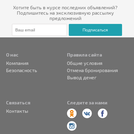
Хотите быть в курсе последних объявлений?
Подпишитесь на эксклюзивную рассылку
предложений
Подписаться
О нас
Правила сайта
Компания
Общие условия
Безопасность
Отмена бронирования
Вывод денег
Связаться
Следите за нами
Контакты