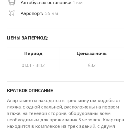
Автобусная остановка:
1 км
Аэропорт:
55 км
ЦЕНЫ ЗА ПЕРИОД:
Период
Цена за ночь
01.01 - 31.12
€32
КРАТКОЕ ОПИСАНИЕ
Апартаменты находятся в трех минутах ходьбы от
пляжа, с одной спальней, расположены на первом
этаже, на теневой стороне, оборудованы всем
необходимым для проживания 5 человек. Квартира
находится в комплексе из трех зданий, с двумя