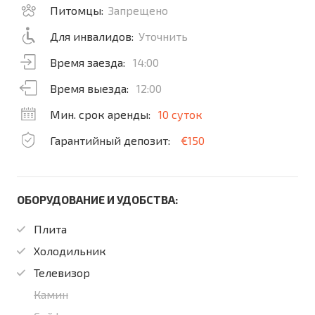
Питомцы:
Запрещено
Для инвалидов:
Уточнить
Время заезда:
14:00
Время выезда:
12:00
Мин. срок аренды:
10 суток
Гарантийный депозит:
€150
ОБОРУДОВАНИЕ И УДОБСТВА:
Плита
Холодильник
Телевизор
Камин