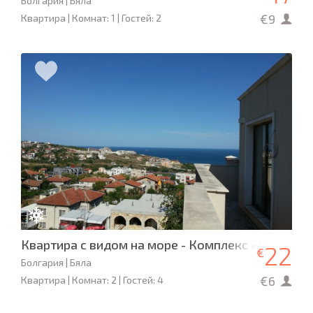
Болгария | Бяла
€9
Квартира | Комнат: 1 | Гостей: 2
Квартира с видом на море - Комплекс «Вилла М
22
€
Болгария | Бяла
€6
Квартира | Комнат: 2 | Гостей: 4