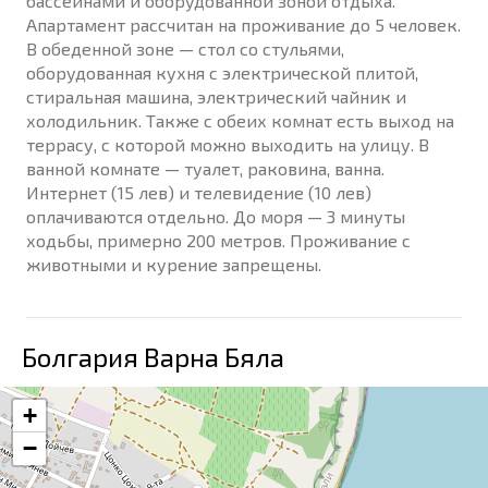
бассейнами и оборудованной зоной отдыха.
Апартамент рассчитан на проживание до 5 человек.
В обеденной зоне — стол со стульями,
оборудованная кухня с электрической плитой,
стиральная машина, электрический чайник и
холодильник. Также с обеих комнат есть выход на
террасу, с которой можно выходить на улицу. В
ванной комнате — туалет, раковина, ванна.
Интернет (15 лев) и телевидение (10 лев)
оплачиваются отдельно. До моря — 3 минуты
ходьбы, примерно 200 метров. Проживание с
животными и курение запрещены.
Болгария Варна Бяла
+
−