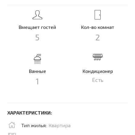
Вмещает гостей
Кол-во комнат
5
2
Ванные
Кондиционер
1
Есть
ХАРАКТЕРИСТИКИ:
Тип жилья:
Квартира