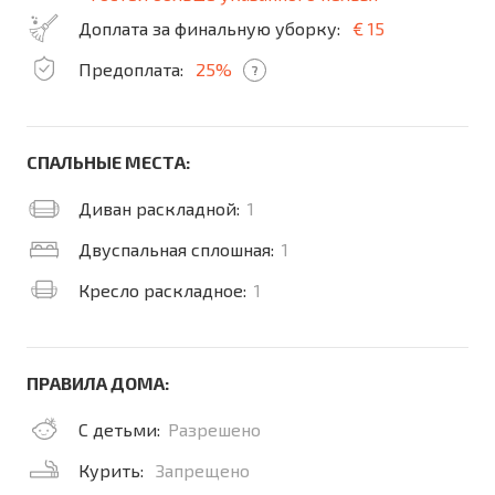
Доплата за финальную уборку:
€ 15
Предоплата:
25%
?
СПАЛЬНЫЕ МЕСТА:
Диван раскладной:
1
Двуспальная сплошная:
1
Кресло раскладное:
1
ПРАВИЛА ДОМА:
С детьми:
Разрешено
Курить:
Запрещено