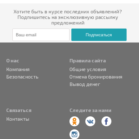
Хотите быть в курсе последних объявлений?
Подпишитесь на эксклюзивную рассылку
предложений
Подписаться
О нас
Правила сайта
Компания
Общие условия
Безопасность
Отмена бронирования
Вывод денег
Связаться
Следите за нами
Контакты