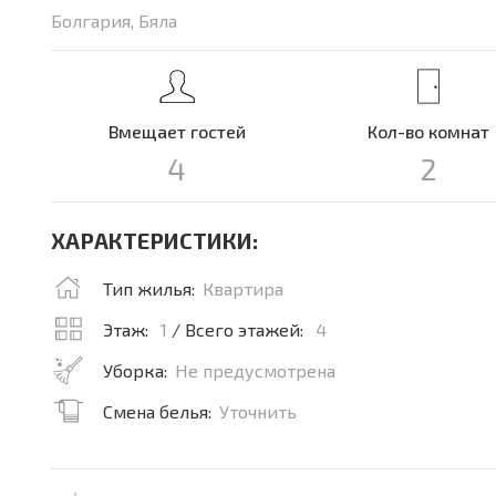
Болгария, Бяла
Вмещает гостей
Кол-во комнат
4
2
ХАРАКТЕРИСТИКИ:
Тип жилья:
Квартира
Этаж:
1
/ Всего этажей:
4
Уборка:
Не предусмотрена
Смена белья:
Уточнить