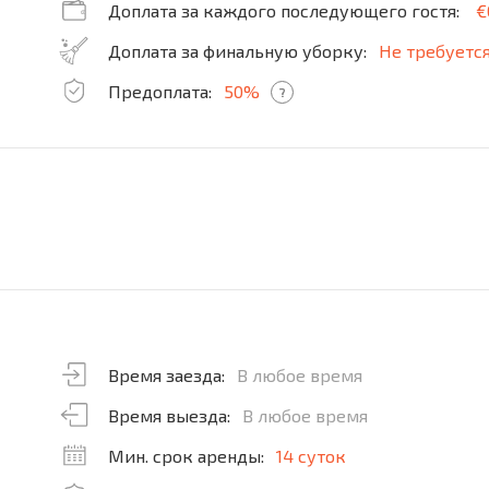
Доплата за каждого последующего гостя:
€
Доплата за финальную уборку:
Не требуетс
Предоплата:
50%
?
Время заезда:
В любое время
Время выезда:
В любое время
Мин. срок аренды:
14 суток