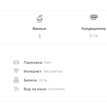
Ванные
Кондиционер
1
Есть
Парковка:
Нет
Интернет:
Бесплатно
Балкон:
Есть
Вид из окон:
Уточнить