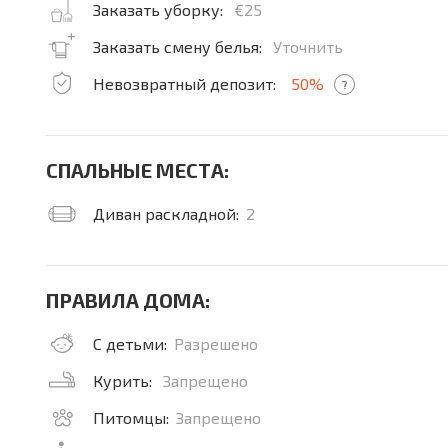
Заказать уборку:
€25
Заказать смену белья:
Уточнить
Невозвратный депозит:
50%
?
СПАЛЬНЫЕ МЕСТА:
Диван раскладной:
2
ПРАВИЛА ДОМА:
С детьми:
Разрешено
Курить:
Запрещено
Питомцы:
Запрещено