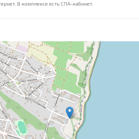
ернет. В комплексе есть СПА-кабинет.