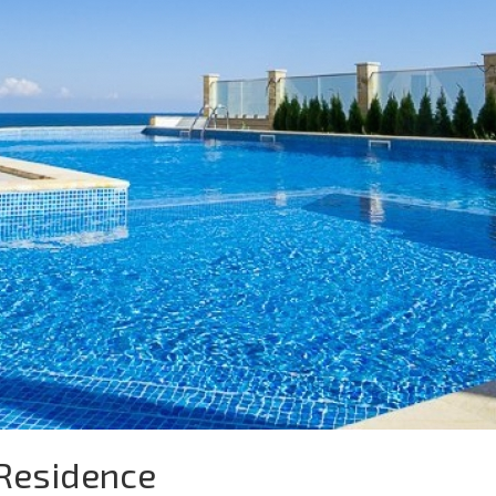
Residence