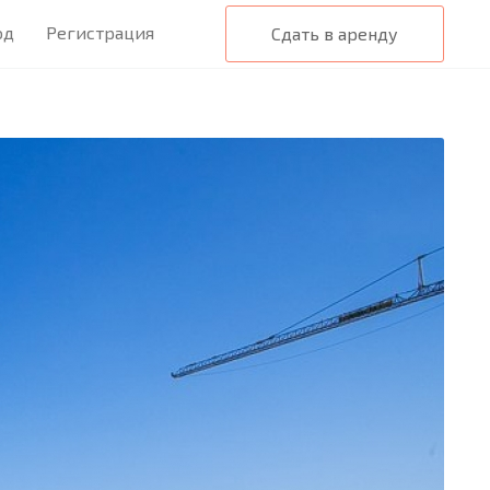
од
Регистрация
Сдать в аренду