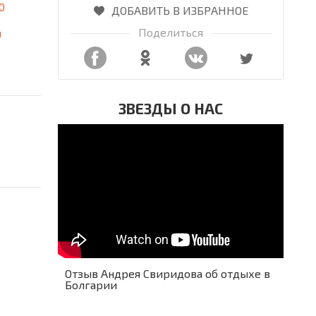
0
ДОБАВИТЬ В ИЗБРАННОЕ
Поделиться
я
ЗВЕЗДЫ О НАС
Отзыв Андрея Свиридова об отдыхе в
Болгарии