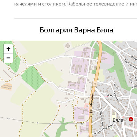
качелями и столиком. Кабельное телевидение и инт
Болгария Варна Бяла
+
−