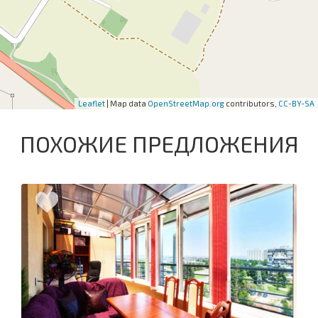
Leaflet
| Map data
OpenStreetMap.org
contributors,
CC-BY-SA
ПОХОЖИЕ ПРЕДЛОЖЕНИЯ