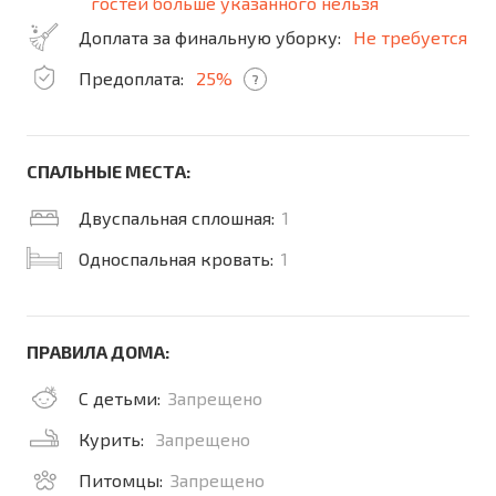
гостей больше указанного нельзя
Доплата за финальную уборку:
Не требуется
Предоплата:
25%
?
СПАЛЬНЫЕ МЕСТА:
Двуспальная сплошная:
1
Односпальная кровать:
1
ПРАВИЛА ДОМА:
С детьми:
Запрещено
Курить:
Запрещено
Питомцы:
Запрещено