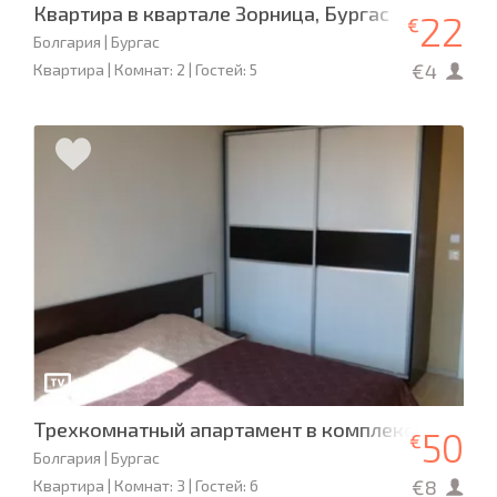
Квартира в квартале Зорница, Бургас
22
€
Болгария | Бургас
€4
Квартира | Комнат: 2 | Гостей: 5
Трехкомнатный апартамент в комплексе «Перл
50
€
Болгария | Бургас
€8
Квартира | Комнат: 3 | Гостей: 6