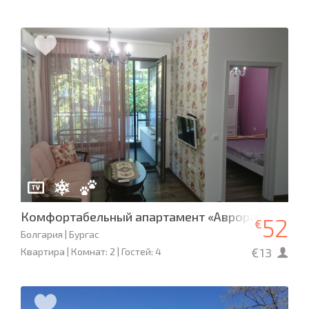
Комфортабельный апартамент «Аврора»
52
€
Болгария | Бургас
€13
Квартира | Комнат: 2 | Гостей: 4