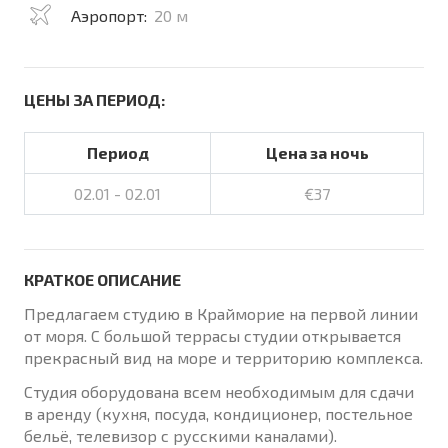
Аэропорт:
20 м
ЦЕНЫ ЗА ПЕРИОД:
Период
Цена за ночь
02.01 - 02.01
€37
КРАТКОЕ ОПИСАНИЕ
Предлагаем студию в Крайморие на первой линии
от моря. С большой террасы студии открывается
прекрасный вид на море и территорию комплекса.
Студия оборудована всем необходимым для сдачи
в аренду (кухня, посуда, кондиционер, постельное
бельё, телевизор с русскими каналами).