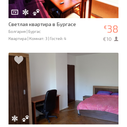
Светлая квартира в Бургасе
38
€
Болгария | Бургас
€10
Квартира | Комнат: 3 | Гостей: 4