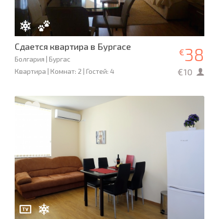
Сдается квартира в Бургасе
38
€
Болгария | Бургас
€10
Квартира | Комнат: 2 | Гостей: 4