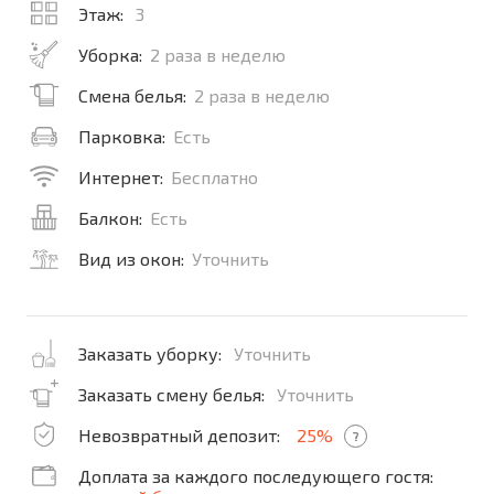
Этаж:
3
Уборка:
2 раза в неделю
Смена белья:
2 раза в неделю
Парковка:
Есть
Интернет:
Бесплатно
Балкон:
Есть
Вид из окон:
Уточнить
Заказать уборку:
Уточнить
Заказать смену белья:
Уточнить
Невозвратный депозит:
25%
?
Доплата за каждого последующего гостя: