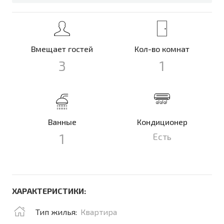
Вмещает гостей
Кол-во комнат
3
1
Ванные
Кондиционер
1
Есть
ХАРАКТЕРИСТИКИ:
Тип жилья:
Квартира