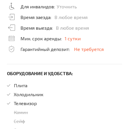
Для инвалидов:
Уточнить
Время заезда:
В любое время
Время выезда:
В любое время
Мин. срок аренды:
1 сутки
Гарантийный депозит:
Не требуется
ОБОРУДОВАНИЕ И УДОБСТВА:
Плита
Холодильник
Телевизор
Камин
Сейф