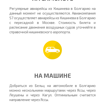
Регулярные авиарейсы из Кишинева в Болгарию на
данный момент не осуществляются. Авиакомпания
S7 осуществляет авиарейсы из Кишинева в Болгарию
с пересадкой в Москве. Стоимость билета и
расписание движения воздушных судов уточняйте в
справочной кишиневского аэропорта.
НА МАШИНЕ
Добраться из Бельц на автомобиле в Болгарию
можно несколькими маршрутами: через Яссы, через
Леушены и через Кагул. Оптимальным считается
направление через Яссы.