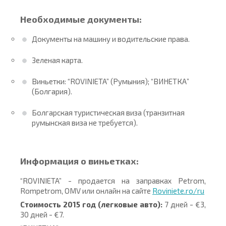
Необходимые документы:
Документы на машину и водительские права.
Зеленая карта.
Виньетки: “ROVINIETA” (Румыния); “ВИНЕТКА”
(Болгария).
Болгарская туристическая виза (транзитная
румынская виза не требуется).
Информация о виньетках:
“ROVINIETA” - продается на заправках Petrom,
Rompetrom, OMV или онлайн на сайте
Roviniete.ro/ru
Стоимость 2015 год (легковые авто):
7 дней - €3,
30 дней - €7.