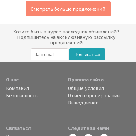
Смотреть больше предложений
Хотите быть в курсе последних объявлений?
Подпишитесь на эксклюзивную рассылку
предложений
Подписаться
О нас
Правила сайта
Компания
Общие условия
Безопасность
Отмена бронирования
Вывод денег
Связаться
Следите за нами