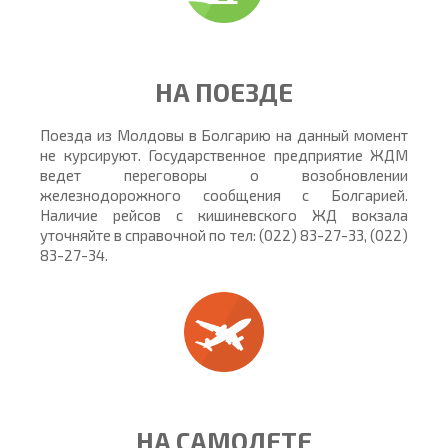
НА ПОЕЗДЕ
Поезда из Молдовы в Болгарию на данный момент
не курсируют. Государственное предприятие ЖДМ
ведет переговоры о возобновлении
железнодорожного сообщения с Болгарией.
Наличие рейсов с кишиневского ЖД вокзала
уточняйте в справочной по тел: (022) 83-27-33, (022)
83-27-34.
НА САМОЛЕТЕ