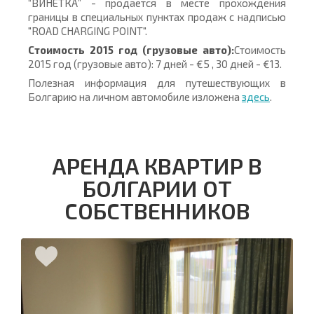
“ВИНЕТКА” - продается в месте прохождения
границы в специальных пунктах продаж с надписью
"ROAD CHARGING POINT".
Стоимость 2015 год (грузовые авто):
Стоимость
2015 год (грузовые авто): 7 дней - €5 , 30 дней - €13.
Полезная информация для путешествующих в
Болгарию на личном автомобиле изложена
здесь
.
АРЕНДА КВАРТИР В
БОЛГАРИИ ОТ
СОБСТВЕННИКОВ