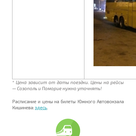
* Цена зависит от даты поездки. Цены на рейсы
— Созополь и Поморие нужно уточнять!
Расписание и цены на билеты Южного Автовокзала
Кишинева:
здесь
.