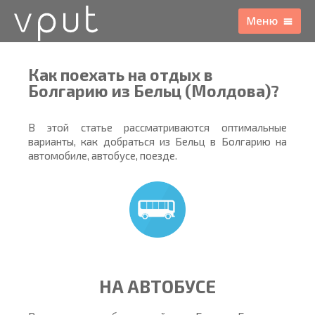
Как поехать на отдых в
Болгарию из Бельц (Молдова)?
В этой статье рассматриваются оптимальные
варианты, как добраться из Бельц в Болгарию на
автомобиле, автобусе, поезде.
НА АВТОБУСЕ