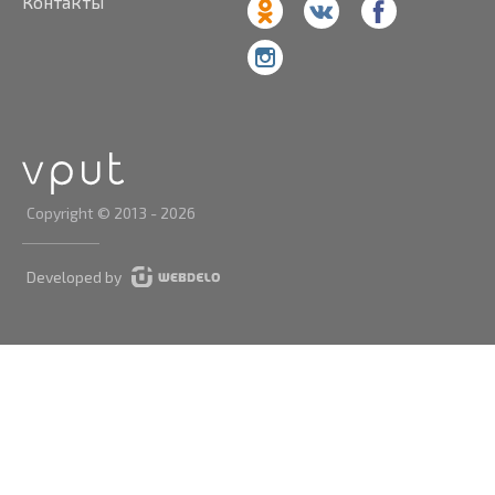
Контакты
Copyright © 2013 - 2026
Developed by