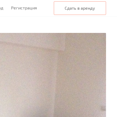
од
Регистрация
Сдать в аренду