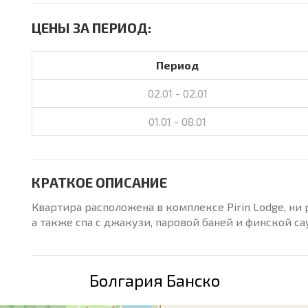
ЦЕНЫ ЗА ПЕРИОД:
Период
02.01 - 02.01
01.01 - 08.01
КРАТКОЕ ОПИСАНИЕ
Квартира расположена в комплексе Pirin Lodge, ни 
а также спа с джакузи, паровой баней и финской са
Болгария Банско