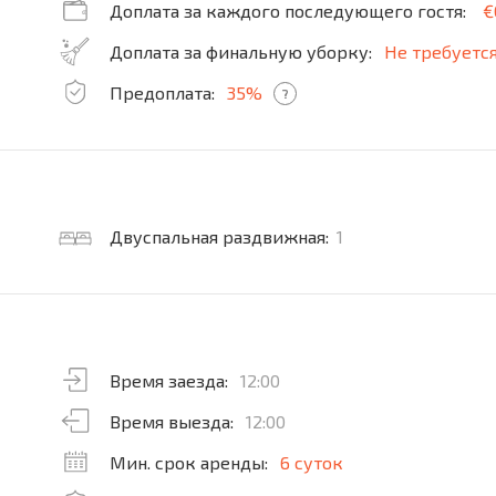
Доплата за каждого последующего гостя:
€
Доплата за финальную уборку:
Не требуетс
Предоплата:
35%
?
Двуспальная раздвижная:
1
Время заезда:
12:00
Время выезда:
12:00
Мин. срок аренды:
6 суток