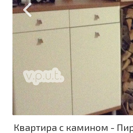
Квартира с камином - Пи