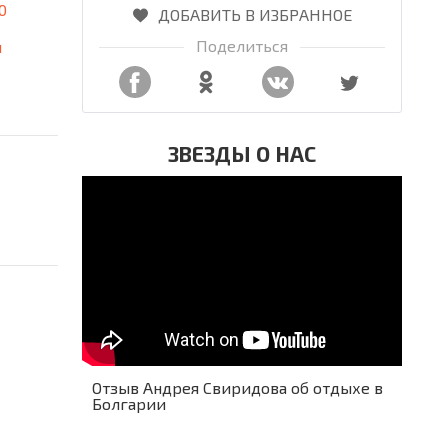
0
ДОБАВИТЬ В ИЗБРАННОЕ
Поделиться
я
ЗВЕЗДЫ О НАС
Отзыв Андрея Свиридова об отдыхе в
Болгарии