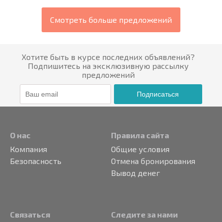
Смотреть больше предложений
Хотите быть в курсе последних объявлений?
Подпишитесь на эксклюзивную рассылку
предложений
Подписаться
О нас
Правила сайта
Компания
Общие условия
Безопасность
Отмена бронирования
Вывод денег
Связаться
Следите за нами