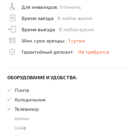
Для инвалидов:
Уточнить
Время заезда:
В любое время
Время выезда:
В любое время
Мин. срок аренды:
1 сутки
Гарантийный депозит:
Не требуется
ОБОРУДОВАНИЕ И УДОБСТВА:
Плита
Холодильник
Телевизор
Камин
Сейф