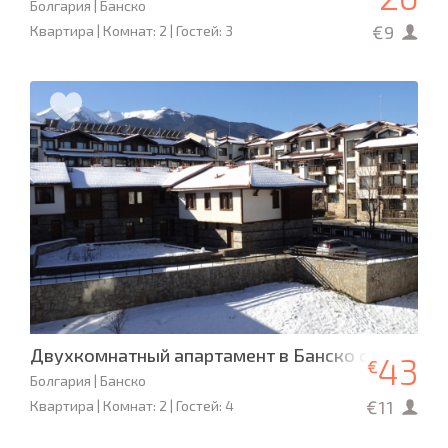
Болгария | Банско
€9
Квартира | Комнат: 2 | Гостей: 3
Двухкомнатный апартамент в Банско с камино
43
€
Болгария | Банско
€11
Квартира | Комнат: 2 | Гостей: 4