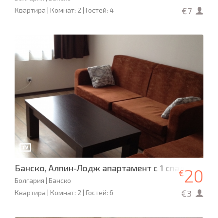
€7
Квартира | Комнат: 2 | Гостей: 4
Банско, Алпин-Лодж апартамент с 1 спальней
20
€
Болгария | Банско
€3
Квартира | Комнат: 2 | Гостей: 6