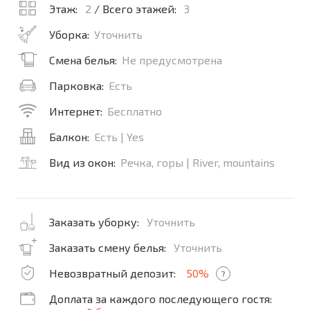
Этаж:
2
/ Всего этажей:
3
Уборка:
Уточнить
Смена белья:
Не предусмотрена
Парковка:
Есть
Интернет:
Бесплатно
Балкон:
Есть | Yes
Вид из окон:
Речка, горы | River, mountains
Заказать уборку:
Уточнить
Заказать смену белья:
Уточнить
Невозвратный депозит:
50%
?
Доплата за каждого последующего гостя: