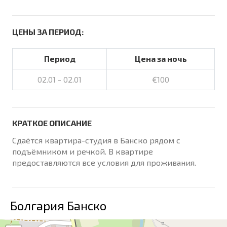
ЦЕНЫ ЗА ПЕРИОД:
Период
Цена за ночь
02.01 - 02.01
€100
КРАТКОЕ ОПИСАНИЕ
Сдаётся квартира-студия в Банско рядом с
подъёмником и речкой. В квартире
предоставляются все условия для проживания.
Болгария Банско