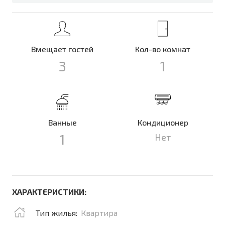
Вмещает гостей
Кол-во комнат
3
1
Ванные
Кондиционер
1
Нет
ХАРАКТЕРИСТИКИ:
Тип жилья:
Квартира