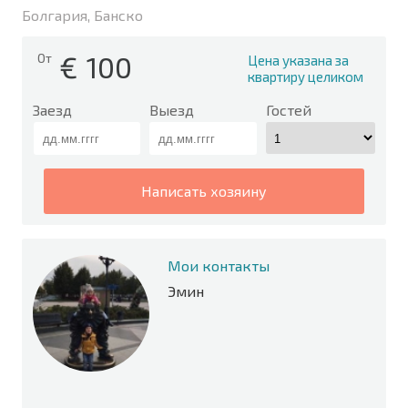
Болгария, Банско
€
100
От
Цена указана за
квартиру целиком
Заезд
Выезд
Гостей
написать хозяину
Мои контакты
Эмин