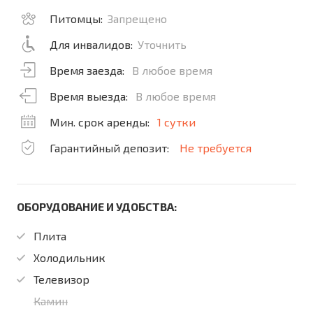
Питомцы:
Запрещено
Для инвалидов:
Уточнить
Время заезда:
В любое время
Время выезда:
В любое время
Мин. срок аренды:
1 сутки
Гарантийный депозит:
Не требуется
ОБОРУДОВАНИЕ И УДОБСТВА:
Плита
Холодильник
Телевизор
Камин