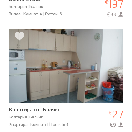
197
€
Болгария | Балчик
€33
Вилла | Комнат: 4 | Гостей: 6
Квартира в г. Балчик
27
€
Болгария | Балчик
€9
Квартира | Комнат: 1 | Гостей: 3