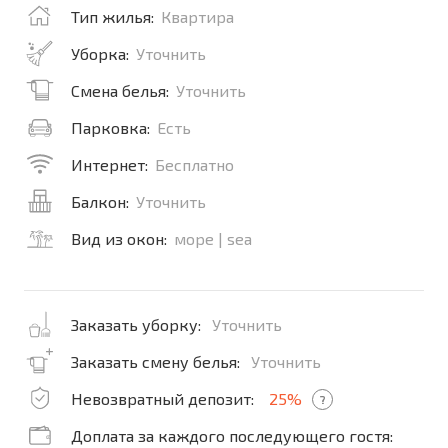
Тип жилья:
Квартира
Уборка:
Уточнить
Смена белья:
Уточнить
Парковка:
Есть
Интернет:
Бесплатно
Балкон:
Уточнить
Вид из окон:
море | sea
Заказать уборку:
Уточнить
Заказать смену белья:
Уточнить
Невозвратный депозит:
25%
?
Доплата за каждого последующего гостя: