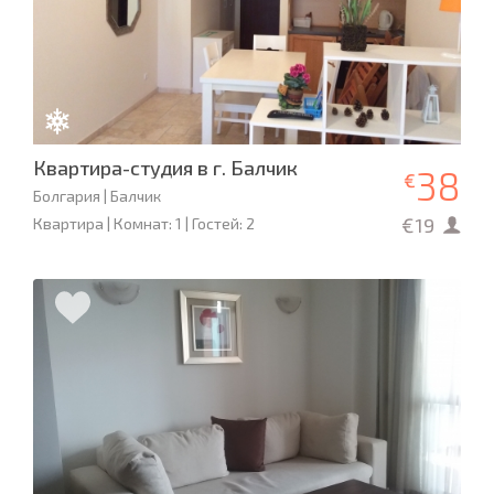
Квартира-студия в г. Балчик
38
€
Болгария | Балчик
€19
Квартира | Комнат: 1 | Гостей: 2