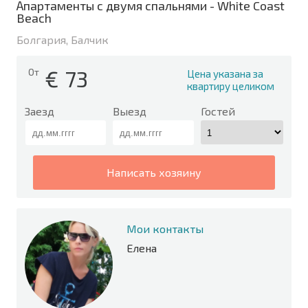
Апартаменты с двумя спальнями - White Coast
Beach
Болгария, Балчик
€
73
От
Цена указана за
квартиру целиком
Заезд
Выезд
Гостей
написать хозяину
Мои контакты
Елена